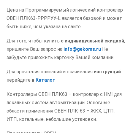
Цена на Программируемый логический контроллер
ОВЕН ПЛК63-РРРРУУ-L является базовой и может
быть ниже, чем указана на сайте.
Для того, чтобы купить
с индивидуальной скидкой
,
пришлите Ваш запрос на
info@gekoms.ru
Не
забудьте приложить карточку Вашей компании.
Для прочтения описаний и скачивания
инструкций
перейдите
в
Каталог
Контроллеры ОВЕН ПЛК63 – контроллер с HMI для
локальных систем автоматизации. Основные
области применения ОВЕН ПЛК-63 – ЖКХ, ЦТП,
ИТП, котельные, небольшие установки.