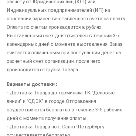
расчету от Юридических лиц (ЮЛ) или
Индивидуальных предпринимателей (ИП) на
основании заранее выставленного счета на оплату.
Оплата по счетам производится в рублях.
Выставленный счет действителен в течении 3-х
календарных дней с момента выставления. Заказ
считается оплаченным при поступлении денег на
расчетный счет организации, после чего
производится отгрузка Товара.
Варианты доставки :
- Доставка Товара до терминала ТК "Деловые
линии" и "СДЭК" в городе Отправления
осуществляется бесплатно в течение 3-5 рабочих
дней с момента получения оплаты.
- Доставка Товара по г. Санкт-Петербургу
осуществляется бесплатно.