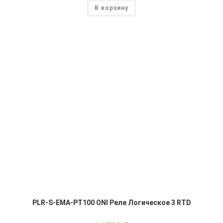
В корзину
PLR-S-EMA-PT100 ONI Реле Логическое 3 RTD