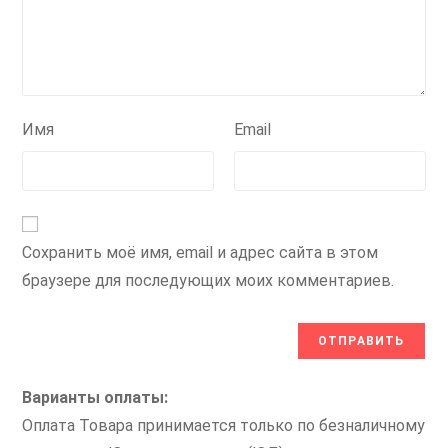
Имя
Email
Сохранить моё имя, email и адрес сайта в этом
браузере для последующих моих комментариев.
Варианты оплаты:
Оплата Товара принимается только по безналичному