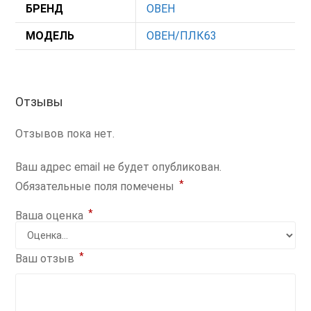
БРЕНД
ОВЕН
МОДЕЛЬ
ОВЕН/ПЛК63
Отзывы
Отзывов пока нет.
Ваш адрес email не будет опубликован.
*
Обязательные поля помечены
*
Ваша оценка
*
Ваш отзыв