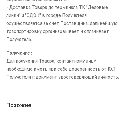
- Доставка Товара до терминала ТК "Деловые
линии" и "СДЭК" в городе Получателя
осуществляется за счет Поставщика, дальнейшую
траспортировку организовывает и оплачивает
Получатель.
Получение :
Для получения Товара, контактному лицу
необходимо иметь при себе доверенность от ЮЛ
Получателя и документ удостоверяющий личность.
Похожие