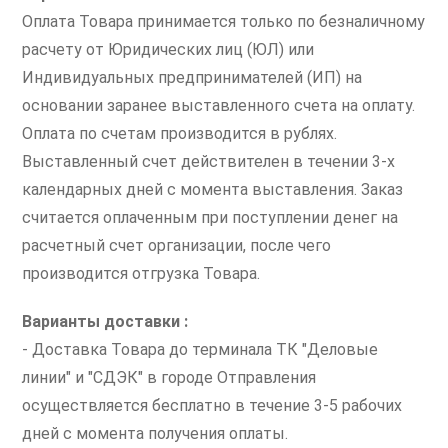
Оплата Товара принимается только по безналичному
расчету от Юридических лиц (ЮЛ) или
Индивидуальных предпринимателей (ИП) на
основании заранее выставленного счета на оплату.
Оплата по счетам производится в рублях.
Выставленный счет действителен в течении 3-х
календарных дней с момента выставления. Заказ
считается оплаченным при поступлении денег на
расчетный счет организации, после чего
производится отгрузка Товара.
Варианты доставки :
- Доставка Товара до терминала ТК "Деловые
линии" и "СДЭК" в городе Отправления
осуществляется бесплатно в течение 3-5 рабочих
дней с момента получения оплаты.