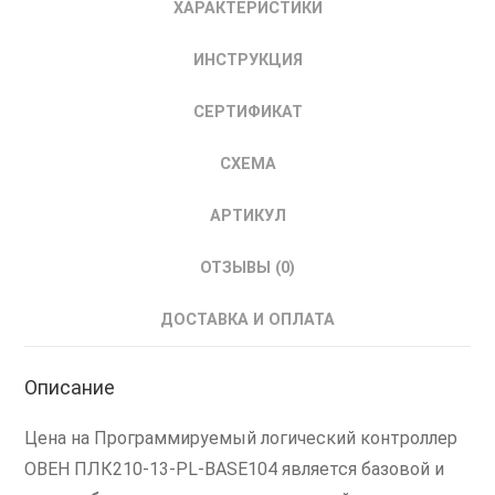
ХАРАКТЕРИСТИКИ
Программируемый
Логический
ИНСТРУКЦИЯ
с
Полигон
СЕРТИФИКАТ
СХЕМА
АРТИКУЛ
ОТЗЫВЫ (0)
ДОСТАВКА И ОПЛАТА
Описание
Цена на Программируемый логический контроллер
ОВЕН ПЛК210-13-PL-BASE104 является базовой и