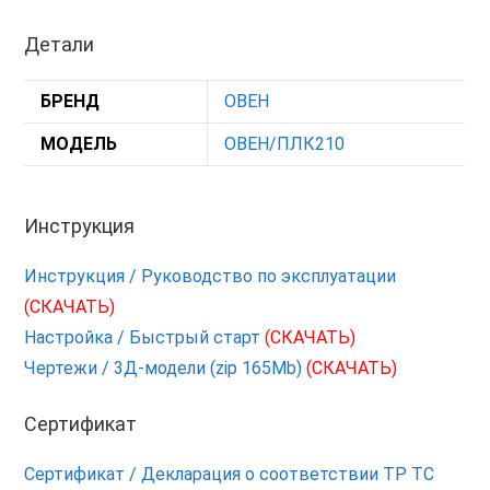
Детали
БРЕНД
ОВЕН
МОДЕЛЬ
ОВЕН/ПЛК210
Инструкция
Инструкция / Руководство по эксплуатации
(СКАЧАТЬ)
Настройка / Быстрый старт
(СКАЧАТЬ)
Чертежи / 3Д-модели (zip 165Mb)
(СКАЧАТЬ)
Сертификат
Сертификат / Декларация о соответствии ТР ТС