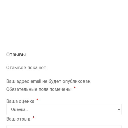
Отзывы
Отзывов пока нет.
Ваш адрес email не будет опубликован.
*
Обязательные поля помечены
*
Ваша оценка
*
Ваш отзыв