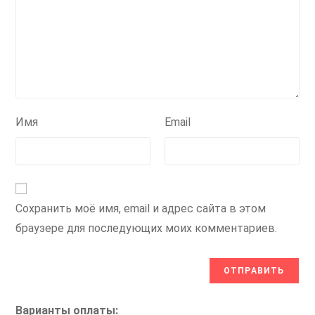
Имя
Email
Сохранить моё имя, email и адрес сайта в этом
браузере для последующих моих комментариев.
Варианты оплаты: