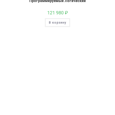
Программируемый Логический
121 980
₽
В корзину