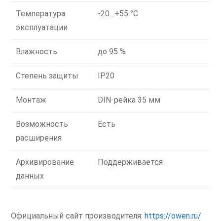
Температура
-20…+55 °C
эксплуатации
Влажность
до 95 %
Степень защиты
IP20
Монтаж
DIN-рейка 35 мм
Возможность
Есть
расширения
Архивирование
Поддерживается
данных
Официальный сайт производителя:
https://owen.ru/