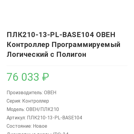
ПЛК210-13-PL-BASE104 ОВЕН
Контроллер Программируемый
Логический с Полигон
76 033
₽
Производитель: ОВЕН
Серия: Контроллер
Модель: ОВЕН/ПЛК210
Артикул: ПЛК210-13-PL-BASE104
Состояние: Новое