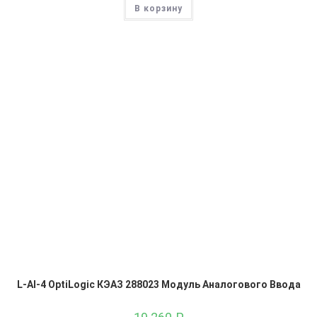
В корзину
L-AI-4 OptiLogic КЭАЗ 288023 Модуль Аналогового Ввода