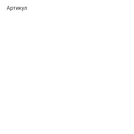
Артикул