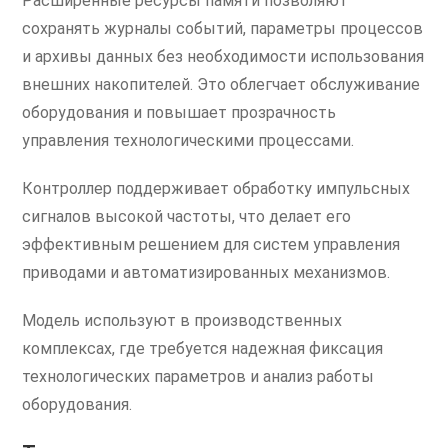
Расширенные ресурсы памяти позволяют
сохранять журналы событий, параметры процессов
и архивы данных без необходимости использования
внешних накопителей. Это облегчает обслуживание
оборудования и повышает прозрачность
управления технологическими процессами.
Контроллер поддерживает обработку импульсных
сигналов высокой частоты, что делает его
эффективным решением для систем управления
приводами и автоматизированных механизмов.
Модель используют в производственных
комплексах, где требуется надежная фиксация
технологических параметров и анализ работы
оборудования.