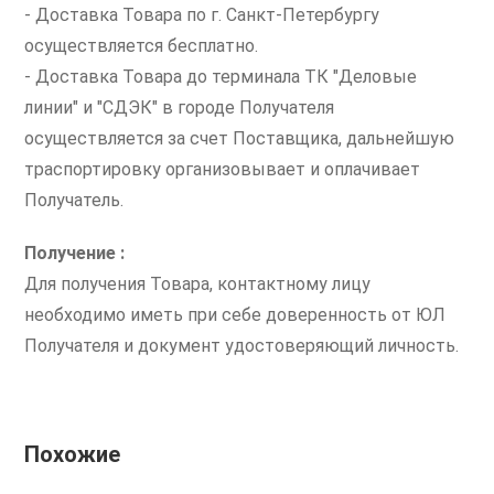
- Доставка Товара по г. Санкт-Петербургу
осуществляется бесплатно.
- Доставка Товара до терминала ТК "Деловые
линии" и "СДЭК" в городе Получателя
осуществляется за счет Поставщика, дальнейшую
траспортировку организовывает и оплачивает
Получатель.
Получение :
Для получения Товара, контактному лицу
необходимо иметь при себе доверенность от ЮЛ
Получателя и документ удостоверяющий личность.
Похожие