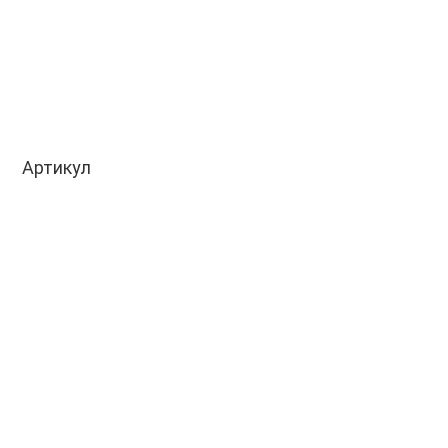
Артикул