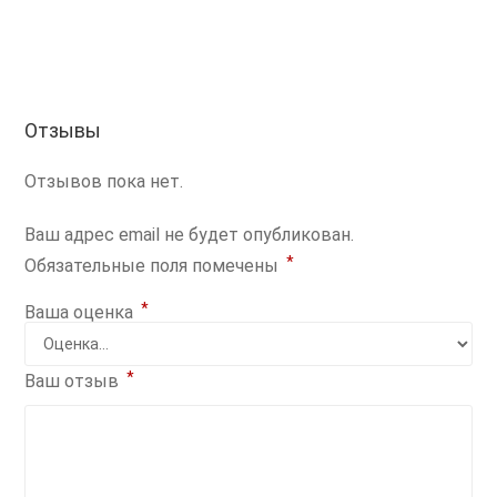
Отзывы
Отзывов пока нет.
Ваш адрес email не будет опубликован.
*
Обязательные поля помечены
*
Ваша оценка
*
Ваш отзыв