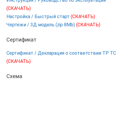
Инструкция / Руководство по эксплуатации
(СКАЧАТЬ)
Настройка / Быстрый старт
(СКАЧАТЬ)
Чертежи / 3Д модель (zip 8Mb)
(СКАЧАТЬ)
Сертификат
Сертификат / Декларация о соответствии ТР ТС
(СКАЧАТЬ)
Схема