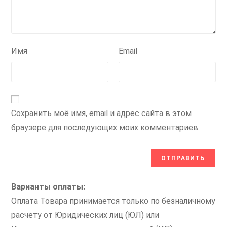
Имя
Email
Сохранить моё имя, email и адрес сайта в этом
браузере для последующих моих комментариев.
Варианты оплаты:
Оплата Товара принимается только по безналичному
расчету от Юридических лиц (ЮЛ) или