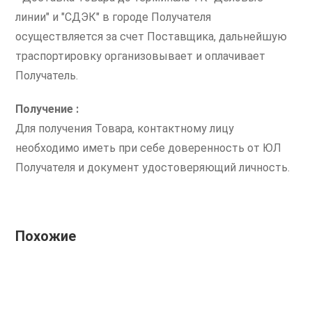
линии" и "СДЭК" в городе Получателя
осуществляется за счет Поставщика, дальнейшую
траспортировку организовывает и оплачивает
Получатель.
Получение :
Для получения Товара, контактному лицу
необходимо иметь при себе доверенность от ЮЛ
Получателя и документ удостоверяющий личность.
Похожие