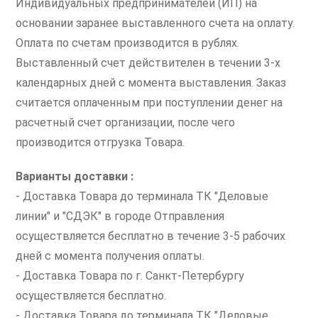
Индивидуальных предпринимателей (ИП) на
основании заранее выставленного счета на оплату.
Оплата по счетам производится в рублях.
Выставленный счет действителен в течении 3-х
календарных дней с момента выставления. Заказ
считается оплаченным при поступлении денег на
расчетный счет организации, после чего
производится отгрузка Товара.
Варианты доставки :
- Доставка Товара до терминала ТК "Деловые
линии" и "СДЭК" в городе Отправления
осуществляется бесплатно в течение 3-5 рабочих
дней с момента получения оплаты.
- Доставка Товара по г. Санкт-Петербургу
осуществляется бесплатно.
- Доставка Товара до терминала ТК "Деловые