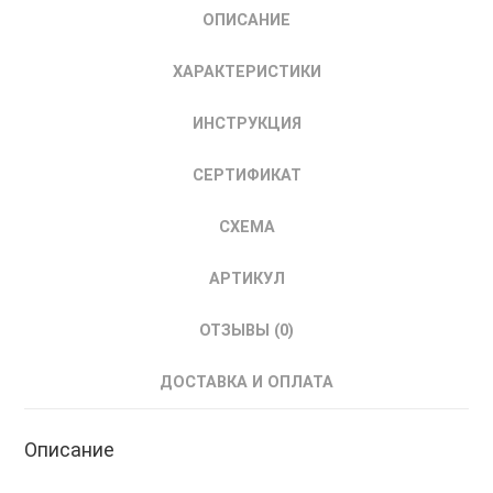
ОПИСАНИЕ
Контроллер
программируемый
ХАРАКТЕРИСТИКИ
логический
220
ИНСТРУКЦИЯ
В
СЕРТИФИКАТ
СХЕМА
АРТИКУЛ
ОТЗЫВЫ (0)
ДОСТАВКА И ОПЛАТА
Описание