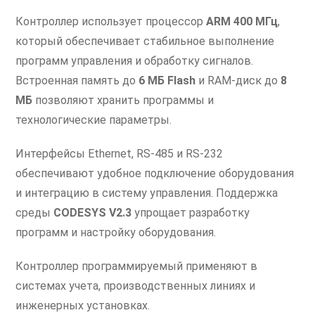
Контроллер использует процессор
ARM 400 МГц
,
который обеспечивает стабильное выполнение
программ управления и обработку сигналов.
Встроенная память до
6 МБ Flash
и RAM-диск до
8
МБ
позволяют хранить программы и
технологические параметры.
Интерфейсы Ethernet, RS-485 и RS-232
обеспечивают удобное подключение оборудования
и интеграцию в систему управления. Поддержка
среды
CODESYS V2.3
упрощает разработку
программ и настройку оборудования.
Контроллер программируемый применяют в
системах учета, производственных линиях и
инженерных установках.