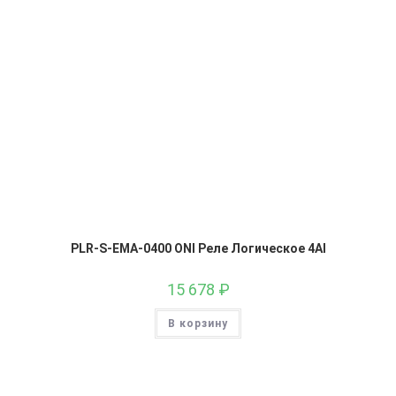
PLR-S-EMA-0400 ONI Реле Логическое 4AI
15 678
₽
В корзину