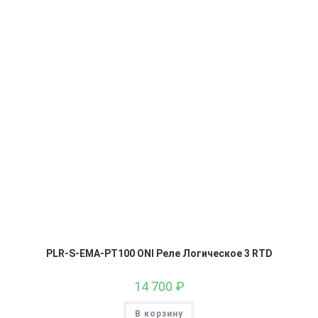
PLR-S-EMA-PT100 ONI Реле Логическое 3 RTD
14 700
₽
В корзину