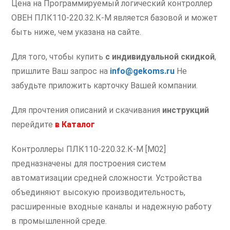
Цена на Программируемый логический контроллер
ОВЕН ПЛК110-220.32.К-М является базовой и может
быть ниже, чем указана на сайте.
Для того, чтобы купить
с индивидуальной скидкой
,
пришлите Ваш запрос на
info@gekoms.ru
Не
забудьте приложить карточку Вашей компании.
Для прочтения описаний и скачивания
инструкций
перейдите
в
Каталог
Контроллеры ПЛК110-220.32.К-М [М02]
предназначены для построения систем
автоматизации средней сложности. Устройства
объединяют высокую производительность,
расширенные входные каналы и надежную работу
в промышленной среде.