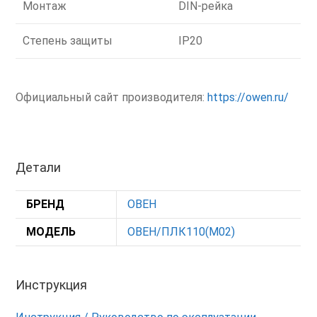
Монтаж
DIN-рейка
Степень защиты
IP20
Официальный сайт производителя:
https://owen.ru/
Детали
БРЕНД
ОВЕН
МОДЕЛЬ
ОВЕН/ПЛК110(М02)
Инструкция