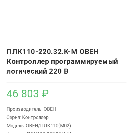
ПЛК110-220.32.К-М ОВЕН
Контроллер программируемый
логический 220 В
46 803
₽
Производитель: ОВЕН
Серия: Контроллер
Модель: ОВЕН/ПЛК110(М02)