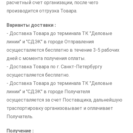
расчетный счет организации, после чего
производится отгрузка Товара.
Варианты доставки :
- Доставка Товара до терминала ТК "Деловые
линии" и "СДЭК" в городе Отправления
осуществляется бесплатно в течение 3-5 рабочих
дней с момента получения оплаты.
- Доставка Товара по г. Санкт-Петербургу
осуществляется бесплатно.
- Доставка Товара до терминала ТК "Деловые
линии" и "СДЭК" в городе Получателя
осуществляется за счет Поставщика, дальнейшую
траспортировку организовывает и оплачивает
Получатель.
Получение :