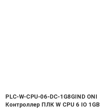
PLC-W-CPU-06-DC-1G8GIND ONI
Контроллер ПЛК W CPU 6 IO 1GB