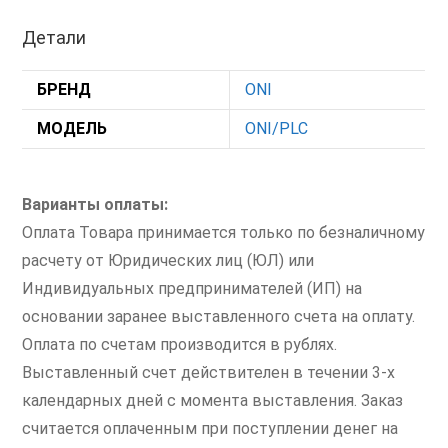
Детали
БРЕНД
ONI
МОДЕЛЬ
ONI/PLC
Варианты оплаты:
Оплата Товара принимается только по безналичному
расчету от Юридических лиц (ЮЛ) или
Индивидуальных предпринимателей (ИП) на
основании заранее выставленного счета на оплату.
Оплата по счетам производится в рублях.
Выставленный счет действителен в течении 3-х
календарных дней с момента выставления. Заказ
считается оплаченным при поступлении денег на