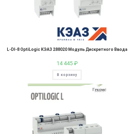
L-DI-8 OptiLogic КЭАЗ 288020 Модуль Дискретного Ввода
14 445
₽
В корзину