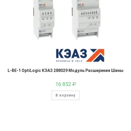
L-BE-1 OptiLogic КЭАЗ 288029 Модуль Расширения Шины
16 852
₽
В корзину