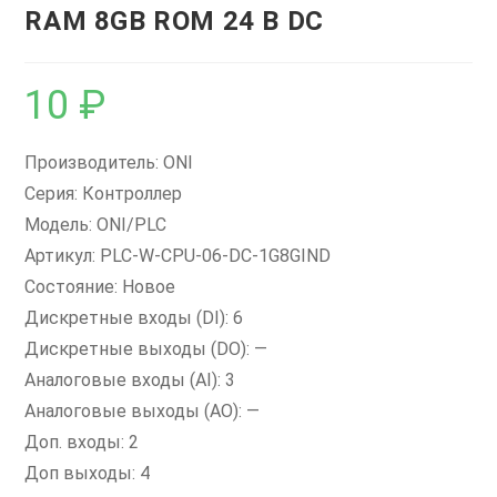
RAM 8GB ROM 24 В DC
10
₽
Производитель: ONI
Серия: Контроллер
Модель: ONI/PLC
Артикул: PLC-W-CPU-06-DC-1G8GIND
Состояние: Новое
Дискретные входы (DI): 6
Дискретные выходы (DO): —
Аналоговые входы (AI): 3
Аналоговые выходы (AO): —
Доп. входы: 2
Доп выходы: 4