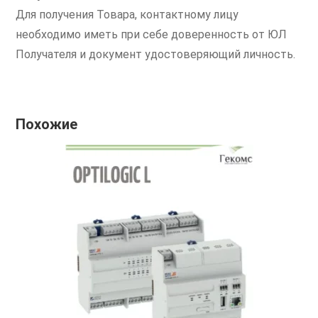
Для получения Товара, контактному лицу
необходимо иметь при себе доверенность от ЮЛ
Получателя и документ удостоверяющий личность.
Похожие