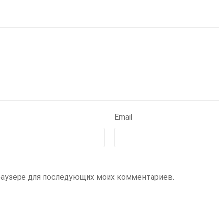
Email
 браузере для последующих моих комментариев.