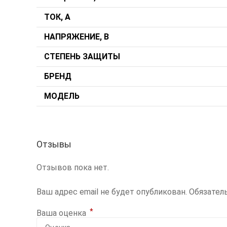
ТОК, А
НАПРЯЖЕНИЕ, В
СТЕПЕНЬ ЗАЩИТЫ
БРЕНД
МОДЕЛЬ
Отзывы
Отзывов пока нет.
Ваш адрес email не будет опубликован.
Обязател
*
Ваша оценка