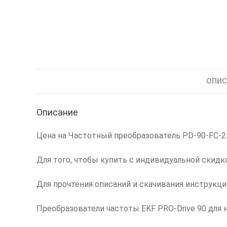
ОПИС
Описание
Цена на Частотный преобразователь PD-90-FC-250
Для того, чтобы купить с индивидуальной скидк
Для прочтения описаний и скачивания инструкц
Преобразователи частоты EKF PRO-Drive 90 для 