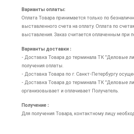
Варианты оплаты:
Оплата Товара принимается только по безналич
выставленного счета на оплату. Оплата по счет
выставления. Заказ считается оплаченным при по
Варианты доставки :
- Доставка Товара до терминала ТК "Деловые ли
получения оплаты.
- Доставка Товара по г. Санкт-Петербургу осуще
- Доставка Товара до терминала ТК "Деловые л
организовывает и оплачивает Получатель.
Получение :
Для получения Товара, контактному лицу необх