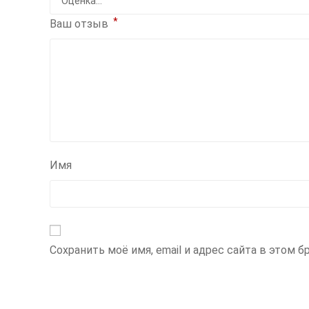
*
Ваш отзыв
Имя
Сохранить моё имя, email и адрес сайта в этом