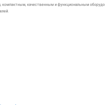
, компактным, качественным и функциональным оборудов
елей.