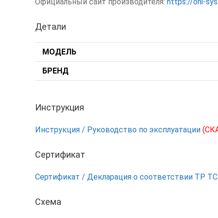
Официальный сайт производителя:
https://oni-s
Детали
МОДЕЛЬ
БРЕНД
Инструкция
Инструкция / Руководство по эксплуатации
(СК
Сертификат
Сертификат / Декларация о соответствии ТР Т
Схема