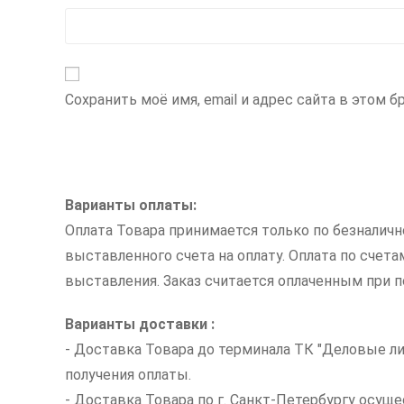
Сохранить моё имя, email и адрес сайта в этом
Варианты оплаты:
Оплата Товара принимается только по безналич
выставленного счета на оплату. Оплата по счет
выставления. Заказ считается оплаченным при по
Варианты доставки :
- Доставка Товара до терминала ТК "Деловые ли
получения оплаты.
- Доставка Товара по г. Санкт-Петербургу осуще