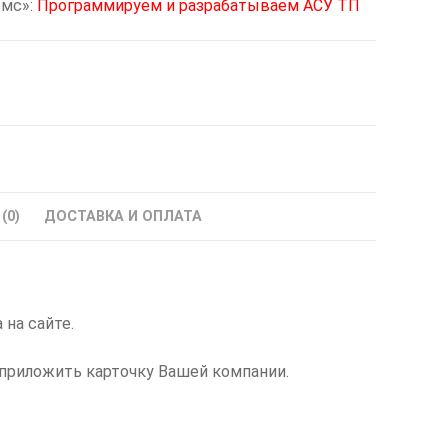
омс»:
Программируем и разрабатываем АСУ ТП
(0)
ДОСТАВКА И ОПЛАТА
а на сайте.
приложить карточку Вашей компании.