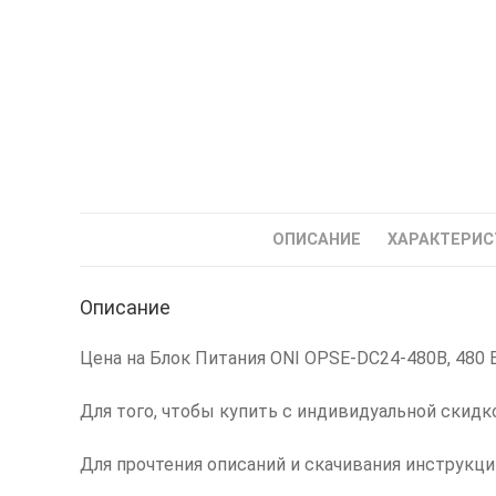
ОПИСАНИЕ
ХАРАКТЕРИС
Описание
Цена на Блок Питания ONI OPSE-DC24-480B, 480 В
Для того, чтобы купить с индивидуальной скидк
Для прочтения описаний и скачивания инструкц