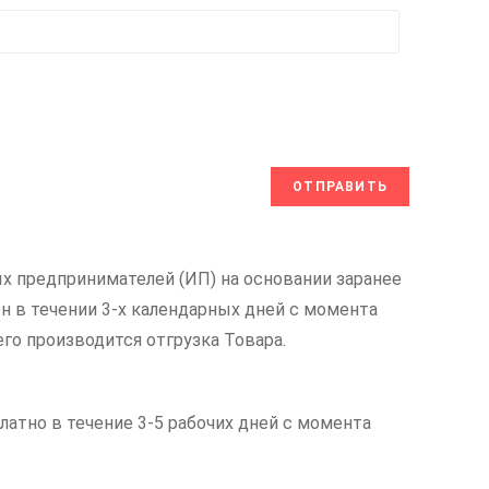
х предпринимателей (ИП) на основании заранее
н в течении 3-х календарных дней с момента
его производится отгрузка Товара.
латно в течение 3-5 рабочих дней с момента