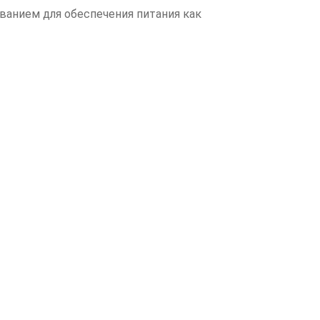
анием для обеспечения питания как