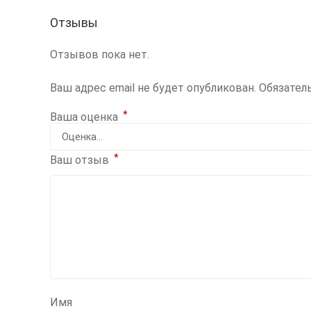
Отзывы
Отзывов пока нет.
Ваш адрес email не будет опубликован.
Обязател
*
Ваша оценка
*
Ваш отзыв
Имя