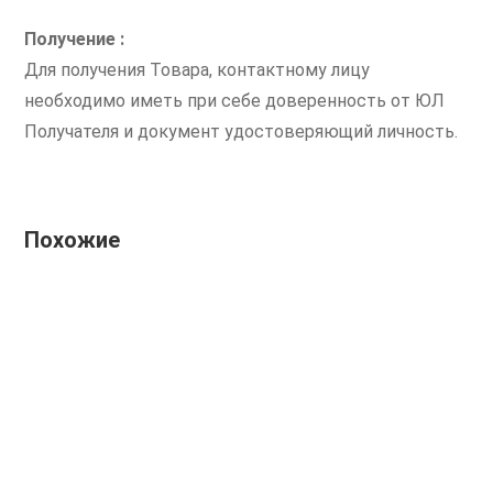
Получение :
Для получения Товара, контактному лицу
необходимо иметь при себе доверенность от ЮЛ
Получателя и документ удостоверяющий личность.
Похожие