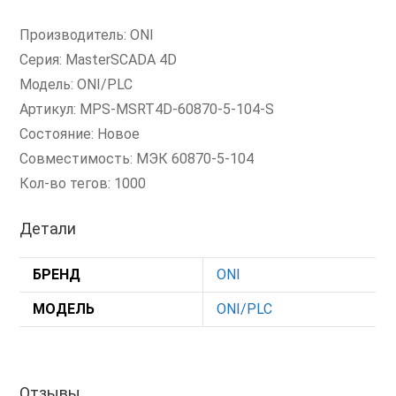
Производитель: ONI
Серия: MasterSCADA 4D
Модель: ONI/PLC
Артикул: MPS-MSRT4D-60870-5-104-S
Состояние: Новое
Совместимость: МЭК 60870-5-104
Кол-во тегов: 1000
Детали
БРЕНД
ONI
МОДЕЛЬ
ONI/PLC
Отзывы