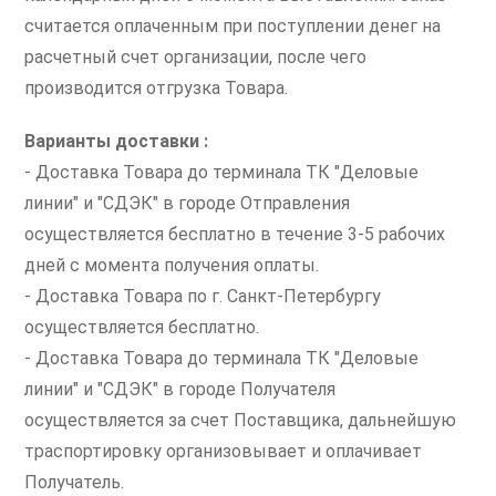
считается оплаченным при поступлении денег на
расчетный счет организации, после чего
производится отгрузка Товара.
Варианты доставки :
- Доставка Товара до терминала ТК "Деловые
линии" и "СДЭК" в городе Отправления
осуществляется бесплатно в течение 3-5 рабочих
дней с момента получения оплаты.
- Доставка Товара по г. Санкт-Петербургу
осуществляется бесплатно.
- Доставка Товара до терминала ТК "Деловые
линии" и "СДЭК" в городе Получателя
осуществляется за счет Поставщика, дальнейшую
траспортировку организовывает и оплачивает
Получатель.