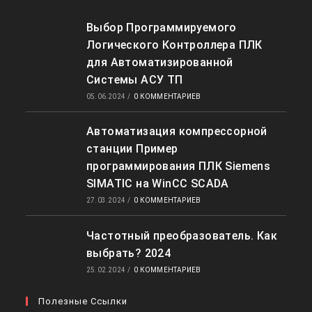
Выбор Программируемого
Логического Контроллера ПЛК
для Автоматизированной
Системы АСУ ТП
05.06.2024
/
0 КОММЕНТАРИЕВ
Автоматизация компрессорной
станции Пример
программирования ПЛК Siemens
SIMATIC на WinCC SCADA
27.03.2024
/
0 КОММЕНТАРИЕВ
Частотный преобразователь. Как
выбрать? 2024
25.02.2024
/
0 КОММЕНТАРИЕВ
Полезные Ссылки