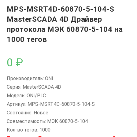
MPS-MSRT4D-60870-5-104-S
MasterSCADA 4D Драйвер
протокола МЭК 60870-5-104 на
1000 тегов
0
₽
Производитель: ONI
Серия: MasterSCADA 4D
Модель: ONI/PLC
Артикул: MPS-MSRT4D-60870-5-104-S
Состояние: Новое
Совместимость: МЭК 60870-5-104
Кол-во тегов: 1000