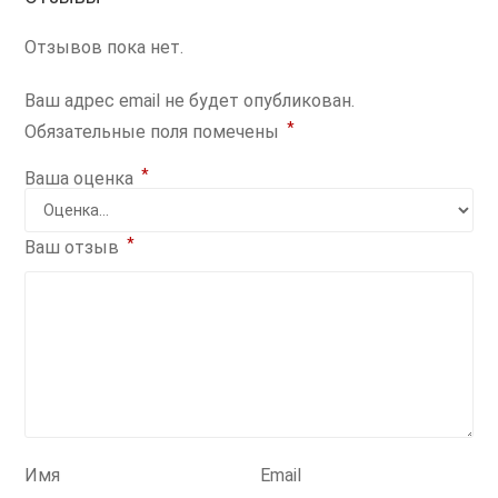
Отзывов пока нет.
Ваш адрес email не будет опубликован.
*
Обязательные поля помечены
*
Ваша оценка
*
Ваш отзыв
Имя
Email