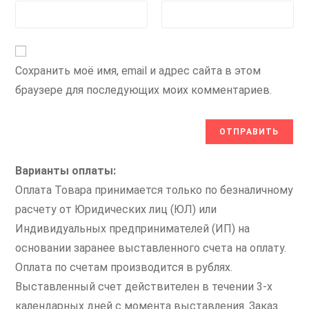
Сохранить моё имя, email и адрес сайта в этом
браузере для последующих моих комментариев.
Варианты оплаты:
Оплата Товара принимается только по безналичному
расчету от Юридических лиц (ЮЛ) или
Индивидуальных предпринимателей (ИП) на
основании заранее выставленного счета на оплату.
Оплата по счетам производится в рублях.
Выставленный счет действителен в течении 3-х
календарных дней с момента выставления. Заказ