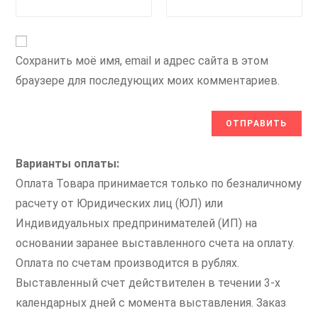
Сохранить моё имя, email и адрес сайта в этом
браузере для последующих моих комментариев.
Варианты оплаты:
Оплата Товара принимается только по безналичному
расчету от Юридических лиц (ЮЛ) или
Индивидуальных предпринимателей (ИП) на
основании заранее выставленного счета на оплату.
Оплата по счетам производится в рублях.
Выставленный счет действителен в течении 3-х
календарных дней с момента выставления. Заказ