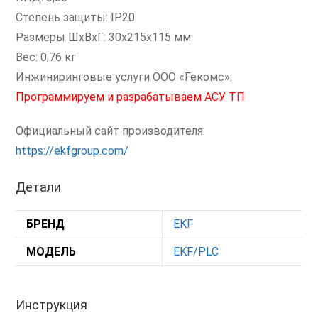
Степень защиты: IP20
Размеры ШxВxГ: 30x215x115 мм
Вес: 0,76 кг
Инжиниринговые услуги ООО «Гекомс»:
Программируем и разрабатываем АСУ ТП
Официальный сайт производителя:
https://ekfgroup.com/
Детали
БРЕНД
EKF
МОДЕЛЬ
EKF/PLC
Инструкция