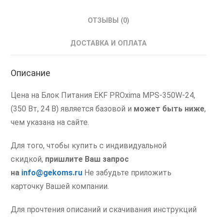
ОТЗЫВЫ (0)
ДОСТАВКА И ОПЛАТА
Описание
Цена на Блок Питания EKF PROxima MPS-350W-24,
(350 Вт, 24 В) является базовой и
может быть ниже
,
чем указана на сайте.
Для того, чтобы купить с индивидуальной
скидкой,
пришлите Ваш запрос
на
info@gekoms.ru
Не забудьте приложить
карточку Вашей компании.
Для прочтения описаний и скачивания инструкций