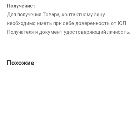
Получение :
Для получения Товара, контактному лицу
необходимо иметь при себе доверенность от ЮЛ
Получателя и документ удостоверяющий личность.
Похожие