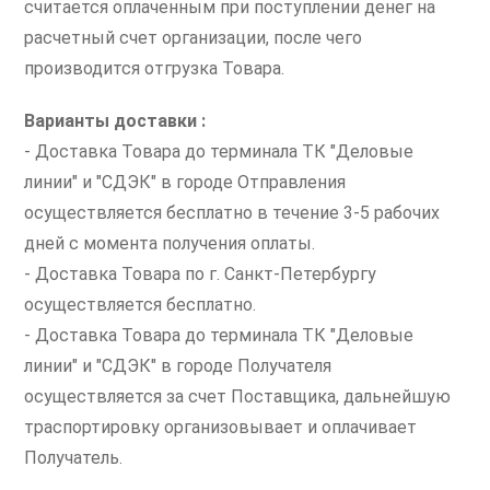
считается оплаченным при поступлении денег на
расчетный счет организации, после чего
производится отгрузка Товара.
Варианты доставки :
- Доставка Товара до терминала ТК "Деловые
линии" и "СДЭК" в городе Отправления
осуществляется бесплатно в течение 3-5 рабочих
дней с момента получения оплаты.
- Доставка Товара по г. Санкт-Петербургу
осуществляется бесплатно.
- Доставка Товара до терминала ТК "Деловые
линии" и "СДЭК" в городе Получателя
осуществляется за счет Поставщика, дальнейшую
траспортировку организовывает и оплачивает
Получатель.