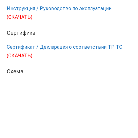
Инструкция / Руководство по эксплуатации
(СКАЧАТЬ)
Сертификат
Сертификат / Декларация о соответствии ТР ТС
(СКАЧАТЬ)
Схема