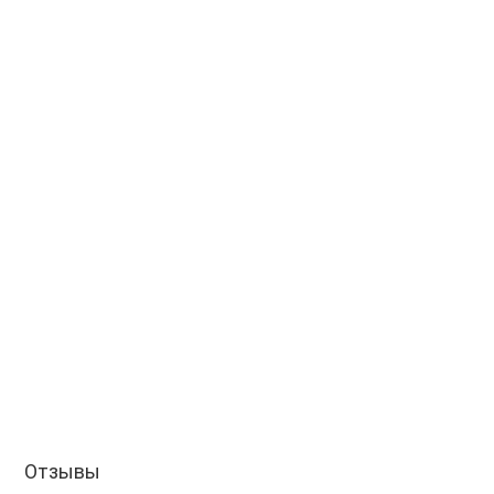
Отзывы