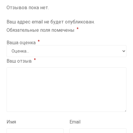
Отзывов пока нет.
Ваш адрес email не будет опубликован.
*
Обязательные поля помечены
*
Ваша оценка
*
Ваш отзыв
Имя
Email