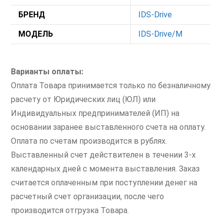
БРЕНД
IDS-Drive
МОДЕЛЬ
IDS-Drive/M
Варианты оплаты:
Оплата Товара принимается только по безналичному
расчету от Юридических лиц (ЮЛ) или
Индивидуальных предпринимателей (ИП) на
основании заранее выставленного счета на оплату.
Оплата по счетам производится в рублях.
Выставленный счет действителен в течении 3-х
календарных дней с момента выставления. Заказ
считается оплаченным при поступлении денег на
расчетный счет организации, после чего
производится отгрузка Товара.