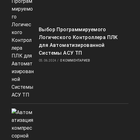
Выбор Программируемого
Логического Контроллера ПЛК
для Автоматизированной
Системы АСУ ТП
05.06.2024
/
0 КОММЕНТАРИЕВ