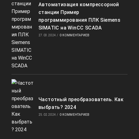
Автоматизация компрессорной
станции Пример
программирования ПЛК Siemens
SIMATIC на WinCC SCADA
27.03.2024
/
0 КОММЕНТАРИЕВ
Частотный преобразователь. Как
выбрать? 2024
25.02.2024
/
0 КОММЕНТАРИЕВ