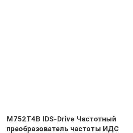
M752T4B IDS-Drive Частотный
преобразователь частоты ИДС