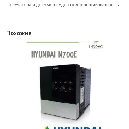
Получателя и документ удостоверяющий личность.
Похожие