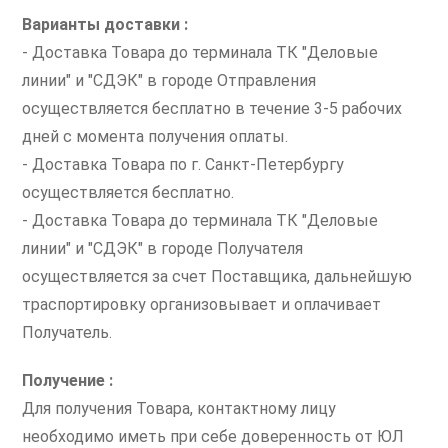
Варианты доставки :
- Доставка Товара до терминала ТК "Деловые
линии" и "СДЭК" в городе Отправления
осуществляется бесплатно в течение 3-5 рабочих
дней с момента получения оплаты.
- Доставка Товара по г. Санкт-Петербургу
осуществляется бесплатно.
- Доставка Товара до терминала ТК "Деловые
линии" и "СДЭК" в городе Получателя
осуществляется за счет Поставщика, дальнейшую
траспортировку организовывает и оплачивает
Получатель.
Получение :
Для получения Товара, контактному лицу
необходимо иметь при себе доверенность от ЮЛ