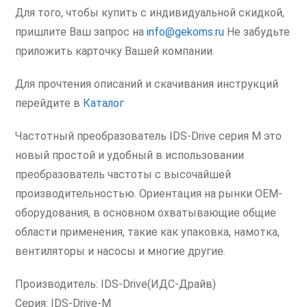
Для того, чтобы купить с индивидуальной скидкой,
пришлите Ваш запрос на
info@gekoms.ru
Не забудьте
приложить карточку Вашей компании.
Для прочтения описаний и скачивания инструкций
перейдите в
Каталог
Частотный преобразователь IDS-Drive серия M это
новый простой и удобный в использовании
преобразователь частоты с высочайшей
производительностью. Ориентация на рынки OEM-
оборудования, в основном охватывающие общие
области применения, такие как упаковка, намотка,
вентиляторы и насосы и многие другие.
Производитель: IDS-Drive(ИДС-Драйв)
Серия: IDS-Drive-M