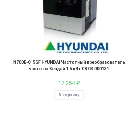
N700E-015SF HYUNDAI Частотный преобразователь
частоты Хендай 1.5 кВт 08.03.000131
17 254
₽
В корзину