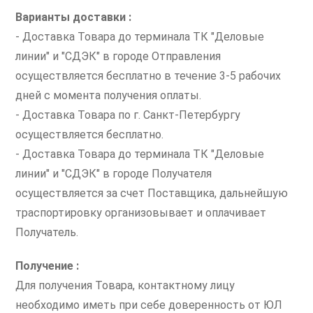
Варианты доставки :
- Доставка Товара до терминала ТК "Деловые
линии" и "СДЭК" в городе Отправления
осуществляется бесплатно в течение 3-5 рабочих
дней с момента получения оплаты.
- Доставка Товара по г. Санкт-Петербургу
осуществляется бесплатно.
- Доставка Товара до терминала ТК "Деловые
линии" и "СДЭК" в городе Получателя
осуществляется за счет Поставщика, дальнейшую
траспортировку организовывает и оплачивает
Получатель.
Получение :
Для получения Товара, контактному лицу
необходимо иметь при себе доверенность от ЮЛ