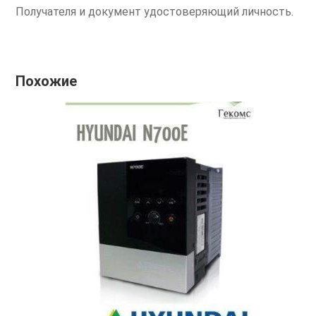
Получателя и документ удостоверяющий личность.
Похожие