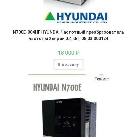
N700E-004HF HYUNDAI Частотный преобразователь
частоты Хендай 0.4 кВт 08.03.000124
18 000
₽
В корзину