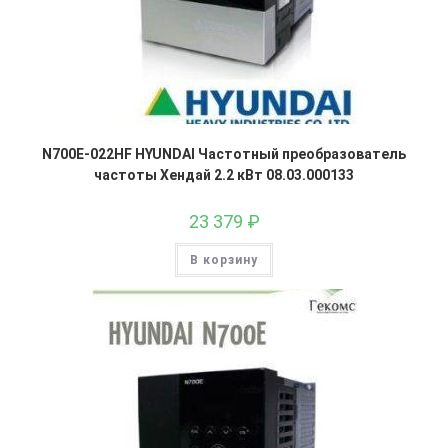
N700E-022HF HYUNDAI Частотный преобразователь
частоты Хендай 2.2 кВт 08.03.000133
23 379
₽
В корзину