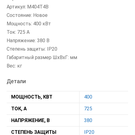
Артикул: M404T4B
Состояние: Новое
Мощность: 400 кВт
Ток: 725 А
Напряжение: 380 В
Степень защиты: IP20
Габаритный размер ШхВхГ: мм
Вес: кг
Детали
МОЩНОСТЬ, КВТ
400
ТОК, А
725
НАПРЯЖЕНИЕ, В
380
СТЕПЕНЬ ЗАЩИТЫ
IP20