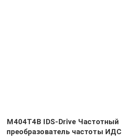
M404T4B IDS-Drive Частотный
преобразователь частоты ИДС