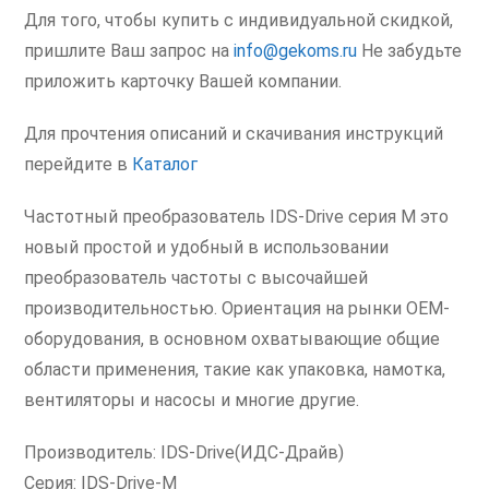
Для того, чтобы купить с индивидуальной скидкой,
пришлите Ваш запрос на
info@gekoms.ru
Не забудьте
приложить карточку Вашей компании.
Для прочтения описаний и скачивания инструкций
перейдите в
Каталог
Частотный преобразователь IDS-Drive серия M это
новый простой и удобный в использовании
преобразователь частоты с высочайшей
производительностью. Ориентация на рынки OEM-
оборудования, в основном охватывающие общие
области применения, такие как упаковка, намотка,
вентиляторы и насосы и многие другие.
Производитель: IDS-Drive(ИДС-Драйв)
Серия: IDS-Drive-M