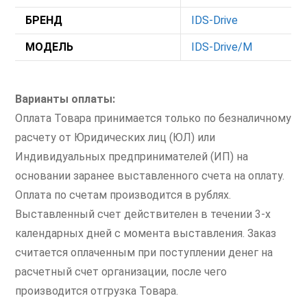
БРЕНД
IDS-Drive
МОДЕЛЬ
IDS-Drive/M
Варианты оплаты:
Оплата Товара принимается только по безналичному
расчету от Юридических лиц (ЮЛ) или
Индивидуальных предпринимателей (ИП) на
основании заранее выставленного счета на оплату.
Оплата по счетам производится в рублях.
Выставленный счет действителен в течении 3-х
календарных дней с момента выставления. Заказ
считается оплаченным при поступлении денег на
расчетный счет организации, после чего
производится отгрузка Товара.