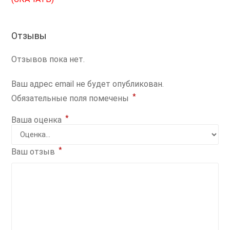
Отзывы
Отзывов пока нет.
Ваш адрес email не будет опубликован.
*
Обязательные поля помечены
*
Ваша оценка
*
Ваш отзыв