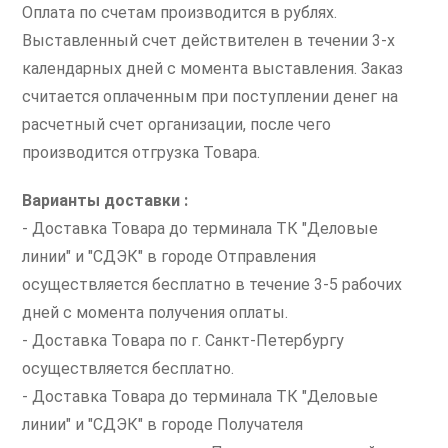
Оплата по счетам производится в рублях.
Выставленный счет действителен в течении 3-х
календарных дней с момента выставления. Заказ
считается оплаченным при поступлении денег на
расчетный счет организации, после чего
производится отгрузка Товара.
Варианты доставки :
- Доставка Товара до терминала ТК "Деловые
линии" и "СДЭК" в городе Отправления
осуществляется бесплатно в течение 3-5 рабочих
дней с момента получения оплаты.
- Доставка Товара по г. Санкт-Петербургу
осуществляется бесплатно.
- Доставка Товара до терминала ТК "Деловые
линии" и "СДЭК" в городе Получателя