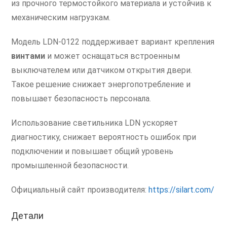
из прочного термостойкого материала и устойчив к
механическим нагрузкам.
Модель LDN-0122 поддерживает вариант крепления
винтами
и может оснащаться встроенным
выключателем или датчиком открытия двери.
Такое решение снижает энергопотребление и
повышает безопасность персонала.
Использование светильника LDN ускоряет
диагностику, снижает вероятность ошибок при
подключении и повышает общий уровень
промышленной безопасности.
Официальный сайт производителя:
https://silart.com/
Детали