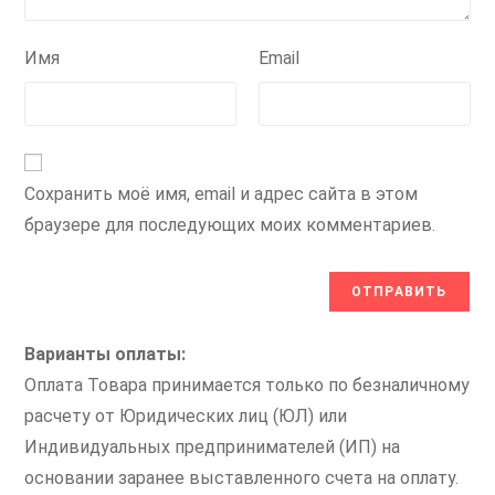
Имя
Email
Сохранить моё имя, email и адрес сайта в этом
браузере для последующих моих комментариев.
Варианты оплаты:
Оплата Товара принимается только по безналичному
расчету от Юридических лиц (ЮЛ) или
Индивидуальных предпринимателей (ИП) на
основании заранее выставленного счета на оплату.