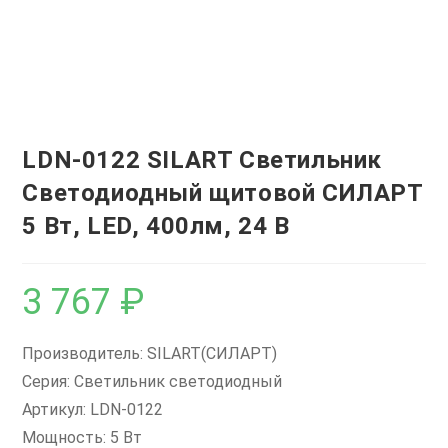
LDN-0122 SILART Светильник
Светодиодный щитовой СИЛАРТ
5 Вт, LED, 400лм, 24 В
3 767
₽
Производитель: SILART(СИЛАРТ)
Серия: Светильник светодиодный
Артикул: LDN-0122
Мощность: 5 Вт