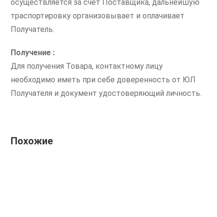
осуществляется за счет Поставщика, дальнейшую
траспортировку организовывает и оплачивает
Получатель.
Получение :
Для получения Товара, контактному лицу
необходимо иметь при себе доверенность от ЮЛ
Получателя и документ удостоверяющий личность.
Похожие