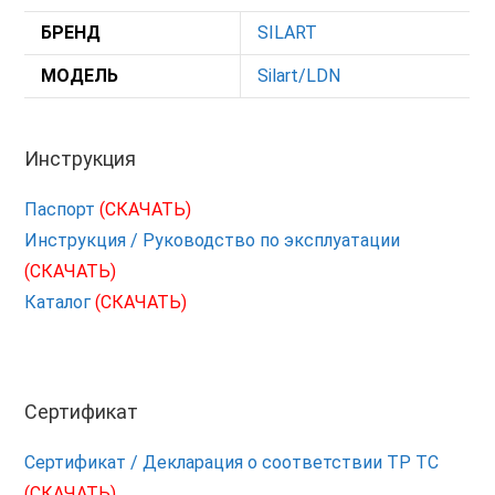
БРЕНД
SILART
МОДЕЛЬ
Silart/LDN
Инструкция
Паспорт
(СКАЧАТЬ)
Инструкция / Руководство по эксплуатации
(СКАЧАТЬ)
Каталог
(СКАЧАТЬ)
Сертификат
Сертификат / Декларация о соответствии ТР ТС
(СКАЧАТЬ)