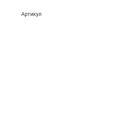
Артикул