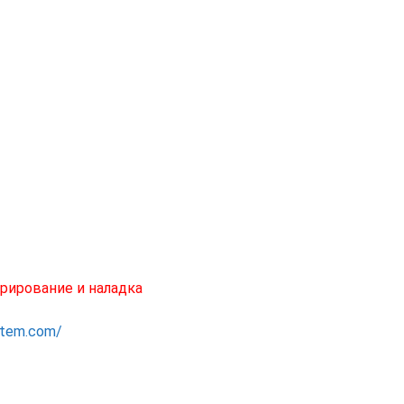
рирование и наладка
ystem.com/