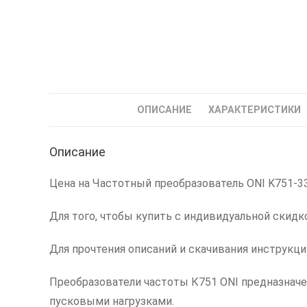
ОПИСАНИЕ
ХАРАКТЕРИСТИКИ
Описание
Цена на Частотный преобразователь ONI K751-33-
Для того, чтобы купить с индивидуальной скидк
Для прочтения описаний и скачивания инструкц
Преобразователи частоты К751 ONI предназнач
пусковыми нагрузками.