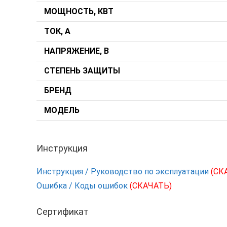
МОЩНОСТЬ, КВТ
ТОК, А
НАПРЯЖЕНИЕ, В
СТЕПЕНЬ ЗАЩИТЫ
БРЕНД
МОДЕЛЬ
Инструкция
Инструкция / Руководство по эксплуатации
(СК
Ошибка / Коды ошибок
(СКАЧАТЬ)
Сертификат