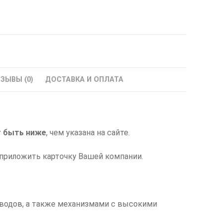
ЗЫВЫ (0)
ДОСТАВКА И ОПЛАТА
 быть ниже
, чем указана на сайте.
приложить карточку Вашей компании.
водов, а также механизмами с высокими