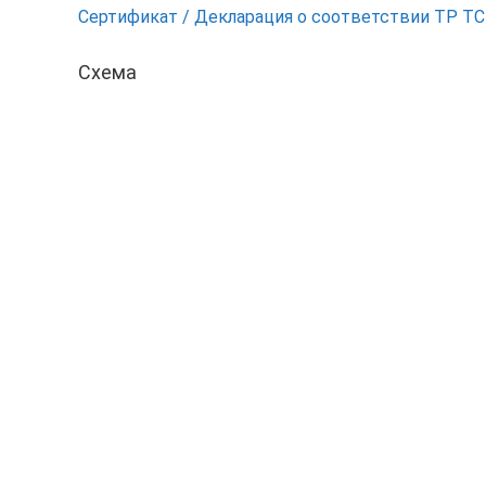
Сертификат / Декларация о соответствии ТР Т
Схема