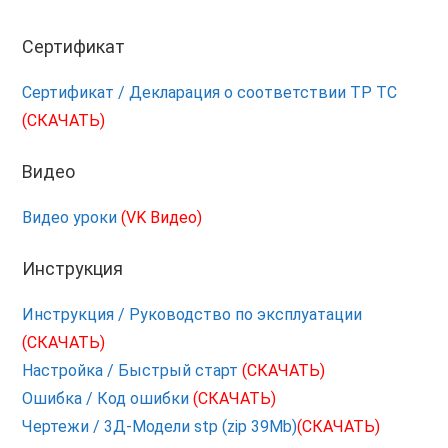
Сертификат
Сертификат / Декларация о соответствии ТР ТС
(СКАЧАТЬ)
Видео
Видео уроки
(VK Видео)
Инструкция
Инструкция / Руководство по эксплуатации
(СКАЧАТЬ)
Настройка / Быстрый старт
(СКАЧАТЬ)
Ошибка / Код ошибки
(СКАЧАТЬ)
Чертежи / 3Д-Модели stp (zip 39Mb)
(СКАЧАТЬ)