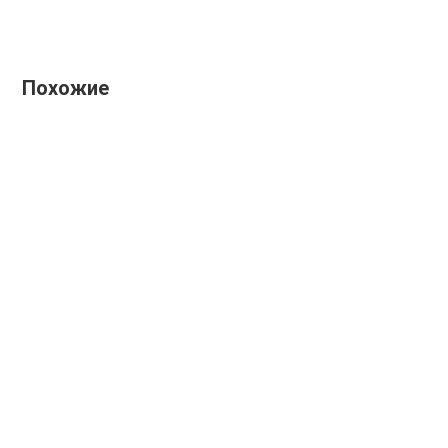
Похожие