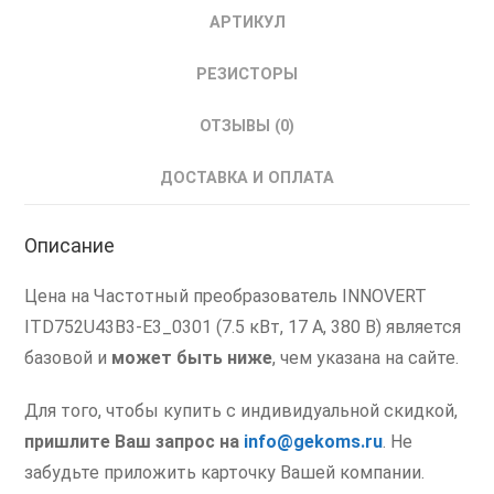
АРТИКУЛ
РЕЗИСТОРЫ
ОТЗЫВЫ (0)
ДОСТАВКА И ОПЛАТА
Описание
Цена на Частотный преобразователь INNOVERT
ITD752U43B3-E3_0301 (7.5 кВт, 17 А, 380 В) является
базовой и
может быть ниже
, чем указана на сайте.
Для того, чтобы купить с индивидуальной скидкой,
пришлите Ваш запрос
на
info@gekoms.ru
. Не
забудьте приложить карточку Вашей компании.