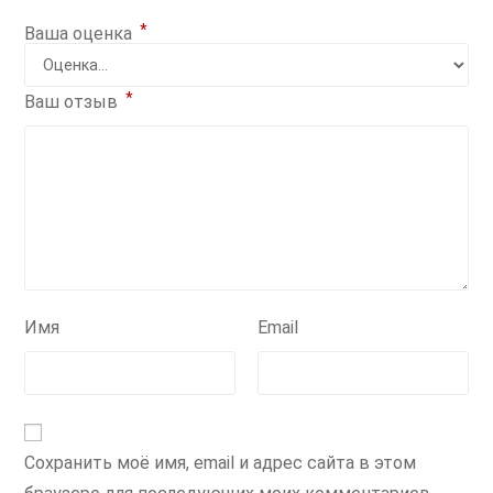
*
Ваша оценка
*
Ваш отзыв
Имя
Email
Сохранить моё имя, email и адрес сайта в этом