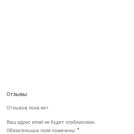
Отзывы
Отзывов пока нет.
Ваш адрес email не будет опубликован.
*
Обязательные поля помечены