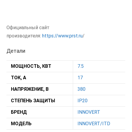
Официальный сайт
производителя:
https://www.prst.ru
/
Детали
МОЩНОСТЬ, КВТ
7.5
ТОК, А
17
НАПРЯЖЕНИЕ, В
380
СТЕПЕНЬ ЗАЩИТЫ
IP20
БРЕНД
INNOVERT
МОДЕЛЬ
INNOVERT/ITD