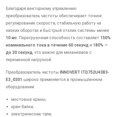
Благодаря векторному управлению
преобразователь частоты обеспечивает точное
регулирование скорости, стабильную работу на
низких оборотах и быстрый отклик системы менее
10 мс
. Перегрузочная способность составляет
150%
номинального тока в течение 60 секунд
и
180% —
до 20 секунд
, что важно для механизмов с
переменной нагрузкой.
Преобразователь частоты
INNOVERT ITD752U43B3-
E3_0301
широко применяется в промышленном
оборудовании:
мостовые краны;
кран-балки;
электрические тали;