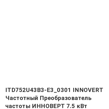
ITD752U43B3-E3_0301 INNOVERT
Частотный Преобразователь
частоты ИННОВЕРТ 7.5 кВт