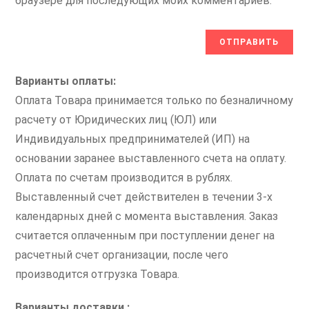
браузере для последующих моих комментариев.
Варианты оплаты:
Оплата Товара принимается только по безналичному
расчету от Юридических лиц (ЮЛ) или
Индивидуальных предпринимателей (ИП) на
основании заранее выставленного счета на оплату.
Оплата по счетам производится в рублях.
Выставленный счет действителен в течении 3-х
календарных дней с момента выставления. Заказ
считается оплаченным при поступлении денег на
расчетный счет организации, после чего
производится отгрузка Товара.
Варианты доставки :