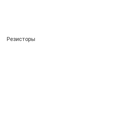
Резисторы