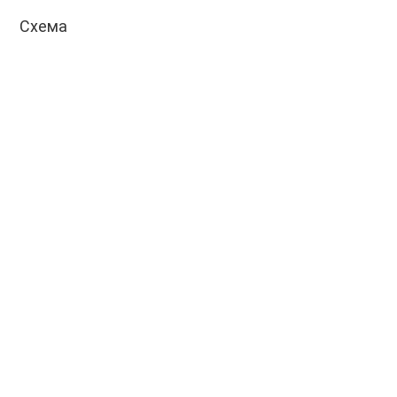
Схема