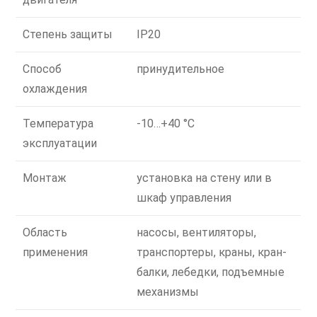
Степень защиты
IP20
Способ
принудительное
охлаждения
Температура
-10…+40 °C
эксплуатации
Монтаж
установка на стену или в
шкаф управления
Область
насосы, вентиляторы,
применения
транспортеры, краны, кран-
балки, лебедки, подъемные
механизмы