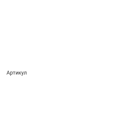
Артикул