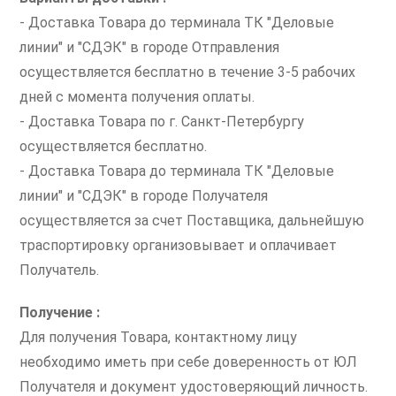
- Доставка Товара до терминала ТК "Деловые
линии" и "СДЭК" в городе Отправления
осуществляется бесплатно в течение 3-5 рабочих
дней с момента получения оплаты.
- Доставка Товара по г. Санкт-Петербургу
осуществляется бесплатно.
- Доставка Товара до терминала ТК "Деловые
линии" и "СДЭК" в городе Получателя
осуществляется за счет Поставщика, дальнейшую
траспортировку организовывает и оплачивает
Получатель.
Получение :
Для получения Товара, контактному лицу
необходимо иметь при себе доверенность от ЮЛ
Получателя и документ удостоверяющий личность.