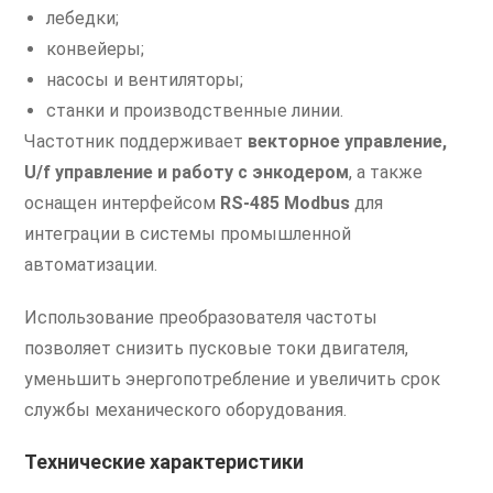
лебедки;
конвейеры;
насосы и вентиляторы;
станки и производственные линии.
Частотник поддерживает
векторное управление,
U/f управление и работу с энкодером
, а также
оснащен интерфейсом
RS-485 Modbus
для
интеграции в системы промышленной
автоматизации.
Использование преобразователя частоты
позволяет снизить пусковые токи двигателя,
уменьшить энергопотребление и увеличить срок
службы механического оборудования.
Технические характеристики