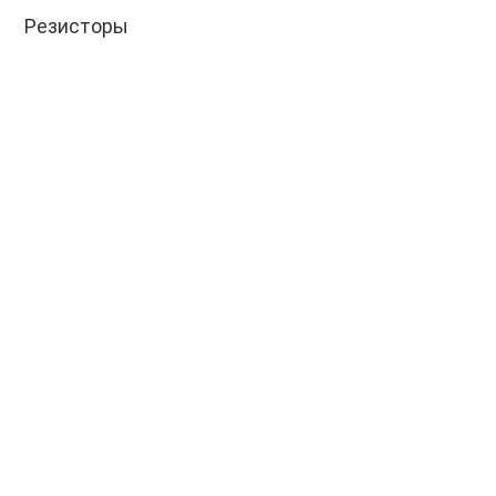
Резисторы