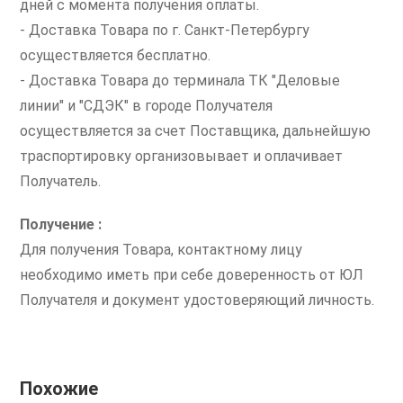
дней с момента получения оплаты.
- Доставка Товара по г. Санкт-Петербургу
осуществляется бесплатно.
- Доставка Товара до терминала ТК "Деловые
линии" и "СДЭК" в городе Получателя
осуществляется за счет Поставщика, дальнейшую
траспортировку организовывает и оплачивает
Получатель.
Получение :
Для получения Товара, контактному лицу
необходимо иметь при себе доверенность от ЮЛ
Получателя и документ удостоверяющий личность.
Похожие