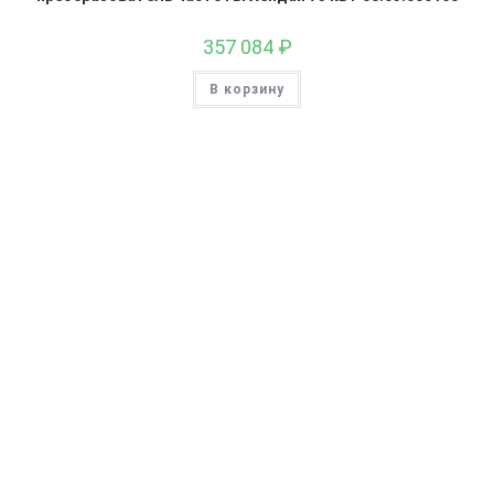
357 084
₽
В корзину