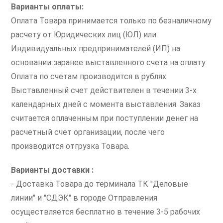
Варианты оплаты:
Оплата Товара принимается только по безналичному
расчету от Юридических лиц (ЮЛ) или
Индивидуальных предпринимателей (ИП) на
основании заранее выставленного счета на оплату.
Оплата по счетам производится в рублях.
Выставленный счет действителен в течении 3-х
календарных дней с момента выставления. Заказ
считается оплаченным при поступлении денег на
расчетный счет организации, после чего
производится отгрузка Товара.
Варианты доставки :
- Доставка Товара до терминала ТК "Деловые
линии" и "СДЭК" в городе Отправления
осуществляется бесплатно в течение 3-5 рабочих