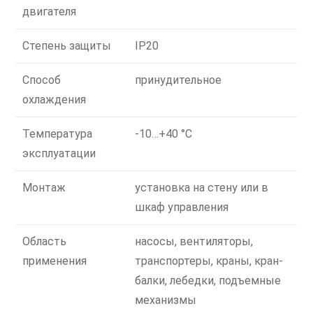
двигателя
Степень защиты
IP20
Способ
принудительное
охлаждения
Температура
-10…+40 °C
эксплуатации
Монтаж
установка на стену или в
шкаф управления
Область
насосы, вентиляторы,
применения
транспортеры, краны, кран-
балки, лебедки, подъемные
механизмы