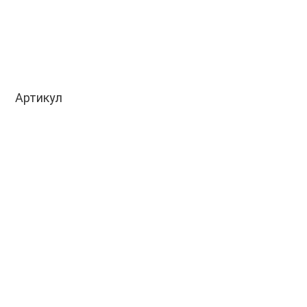
Артикул