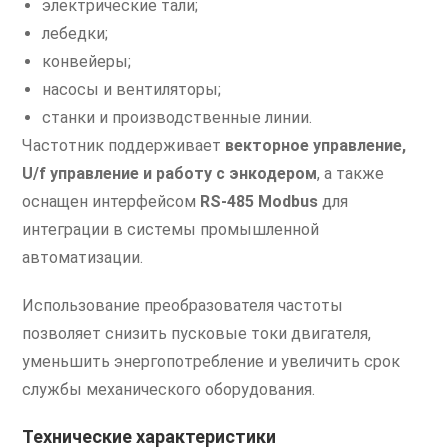
электрические тали;
лебедки;
конвейеры;
насосы и вентиляторы;
станки и производственные линии.
Частотник поддерживает
векторное управление,
U/f управление и работу с энкодером
, а также
оснащен интерфейсом
RS-485 Modbus
для
интеграции в системы промышленной
автоматизации.
Использование преобразователя частоты
позволяет снизить пусковые токи двигателя,
уменьшить энергопотребление и увеличить срок
службы механического оборудования.
Технические характеристики