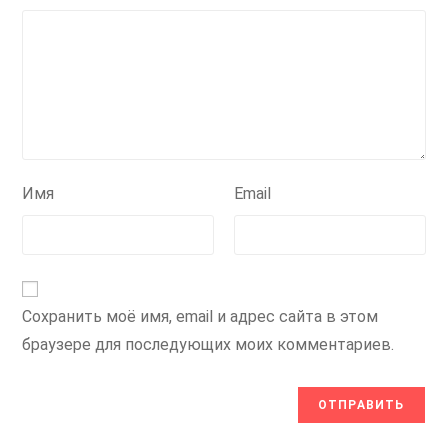
Имя
Email
Сохранить моё имя, email и адрес сайта в этом
браузере для последующих моих комментариев.