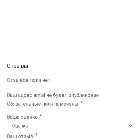
Отзывы
Отзывов пока нет.
Ваш адрес email не будет опубликован.
*
Обязательные поля помечены
*
Ваша оценка
*
Ваш отзыв