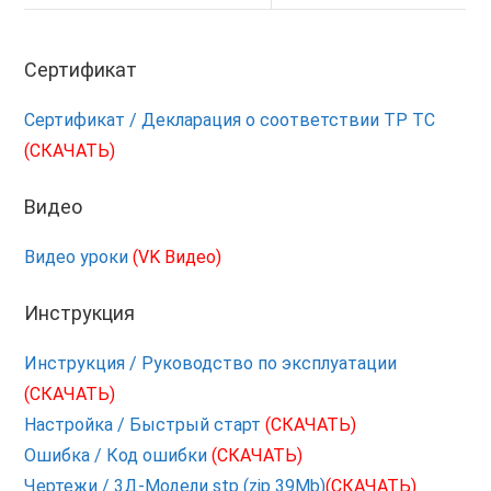
Сертификат
Сертификат / Декларация о соответствии ТР ТС
(СКАЧАТЬ)
Видео
Видео уроки
(VK Видео)
Инструкция
Инструкция / Руководство по эксплуатации
(СКАЧАТЬ)
Настройка / Быстрый старт
(СКАЧАТЬ)
Ошибка / Код ошибки
(СКАЧАТЬ)
Чертежи / 3Д-Модели stp (zip 39Mb)
(СКАЧАТЬ)