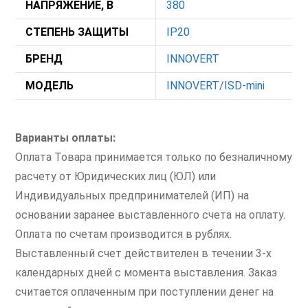
НАПРЯЖЕНИЕ, В
380
СТЕПЕНЬ ЗАЩИТЫ
IP20
БРЕНД
INNOVERT
МОДЕЛЬ
INNOVERT/ISD-mini
Варианты оплаты:
Оплата Товара принимается только по безналичному
расчету от Юридических лиц (ЮЛ) или
Индивидуальных предпринимателей (ИП) на
основании заранее выставленного счета на оплату.
Оплата по счетам производится в рублях.
Выставленный счет действителен в течении 3-х
календарных дней с момента выставления. Заказ
считается оплаченным при поступлении денег на