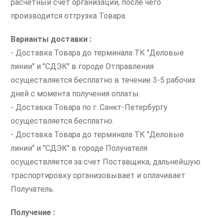
расчетный счет организации, после чего
производится отгрузка Товара.
Варианты доставки :
- Доставка Товара до терминала ТК "Деловые
линии" и "СДЭК" в городе Отправления
осуществляется бесплатно в течение 3-5 рабочих
дней с момента получения оплаты.
- Доставка Товара по г. Санкт-Петербургу
осуществляется бесплатно.
- Доставка Товара до терминала ТК "Деловые
линии" и "СДЭК" в городе Получателя
осуществляется за счет Поставщика, дальнейшую
траспортировку организовывает и оплачивает
Получатель.
Получение :