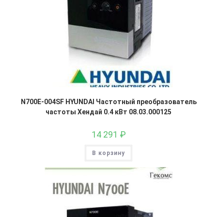
N700E-004SF HYUNDAI Частотный преобразователь
частоты Хендай 0.4 кВт 08.03.000125
14 291
₽
В корзину