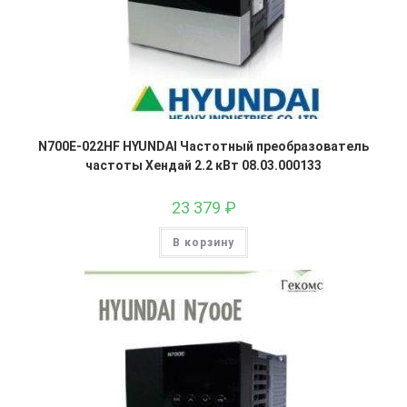
N700E-022HF HYUNDAI Частотный преобразователь
частоты Хендай 2.2 кВт 08.03.000133
23 379
₽
В корзину