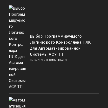
Выбор Программируемого
Логического Контроллера ПЛК
для Автоматизированной
Системы АСУ ТП
05.06.2024
/
0 КОММЕНТАРИЕВ