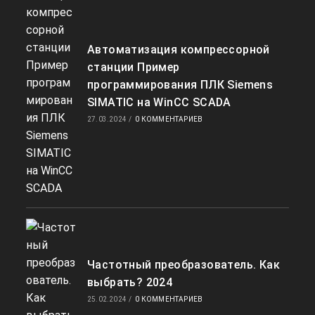
Автоматизация компрессорной
станции Пример
программирования ПЛК Siemens
SIMATIC на WinCC SCADA
27.03.2024
/
0 КОММЕНТАРИЕВ
Частотный преобразователь. Как
выбрать? 2024
25.02.2024
/
0 КОММЕНТАРИЕВ