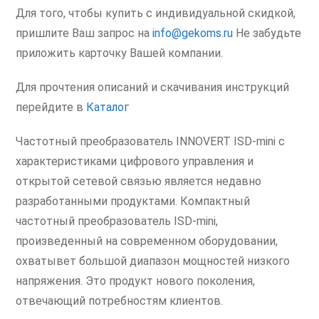
Для того, чтобы купить с индивидуальной скидкой,
пришлите Ваш запрос на
info@gekoms.ru
Не забудьте
приложить карточку Вашей компании.
Для прочтения описаний и скачивания инструкций
перейдите в
Каталог
Частотный преобразователь INNOVERT ISD-mini с
характеристиками цифрового управления и
открытой сетевой связью является недавно
разработанными продуктами. Компактный
частотный преобразователь ISD-mini,
произведенный на современном оборудовании,
охватывет большой диапазон мощностей низкого
напряжения. Это продукт нового поколения,
отвечающий потребностям клиентов.