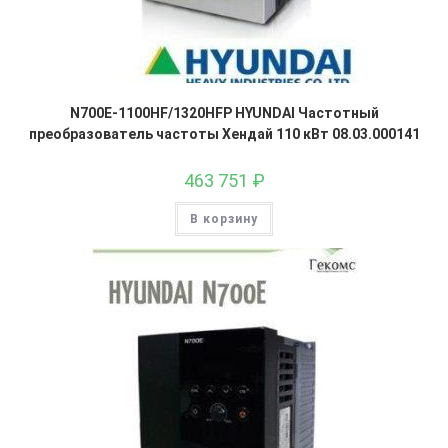
N700E-1100HF/1320HFP HYUNDAI Частотный
преобразователь частоты Хендай 110 кВт 08.03.000141
463 751
₽
В корзину