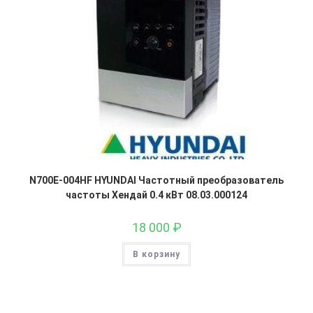
N700E-004HF HYUNDAI Частотный преобразователь
частоты Хендай 0.4 кВт 08.03.000124
18 000
₽
В корзину