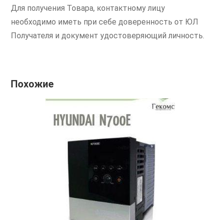
Для получения Товара, контактному лицу
необходимо иметь при себе доверенность от ЮЛ
Получателя и документ удостоверяющий личность.
Похожие