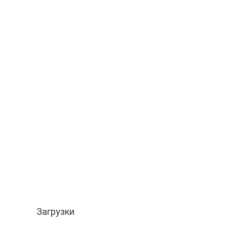
Загрузки