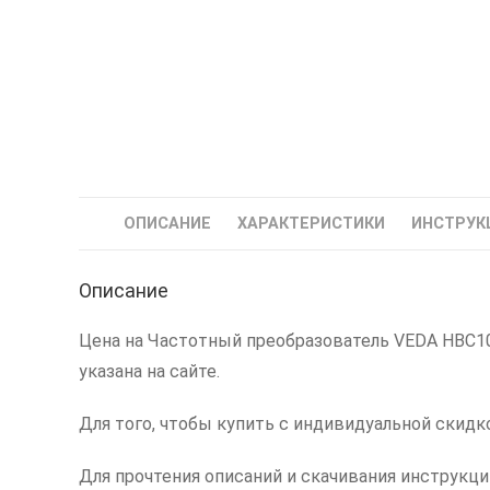
ОПИСАНИЕ
ХАРАКТЕРИСТИКИ
ИНСТРУК
Описание
Цена на Частотный преобразователь VEDA HBC101
указана на сайте.
Для того, чтобы купить с индивидуальной скидк
Для прочтения описаний и скачивания инструкц