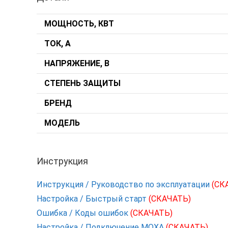
МОЩНОСТЬ, КВТ
ТОК, А
НАПРЯЖЕНИЕ, В
СТЕПЕНЬ ЗАЩИТЫ
БРЕНД
МОДЕЛЬ
Инструкция
Инструкция / Руководство по эксплуатации
(СК
Настройка / Быстрый старт
(СКАЧАТЬ)
Ошибка / Коды ошибок
(СКАЧАТЬ)
Настройка / Подключение MOXA
(СКАЧАТЬ)