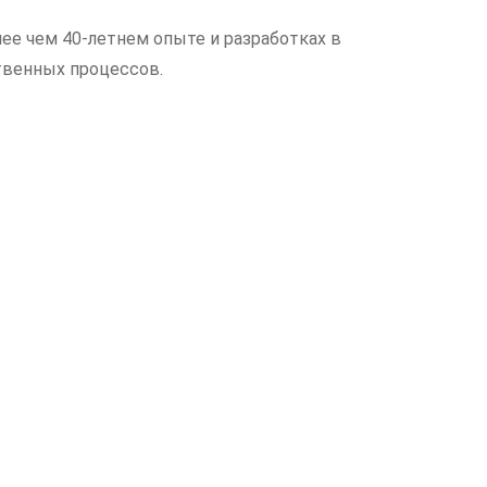
ее чем 40-летнем опыте и разработках в
твенных процессов.