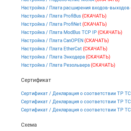
Настройка / Плата расширения входов-выходов
Настройка / Плата ProfiBus
(СКАЧАТЬ)
Настройка / Плата ProfiNet
(СКАЧАТЬ)
Настройка / Плата ModBus TCP IP
(СКАЧАТЬ)
Настройка / Плата CanOPEN
(СКАЧАТЬ)
Настройка / Плата EtherCat
(СКАЧАТЬ)
Настройка / Плата Энкодера
(СКАЧАТЬ)
Настройка / Плата Резольвера
(СКАЧАТЬ)
Сертификат
Сертификат / Декларация о соответствии ТР Т
Сертификат / Декларация о соответствии ТР Т
Сертификат / Декларация о соответствии ТР Т
Схема