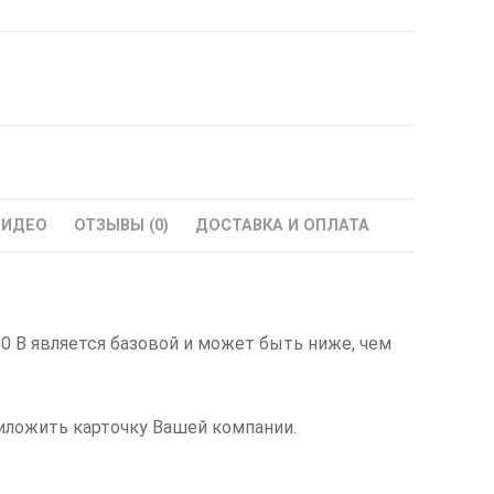
ВИДЕО
ОТЗЫВЫ (0)
ДОСТАВКА И ОПЛАТА
80 В является базовой и может быть ниже, чем
иложить карточку Вашей компании.