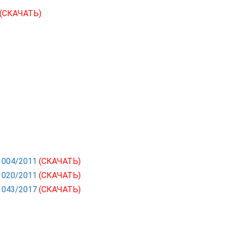
(СКАЧАТЬ)
С 004/2011
(СКАЧАТЬ)
С 020/2011
(СКАЧАТЬ)
С 043/2017
(СКАЧАТЬ)