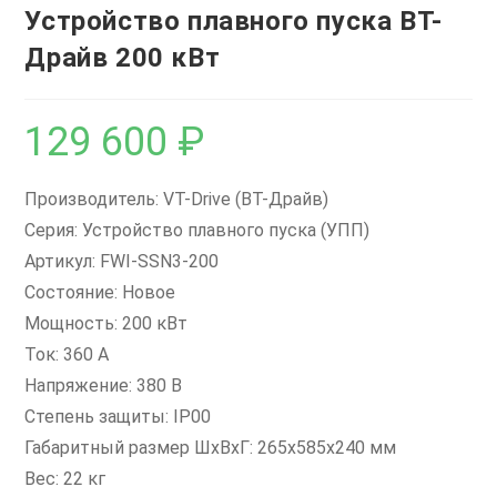
Устройство плавного пуска ВТ-
Драйв 200 кВт
129 600
₽
Производитель: VT-Drive (ВТ-Драйв)
Серия: Устройство плавного пуска (УПП)
Артикул: FWI-SSN3-200
Состояние: Новое
Мощность: 200 кВт
Ток: 360 А
Напряжение: 380 В
Степень защиты: IP00
Габаритный размер ШxВxГ: 265х585х240 мм
Вес: 22 кг