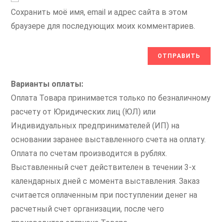
Сохранить моё имя, email и адрес сайта в этом
браузере для последующих моих комментариев.
Варианты оплаты:
Оплата Товара принимается только по безналичному
расчету от Юридических лиц (ЮЛ) или
Индивидуальных предпринимателей (ИП) на
основании заранее выставленного счета на оплату.
Оплата по счетам производится в рублях.
Выставленный счет действителен в течении 3-х
календарных дней с момента выставления. Заказ
считается оплаченным при поступлении денег на
расчетный счет организации, после чего