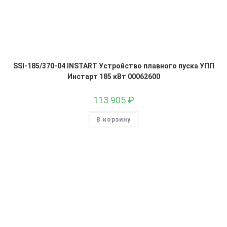
SSI-185/370-04 INSTART Устройство плавного пуска УПП
Инстарт 185 кВт 00062600
113 905
₽
В корзину