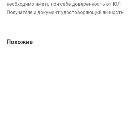
необходимо иметь при себе доверенность от ЮЛ
Получателя и документ удостоверяющий личность.
Похожие