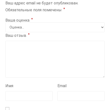
Ваш адрес email не будет опубликован.
*
Обязательные поля помечены
*
Ваша оценка
*
Ваш отзыв
Имя
Email