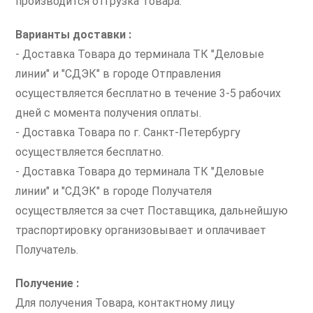
производится отгрузка Товара.
Варианты доставки :
- Доставка Товара до терминала ТК "Деловые
линии" и "СДЭК" в городе Отправления
осуществляется бесплатно в течение 3-5 рабочих
дней с момента получения оплаты.
- Доставка Товара по г. Санкт-Петербургу
осуществляется бесплатно.
- Доставка Товара до терминала ТК "Деловые
линии" и "СДЭК" в городе Получателя
осуществляется за счет Поставщика, дальнейшую
траспортировку организовывает и оплачивает
Получатель.
Получение :
Для получения Товара, контактному лицу