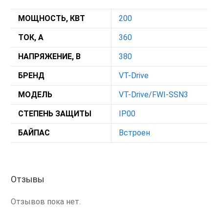
МОЩНОСТЬ, КВТ
200
ТОК, А
360
НАПРЯЖЕНИЕ, В
380
БРЕНД
VT-Drive
МОДЕЛЬ
VT-Drive/FWI-SSN3
СТЕПЕНЬ ЗАЩИТЫ
IP00
БАЙПАС
Встроен
Отзывы
Отзывов пока нет.