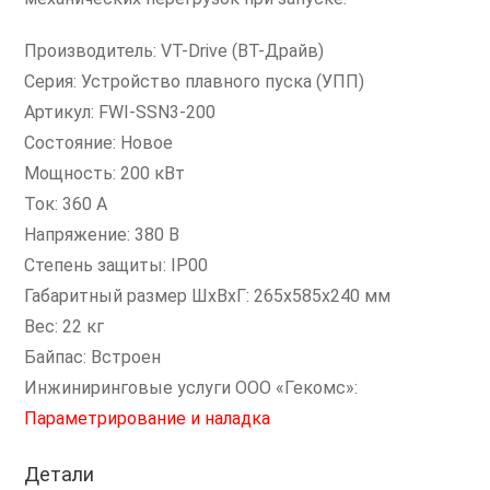
Производитель: VT-Drive (ВТ-Драйв)
Серия: Устройство плавного пуска (УПП)
Артикул: FWI-SSN3-200
Состояние: Новое
Мощность: 200 кВт
Ток: 360 А
Напряжение: 380 В
Степень защиты: IP00
Габаритный размер ШxВxГ: 265х585х240 мм
Вес: 22 кг
Байпас: Встроен
Инжиниринговые услуги ООО «Гекомс»:
Параметрирование и наладка
Детали