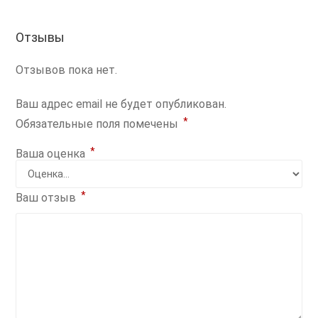
Отзывы
Отзывов пока нет.
Ваш адрес email не будет опубликован.
*
Обязательные поля помечены
*
Ваша оценка
*
Ваш отзыв