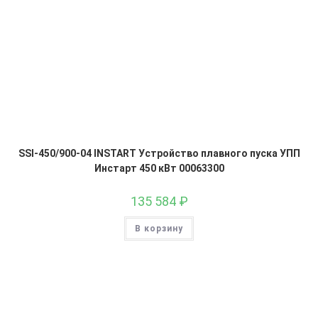
SSI-450/900-04 INSTART Устройство плавного пуска УПП
Инстарт 450 кВт 00063300
135 584
₽
В корзину