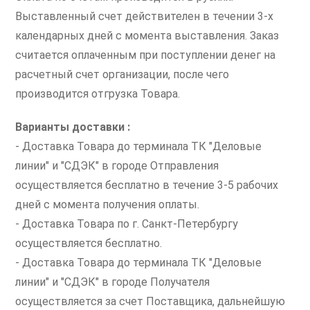
Выставленный счет действителен в течении 3-х
календарных дней с момента выставления. Заказ
считается оплаченным при поступлении денег на
расчетный счет организации, после чего
производится отгрузка Товара.
Варианты доставки :
- Доставка Товара до терминала ТК "Деловые
линии" и "СДЭК" в городе Отправления
осуществляется бесплатно в течение 3-5 рабочих
дней с момента получения оплаты.
- Доставка Товара по г. Санкт-Петербургу
осуществляется бесплатно.
- Доставка Товара до терминала ТК "Деловые
линии" и "СДЭК" в городе Получателя
осуществляется за счет Поставщика, дальнейшую