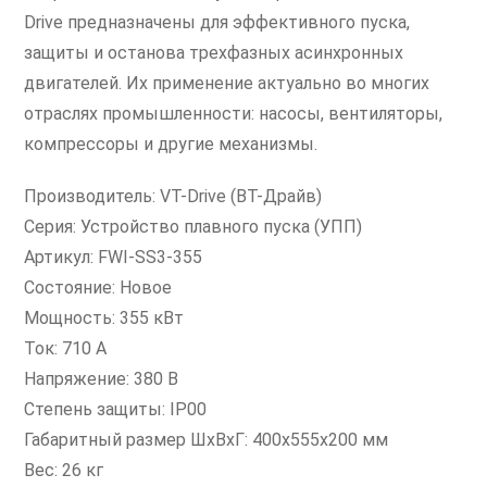
Drive предназначены для эффективного пуска,
защиты и останова трехфазных асинхронных
двигателей. Их применение актуально во многих
отраслях промышленности: насосы, вентиляторы,
компрессоры и другие механизмы.
Производитель: VT-Drive (ВТ-Драйв)
Серия: Устройство плавного пуска (УПП)
Артикул: FWI-SS3-355
Состояние: Новое
Мощность: 355 кВт
Ток: 710 А
Напряжение: 380 В
Степень защиты: IP00
Габаритный размер ШxВxГ: 400х555х200 мм
Вес: 26 кг