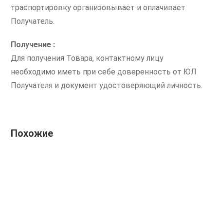
траспортировку организовывает и оплачивает
Получатель.
Получение :
Для получения Товара, контактному лицу
необходимо иметь при себе доверенность от ЮЛ
Получателя и документ удостоверяющий личность.
Похожие