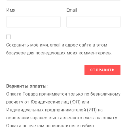
Имя
Email
Сохранить моё имя, email и адрес сайта в этом
браузере для последующих моих комментариев.
Варианты оплаты:
Оплата Товара принимается только по безналичному
расчету от Юридических лиц (ЮЛ) или
Индивидуальных предпринимателей (ИП) на
основании заранее выставленного счета на оплату.
Оплата по счетам производится в рублях.