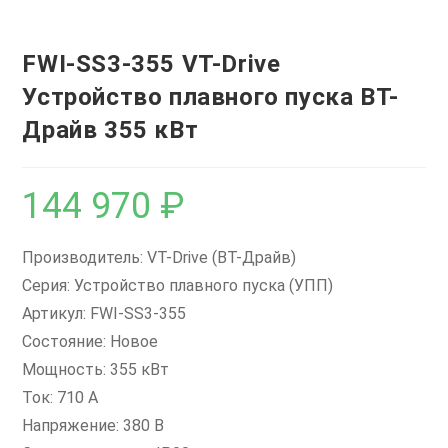
FWI-SS3-355 VT-Drive
Устройство плавного пуска ВТ-
Драйв 355 кВт
144 970
₽
Производитель: VT-Drive (ВТ-Драйв)
Серия: Устройство плавного пуска (УПП)
Артикул: FWI-SS3-355
Состояние: Новое
Мощность: 355 кВт
Ток: 710 А
Напряжение: 380 В