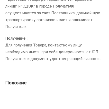
линии" и "СДЭК" в городе Получателя
осуществляется за счет Поставщика, дальнейшую
траспортировку организовывает и оплачивает
Получатель.
Получение :
Для получения Товара, контактному лицу
необходимо иметь при себе доверенность от ЮЛ
Получателя и документ удостоверяющий личность.
Похожие