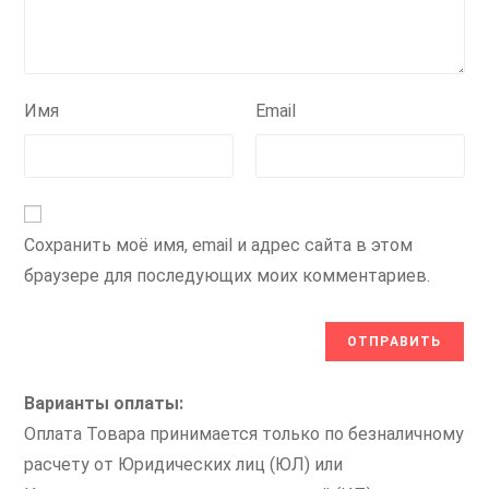
Имя
Email
Сохранить моё имя, email и адрес сайта в этом
браузере для последующих моих комментариев.
Варианты оплаты:
Оплата Товара принимается только по безналичному
расчету от Юридических лиц (ЮЛ) или