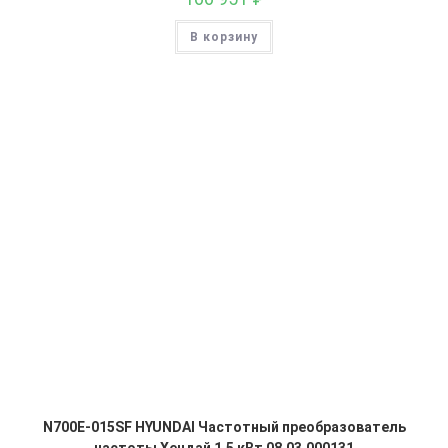
В корзину
N700E-015SF HYUNDAI Частотный преобразователь