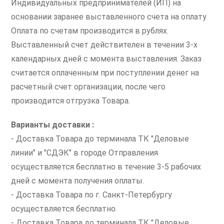
Индивидуальных предпринимателей (ИП) на
основании заранее выставленного счета на оплату.
Оплата по счетам производится в рублях.
Выставленный счет действителен в течении 3-х
календарных дней с момента выставления. Заказ
считается оплаченным при поступлении денег на
расчетный счет организации, после чего
производится отгрузка Товара.
Варианты доставки :
- Доставка Товара до терминала ТК "Деловые
линии" и "СДЭК" в городе Отправления
осуществляется бесплатно в течение 3-5 рабочих
дней с момента получения оплаты.
- Доставка Товара по г. Санкт-Петербургу
осуществляется бесплатно.
- Доставка Товара до терминала ТК "Деловые