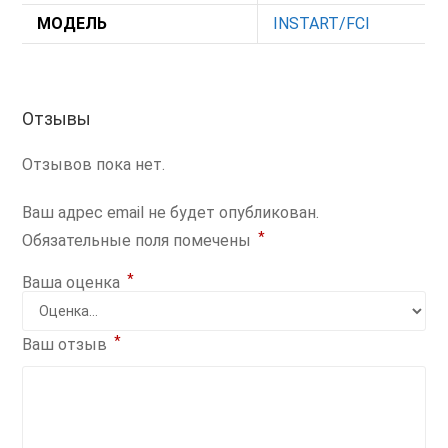
МОДЕЛЬ
INSTART/FCI
Отзывы
Отзывов пока нет.
Ваш адрес email не будет опубликован.
*
Обязательные поля помечены
*
Ваша оценка
*
Ваш отзыв