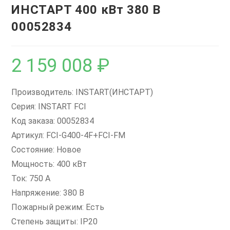
ИНСТАРТ 400 кВт 380 В
00052834
2 159 008
₽
Производитель: INSTART(ИНСТАРТ)
Серия: INSTART FCI
Код заказа: 00052834
Артикул: FCI-G400-4F+FCI-FM
Состояние: Новое
Мощность: 400 кВт
Ток: 750 А
Напряжение: 380 В
Пожарный режим: Есть
Степень защиты: IP20