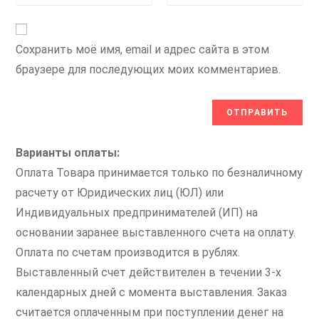
Сохранить моё имя, email и адрес сайта в этом
браузере для последующих моих комментариев.
Варианты оплаты:
Оплата Товара принимается только по безналичному
расчету от Юридических лиц (ЮЛ) или
Индивидуальных предпринимателей (ИП) на
основании заранее выставленного счета на оплату.
Оплата по счетам производится в рублях.
Выставленный счет действителен в течении 3-х
календарных дней с момента выставления. Заказ
считается оплаченным при поступлении денег на