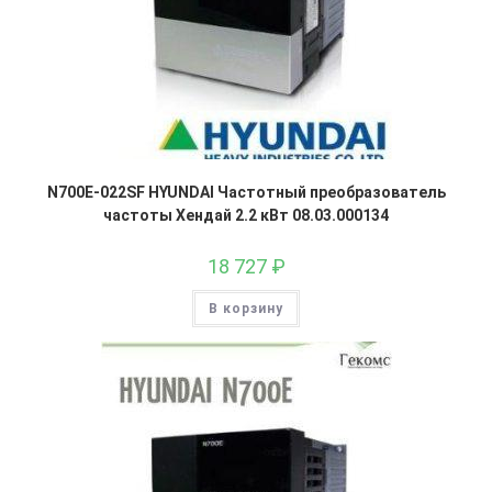
N700E-022SF HYUNDAI Частотный преобразователь
частоты Хендай 2.2 кВт 08.03.000134
18 727
₽
В корзину