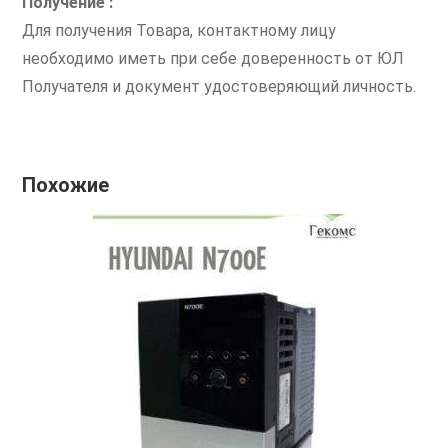
Получение :
Для получения Товара, контактному лицу
необходимо иметь при себе доверенность от ЮЛ
Получателя и документ удостоверяющий личность.
Похожие