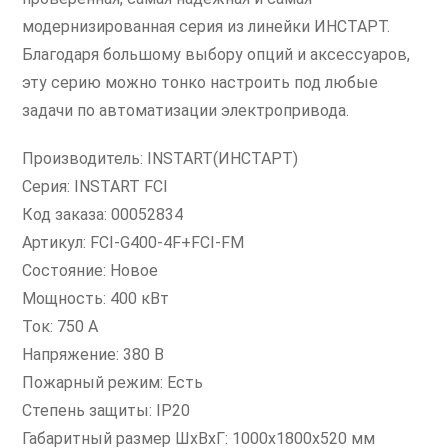
модернизированная серия из линейки ИНСТАРТ.
Благодаря большому выбору опций и аксессуаров,
эту серию можно тонко настроить под любые
задачи по автоматизации электропривода.
Производитель: INSTART(ИНСТАРТ)
Серия: INSTART FCI
Код заказа: 00052834
Артикул: FCI-G400-4F+FCI-FM
Состояние: Новое
Мощность: 400 кВт
Ток: 750 А
Напряжение: 380 В
Пожарный режим: Есть
Степень защиты: IP20
Габаритный размер ШхВхГ: 1000х1800х520 мм