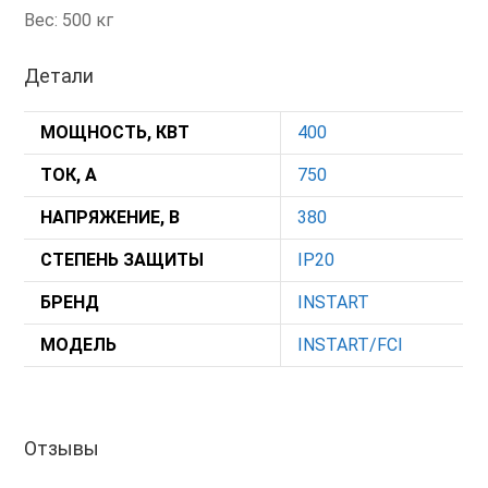
Вес: 500 кг
Детали
МОЩНОСТЬ, КВТ
400
ТОК, А
750
НАПРЯЖЕНИЕ, В
380
СТЕПЕНЬ ЗАЩИТЫ
IP20
БРЕНД
INSTART
МОДЕЛЬ
INSTART/FCI
Отзывы