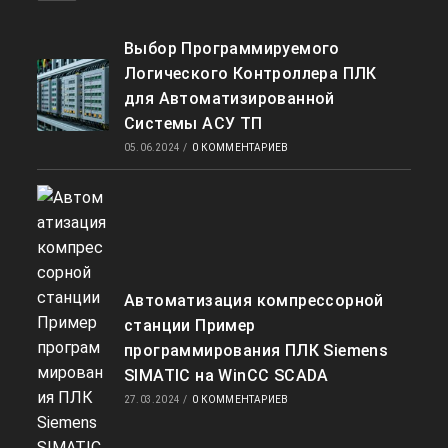
Выбор Программируемого
Логического Контроллера ПЛК
для Автоматизированной
Системы АСУ ТП
05.06.2024
/
0 КОММЕНТАРИЕВ
Автоматизация компрессорной
станции Пример
программирования ПЛК Siemens
SIMATIC на WinCC SCADA
27.03.2024
/
0 КОММЕНТАРИЕВ