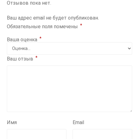
Отзывов пока нет.
Ваш адрес email не будет опубликован.
*
Обязательные поля помечены
*
Ваша оценка
*
Ваш отзыв
Имя
Email