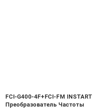
FCI-G400-4F+FCI-FM INSTART
Преобразователь Частоты