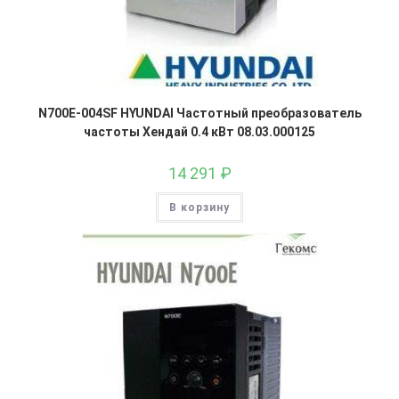
N700E-004SF HYUNDAI Частотный преобразователь
частоты Хендай 0.4 кВт 08.03.000125
14 291
₽
В корзину