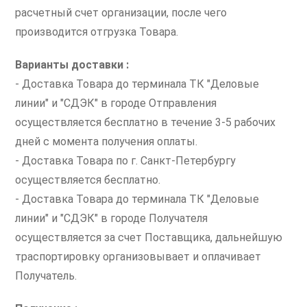
расчетный счет организации, после чего
производится отгрузка Товара.
Варианты доставки :
- Доставка Товара до терминала ТК "Деловые
линии" и "СДЭК" в городе Отправления
осуществляется бесплатно в течение 3-5 рабочих
дней с момента получения оплаты.
- Доставка Товара по г. Санкт-Петербургу
осуществляется бесплатно.
- Доставка Товара до терминала ТК "Деловые
линии" и "СДЭК" в городе Получателя
осуществляется за счет Поставщика, дальнейшую
траспортировку организовывает и оплачивает
Получатель.