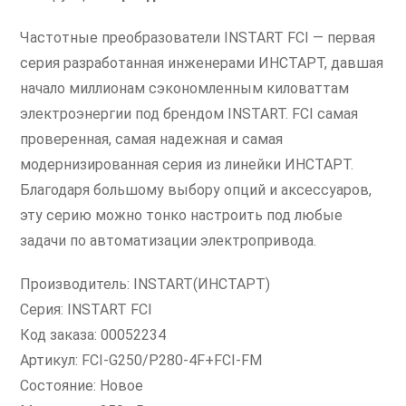
Частотные преобразователи INSTART FCI — первая
серия разработанная инженерами ИНСТАРТ, давшая
начало миллионам сэкономленным киловаттам
электроэнергии под брендом INSTART. FCI самая
проверенная, самая надежная и самая
модернизированная серия из линейки ИНСТАРТ.
Благодаря большому выбору опций и аксессуаров,
эту серию можно тонко настроить под любые
задачи по автоматизации электропривода.
Производитель: INSTART(ИНСТАРТ)
Серия: INSTART FCI
Код заказа: 00052234
Артикул: FCI-G250/P280-4F+FCI-FM
Состояние: Новое