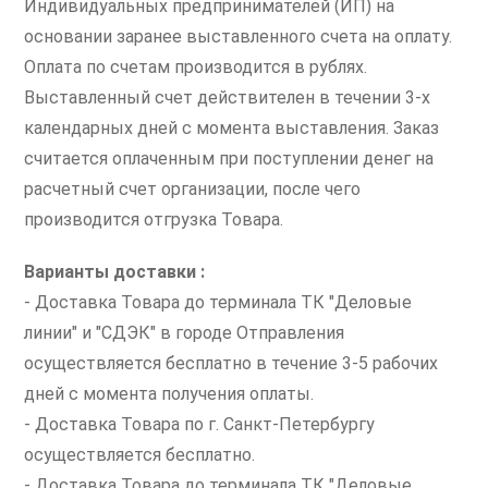
Индивидуальных предпринимателей (ИП) на
основании заранее выставленного счета на оплату.
Оплата по счетам производится в рублях.
Выставленный счет действителен в течении 3-х
календарных дней с момента выставления. Заказ
считается оплаченным при поступлении денег на
расчетный счет организации, после чего
производится отгрузка Товара.
Варианты доставки :
- Доставка Товара до терминала ТК "Деловые
линии" и "СДЭК" в городе Отправления
осуществляется бесплатно в течение 3-5 рабочих
дней с момента получения оплаты.
- Доставка Товара по г. Санкт-Петербургу
осуществляется бесплатно.
- Доставка Товара до терминала ТК "Деловые