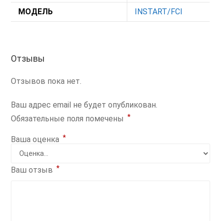
МОДЕЛЬ
INSTART/FCI
Отзывы
Отзывов пока нет.
Ваш адрес email не будет опубликован.
*
Обязательные поля помечены
*
Ваша оценка
*
Ваш отзыв