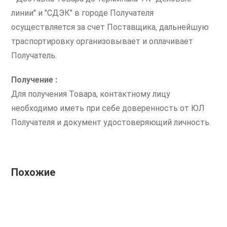
линии" и "СДЭК" в городе Получателя
осуществляется за счет Поставщика, дальнейшую
траспортировку организовывает и оплачивает
Получатель.
Получение :
Для получения Товара, контактному лицу
необходимо иметь при себе доверенность от ЮЛ
Получателя и документ удостоверяющий личность.
Похожие