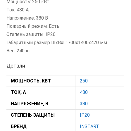
Мощность: 250 кВт
Ток: 480 А
Напряжение: 380 В
Пожарный режим: Есть
Степень защиты: IP20
Габаритный размер ШхВхГ: 700x1400x420 мм
Вес: 240 кг
Детали
МОЩНОСТЬ, КВТ
250
ТОК, А
480
НАПРЯЖЕНИЕ, В
380
СТЕПЕНЬ ЗАЩИТЫ
IP20
БРЕНД
INSTART