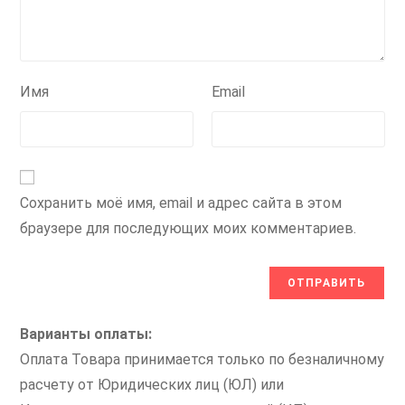
Имя
Email
Сохранить моё имя, email и адрес сайта в этом
браузере для последующих моих комментариев.
Варианты оплаты:
Оплата Товара принимается только по безналичному
расчету от Юридических лиц (ЮЛ) или