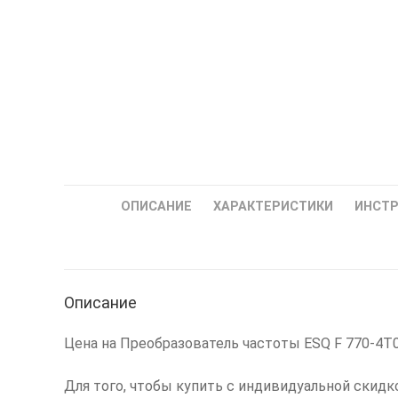
ОПИСАНИЕ
ХАРАКТЕРИСТИКИ
ИНСТ
Описание
Цена на Преобразователь частоты ESQ F 770-4T07
Для того, чтобы купить с индивидуальной скидк