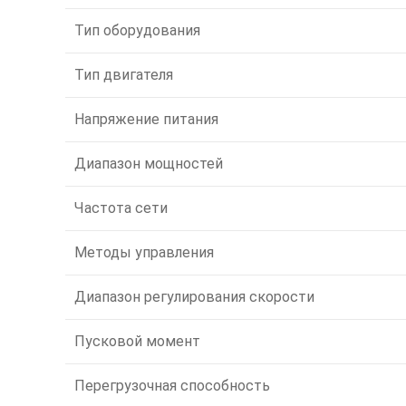
Тип оборудования
Тип двигателя
Напряжение питания
Диапазон мощностей
Частота сети
Методы управления
Диапазон регулирования скорости
Пусковой момент
Перегрузочная способность