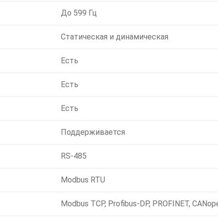
До 599 Гц
Статическая и динамическая
Есть
Есть
Есть
Поддерживается
RS-485
Modbus RTU
Modbus TCP, Profibus-DP, PROFINET, CANop