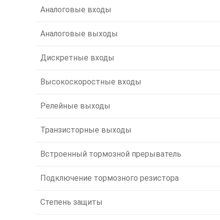
Аналоговые входы
Аналоговые выходы
Дискретные входы
Высокоскоростные входы
Релейные выходы
Транзисторные выходы
Встроенный тормозной прерыватель
Подключение тормозного резистора
Степень защиты