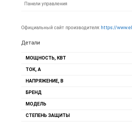
Панели управления
Официальный сайт производителя:
https://www.e
Детали
МОЩНОСТЬ, КВТ
ТОК, А
НАПРЯЖЕНИЕ, В
БРЕНД
МОДЕЛЬ
СТЕПЕНЬ ЗАЩИТЫ