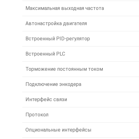
Максимальная выходная частота
Автонастройка двигателя
Встроенный PID-регулятор
Встроенный PLC
Торможение постоянным током
Подключение энкодера
Интерфейс связи
Протокол
Опциональные интерфейсы