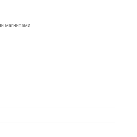
ми магнитами