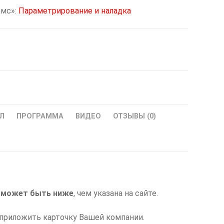
омс»:
Параметрирование и наладка
Л
ПРОГРАММА
ВИДЕО
ОТЗЫВЫ (0)
и
может быть ниже
, чем указана на сайте.
 приложить карточку Вашей компании.