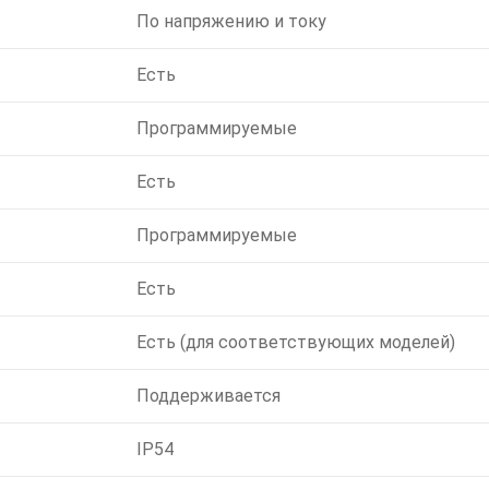
По напряжению и току
Есть
Программируемые
Есть
Программируемые
Есть
Есть (для соответствующих моделей)
Поддерживается
IP54