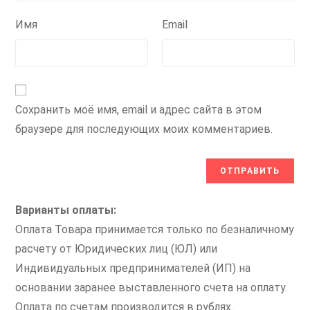
Имя
Email
Сохранить моё имя, email и адрес сайта в этом
браузере для последующих моих комментариев.
Варианты оплаты:
Оплата Товара принимается только по безналичному
расчету от Юридических лиц (ЮЛ) или
Индивидуальных предпринимателей (ИП) на
основании заранее выставленного счета на оплату.
Оплата по счетам производится в рублях.