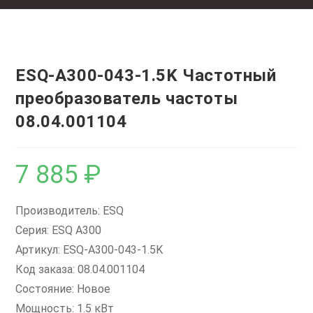
ESQ-A300-043-1.5K Частотный
преобразователь частоты
08.04.001104
7 885
₽
Производитель: ESQ
Серия: ESQ A300
Артикул: ESQ-A300-043-1.5K
Код заказа: 08.04.001104
Состояние: Новое
Мощность: 1.5 кВт