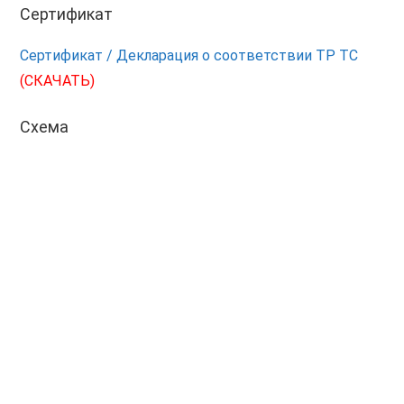
Сертификат
Сертификат / Декларация о соответствии ТР ТС
(СКАЧАТЬ)
Схема