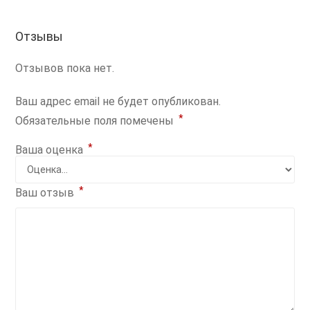
Отзывы
Отзывов пока нет.
Ваш адрес email не будет опубликован.
*
Обязательные поля помечены
*
Ваша оценка
*
Ваш отзыв