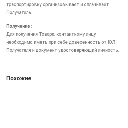
траспортировку организовывает и оплачивает
Получатель.
Получение :
Для получения Товара, контактному лицу
необходимо иметь при себе доверенность от ЮЛ
Получателя и документ удостоверяющий личность.
Похожие