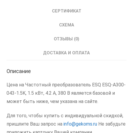
СЕРТИФИКАТ
СХЕМА
ОТЗЫВЫ (0)
ДОСТАВКА И ОПЛАТА
Описание
Цена на Частотный преобразователь ESQ ESQ-A300-
043-1.5K, 1.5 кВт, 4.2 А, 380 В является базовой и
может быть ниже, чем указана на сайте.
Для того, чтобы купить с индивидуальной скидкой,
пришлите Ваш запрос на
info@gekoms.ru
Не забудьте
приложить карточку Вашей компании.