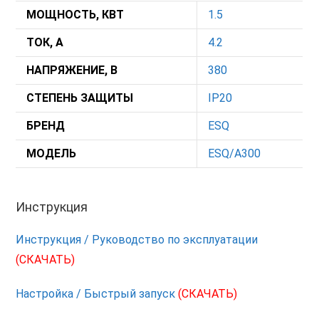
МОЩНОСТЬ, КВТ
1.5
ТОК, А
4.2
НАПРЯЖЕНИЕ, В
380
СТЕПЕНЬ ЗАЩИТЫ
IP20
БРЕНД
ESQ
МОДЕЛЬ
ESQ/A300
Инструкция
Инструкция / Руководство по эксплуатации
(СКАЧАТЬ)
Настройка / Быстрый запуск
(СКАЧАТЬ)