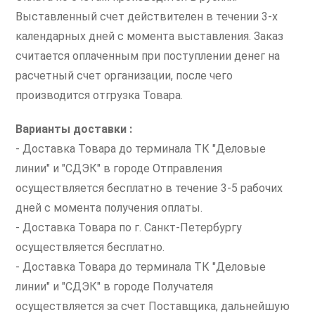
Выставленный счет действителен в течении 3-х
календарных дней с момента выставления. Заказ
считается оплаченным при поступлении денег на
расчетный счет организации, после чего
производится отгрузка Товара.
Варианты доставки :
- Доставка Товара до терминала ТК "Деловые
линии" и "СДЭК" в городе Отправления
осуществляется бесплатно в течение 3-5 рабочих
дней с момента получения оплаты.
- Доставка Товара по г. Санкт-Петербургу
осуществляется бесплатно.
- Доставка Товара до терминала ТК "Деловые
линии" и "СДЭК" в городе Получателя
осуществляется за счет Поставщика, дальнейшую