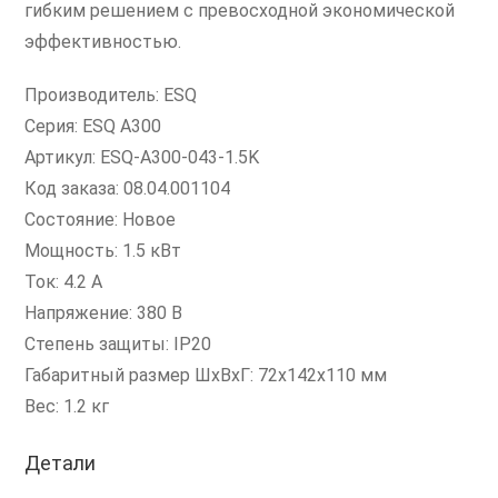
гибким решением с превосходной экономической
эффективностью.
Производитель: ESQ
Серия: ESQ A300
Артикул: ESQ-A300-043-1.5K
Код заказа: 08.04.001104
Состояние: Новое
Мощность: 1.5 кВт
Ток: 4.2 А
Напряжение: 380 В
Степень защиты: IP20
Габаритный размер ШхВхГ: 72x142x110 мм
Вес: 1.2 кг
Детали