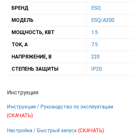
БРЕНД
ESQ
МОДЕЛЬ
ESQ/A200
МОЩНОСТЬ, КВТ
1.5
ТОК, А
7.5
НАПРЯЖЕНИЕ, В
220
СТЕПЕНЬ ЗАЩИТЫ
IP20
Инструкция
Инструкция / Руководство по эксплуатации
(СКАЧАТЬ)
Настройка / Быстрый запуск
(СКАЧАТЬ)