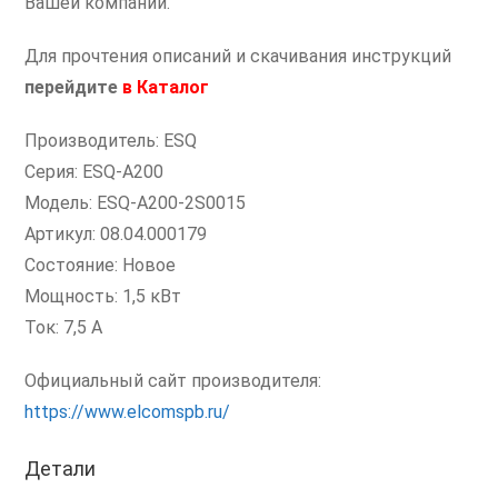
Вашей компании.
Для прочтения описаний и скачивания инструкций
перейдите
в
Каталог
Производитель: ESQ
Серия: ESQ-A200
Модель: ESQ-A200-2S0015
Артикул: 08.04.000179
Состояние: Новое
Мощность: 1,5 кВт
Ток: 7,5 А
Официальный сайт производителя:
https://www.elcomspb.ru/
Детали