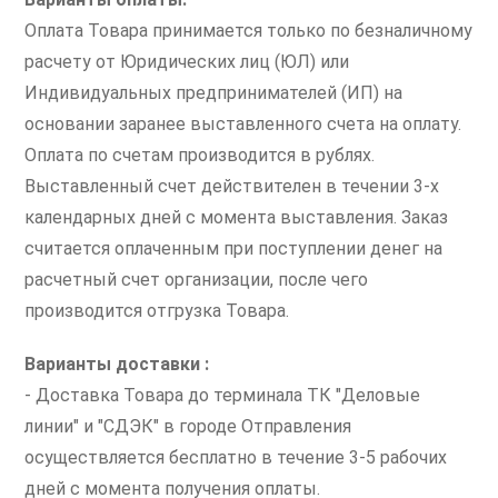
Оплата Товара принимается только по безналичному
расчету от Юридических лиц (ЮЛ) или
Индивидуальных предпринимателей (ИП) на
основании заранее выставленного счета на оплату.
Оплата по счетам производится в рублях.
Выставленный счет действителен в течении 3-х
календарных дней с момента выставления. Заказ
считается оплаченным при поступлении денег на
расчетный счет организации, после чего
производится отгрузка Товара.
Варианты доставки :
- Доставка Товара до терминала ТК "Деловые
линии" и "СДЭК" в городе Отправления
осуществляется бесплатно в течение 3-5 рабочих
дней с момента получения оплаты.