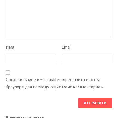
Имя
Email
Сохранить моё имя, email и адрес сайта в этом
браузере для последующих моих комментариев.
Варианты оплаты: