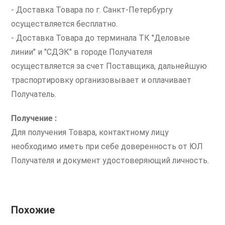
- Доставка Товара по г. Санкт-Петербургу
осуществляется бесплатно.
- Доставка Товара до терминала ТК "Деловые
линии" и "СДЭК" в городе Получателя
осуществляется за счет Поставщика, дальнейшую
траспортировку организовывает и оплачивает
Получатель.
Получение :
Для получения Товара, контактному лицу
необходимо иметь при себе доверенность от ЮЛ
Получателя и документ удостоверяющий личность.
Похожие