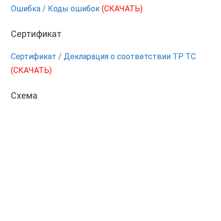
Ошибка / Коды ошибок
(СКАЧАТЬ)
Сертификат
Сертификат / Декларация о соответствии ТР ТС
(СКАЧАТЬ)
Схема