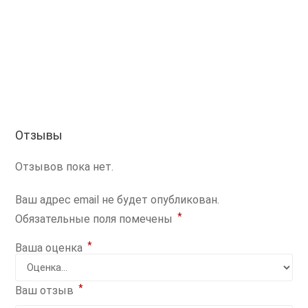
Отзывы
Отзывов пока нет.
Ваш адрес email не будет опубликован.
*
Обязательные поля помечены
*
Ваша оценка
*
Ваш отзыв