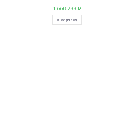
1 660 238
₽
В корзину