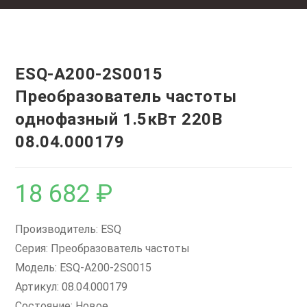
ESQ-A200-2S0015
Преобразователь частоты
однофазный 1.5кВт 220В
08.04.000179
18 682
₽
Производитель: ESQ
Серия: Преобразователь частоты
Модель: ESQ-A200-2S0015
Артикул: 08.04.000179
Состояние: Новое