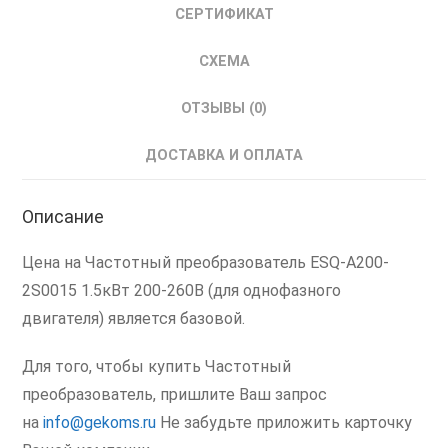
СЕРТИФИКАТ
СХЕМА
ОТЗЫВЫ (0)
ДОСТАВКА И ОПЛАТА
Описание
Цена на Частотный преобразователь ESQ-A200-
2S0015 1.5кВт 200-260В (для однофазного
двигателя) является базовой.
Для того, чтобы купить Частотный
преобразователь, пришлите Ваш запрос
на
info@gekoms.ru
Не забудьте приложить карточку