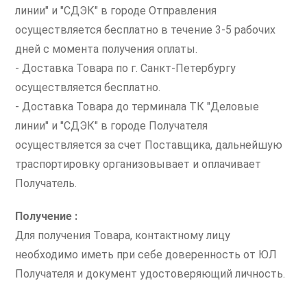
линии" и "СДЭК" в городе Отправления
осуществляется бесплатно в течение 3-5 рабочих
дней с момента получения оплаты.
- Доставка Товара по г. Санкт-Петербургу
осуществляется бесплатно.
- Доставка Товара до терминала ТК "Деловые
линии" и "СДЭК" в городе Получателя
осуществляется за счет Поставщика, дальнейшую
траспортировку организовывает и оплачивает
Получатель.
Получение :
Для получения Товара, контактному лицу
необходимо иметь при себе доверенность от ЮЛ
Получателя и документ удостоверяющий личность.