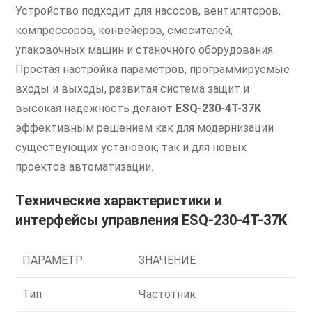
Устройство подходит для насосов, вентиляторов,
компрессоров, конвейеров, смесителей,
упаковочных машин и станочного оборудования.
Простая настройка параметров, программируемые
входы и выходы, развитая система защит и
высокая надежность делают
ESQ-230-4T-37K
эффективным решением как для модернизации
существующих установок, так и для новых
проектов автоматизации.
Технические характеристики и
интерфейсы управления ESQ-230-4T-37K
ПАРАМЕТР
ЗНАЧЕНИЕ
Тип
Частотник