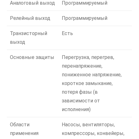
Аналоговый выход
Программируемый
Релейный выход
Программируемый
Транзисторный
Есть
выход
Основные защиты
Перегрузка, перегрев,
перенапряжение,
пониженное напряжение,
короткое замыкание,
потеря фазы (в
зависимости от
исполнения)
Области
Насосы, вентиляторы,
применения
компрессоры, конвейеры,