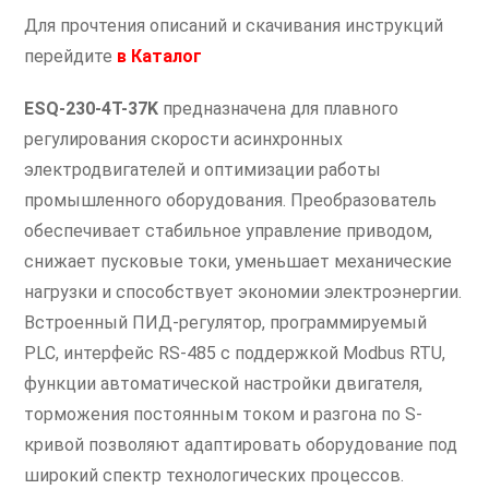
Для прочтения описаний и скачивания инструкций
перейдите
в
Каталог
ESQ-230-4T-37K
предназначена для плавного
регулирования скорости асинхронных
электродвигателей и оптимизации работы
промышленного оборудования. Преобразователь
обеспечивает стабильное управление приводом,
снижает пусковые токи, уменьшает механические
нагрузки и способствует экономии электроэнергии.
Встроенный ПИД-регулятор, программируемый
PLC, интерфейс RS-485 с поддержкой Modbus RTU,
функции автоматической настройки двигателя,
торможения постоянным током и разгона по S-
кривой позволяют адаптировать оборудование под
широкий спектр технологических процессов.