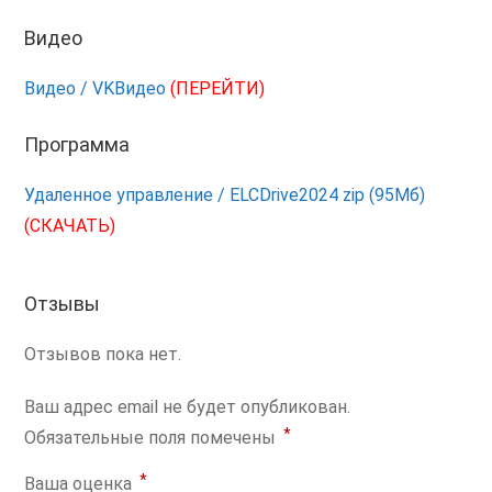
Видео
Видео / VKВидео
(ПЕРЕЙТИ)
Программа
Удаленное управление / ELCDrive2024 zip (95Мб)
(СКАЧАТЬ)
Отзывы
Отзывов пока нет.
Ваш адрес email не будет опубликован.
*
Обязательные поля помечены
*
Ваша оценка