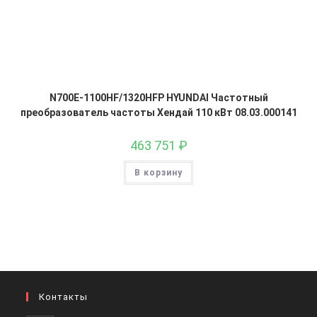
N700E-1100HF/1320HFP HYUNDAI Частотный
преобразователь частоты Хендай 110 кВт 08.03.000141
463 751
₽
В корзину
Контакты