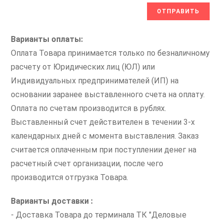
Варианты оплаты:
Оплата Товара принимается только по безналичному
расчету от Юридических лиц (ЮЛ) или
Индивидуальных предпринимателей (ИП) на
основании заранее выставленного счета на оплату.
Оплата по счетам производится в рублях.
Выставленный счет действителен в течении 3-х
календарных дней с момента выставления. Заказ
считается оплаченным при поступлении денег на
расчетный счет организации, после чего
производится отгрузка Товара.
Варианты доставки :
- Доставка Товара до терминала ТК "Деловые