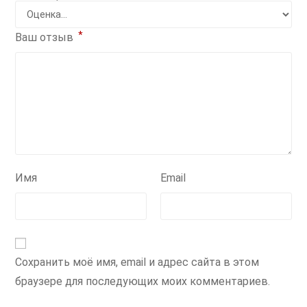
*
Ваш отзыв
Имя
Email
Сохранить моё имя, email и адрес сайта в этом
браузере для последующих моих комментариев.