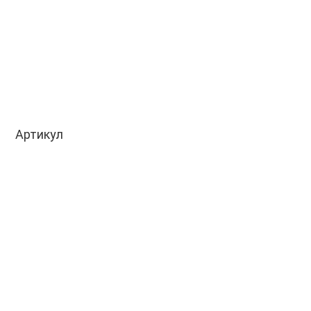
Артикул