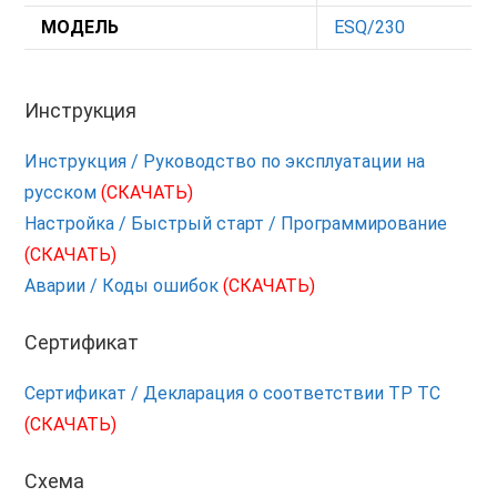
МОДЕЛЬ
ESQ/230
Инструкция
Инструкция / Руководство по эксплуатации на
русском
(СКАЧАТЬ)
Настройка / Быстрый старт / Программирование
(СКАЧАТЬ)
Аварии / Коды ошибок
(СКАЧАТЬ)
Сертификат
Сертификат / Декларация о соответствии ТР ТС
(СКАЧАТЬ)
Схема