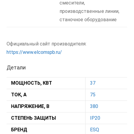
смесители,
производственные линии,
станочное оборудование
Официальный сайт производителя:
https://www.elcomspb.ru/
Детали
МОЩНОСТЬ, КВТ
37
ТОК, А
75
НАПРЯЖЕНИЕ, В
380
СТЕПЕНЬ ЗАЩИТЫ
IP20
БРЕНД
ESQ