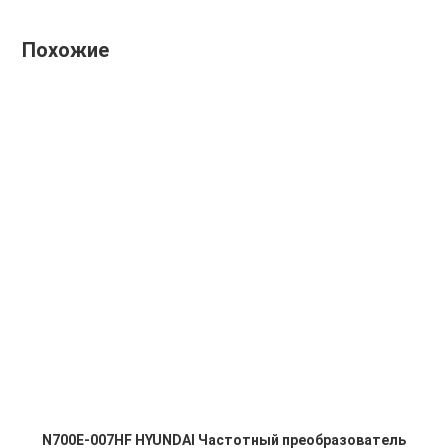
Похожие
N700E-007HF HYUNDAI Частотный преобразователь