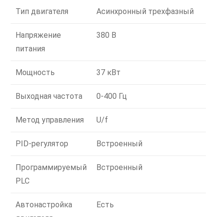
Тип двигателя
Асинхронный трехфазный
Напряжение
380 В
питания
Мощность
37 кВт
Выходная частота
0-400 Гц
Метод управления
U/f
PID-регулятор
Встроенный
Программируемый
Встроенный
PLC
Автонастройка
Есть