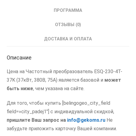
ПРОГРАММА
ОТЗЫВЫ (0)
ДОСТАВКА И ОПЛАТА
Описание
Цена на Частотный преобразователь ESQ-230-4T-
37K (37кВт, 380В, 75А) является базовой и
может
быть ниже
, чем указана на сайте.
Для того, чтобы купить [belingogeo_city_field
field=»city_padej1″] с индивидуальной скидкой,
пришлите Ваш запрос на
info@gekoms.ru
Не
забудьте приложить карточку Вашей компании.