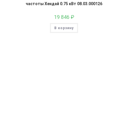
частоты Хендай 0.75 кВт 08.03.000126
19 846
₽
В корзину