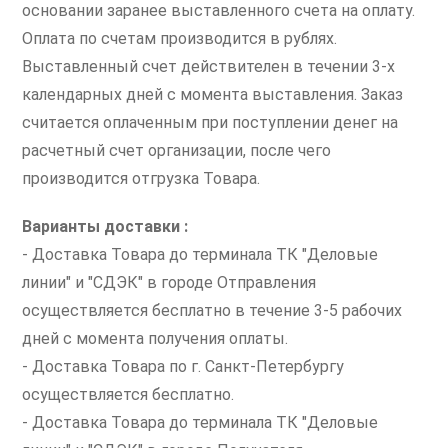
основании заранее выставленного счета на оплату.
Оплата по счетам производится в рублях.
Выставленный счет действителен в течении 3-х
календарных дней с момента выставления. Заказ
считается оплаченным при поступлении денег на
расчетный счет организации, после чего
производится отгрузка Товара.
Варианты доставки :
- Доставка Товара до терминала ТК "Деловые
линии" и "СДЭК" в городе Отправления
осуществляется бесплатно в течение 3-5 рабочих
дней с момента получения оплаты.
- Доставка Товара по г. Санкт-Петербургу
осуществляется бесплатно.
- Доставка Товара до терминала ТК "Деловые