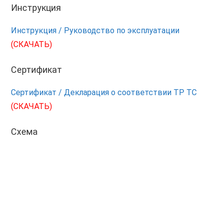
Инструкция
Инструкция / Руководство по эксплуатации
(СКАЧАТЬ)
Сертификат
Сертификат / Декларация о соответствии ТР ТС
(СКАЧАТЬ)
Схема