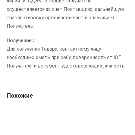
линии" и "СДЭК" в городе Получателя
осуществляется за счет Поставщика, дальнейшую
траспортировку организовывает и оплачивает
Получатель.
Получение :
Для получения Товара, контактному лицу
необходимо иметь при себе доверенность от ЮЛ
Получателя и документ удостоверяющий личность.
Похожие