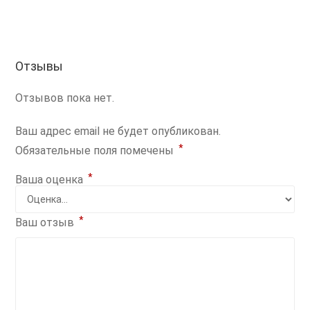
Отзывы
Отзывов пока нет.
Ваш адрес email не будет опубликован.
*
Обязательные поля помечены
*
Ваша оценка
*
Ваш отзыв