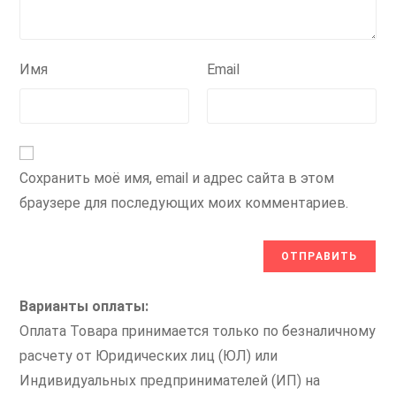
Имя
Email
Сохранить моё имя, email и адрес сайта в этом
браузере для последующих моих комментариев.
Варианты оплаты:
Оплата Товара принимается только по безналичному
расчету от Юридических лиц (ЮЛ) или
Индивидуальных предпринимателей (ИП) на