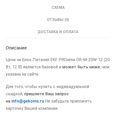
Вт
СХЕМА
ОТЗЫВЫ (0)
ДОСТАВКА И ОПЛАТА
Описание
Цена на Блок Питания EKF PROxima DR-M-20W-12 (20
Вт, 12 В) является базовой и
может быть ниже
, чем
указана на сайте.
Для того, чтобы купить с индивидуальной
скидкой,
пришлите Ваш запрос
на
info@gekoms.ru
Не забудьте приложить
карточку Вашей компании.