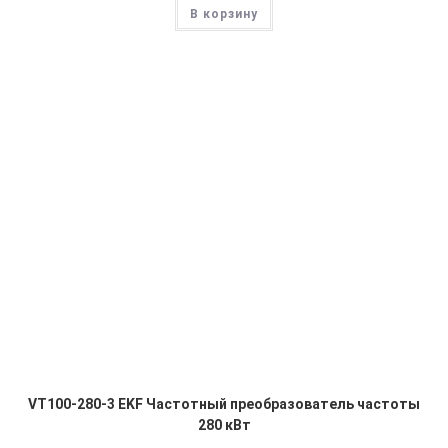
В корзину
VT100-280-3 EKF Частотный преобразователь частоты
280 кВт