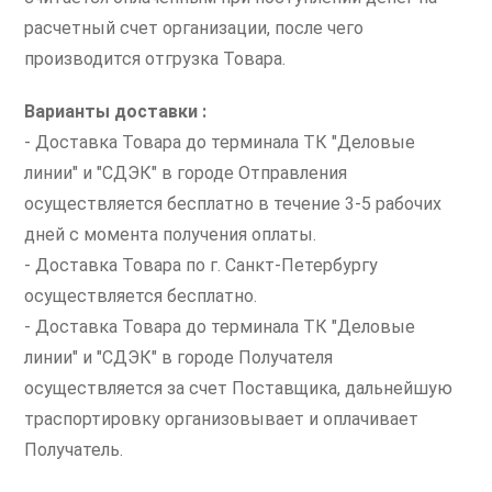
расчетный счет организации, после чего
производится отгрузка Товара.
Варианты доставки :
- Доставка Товара до терминала ТК "Деловые
линии" и "СДЭК" в городе Отправления
осуществляется бесплатно в течение 3-5 рабочих
дней с момента получения оплаты.
- Доставка Товара по г. Санкт-Петербургу
осуществляется бесплатно.
- Доставка Товара до терминала ТК "Деловые
линии" и "СДЭК" в городе Получателя
осуществляется за счет Поставщика, дальнейшую
траспортировку организовывает и оплачивает
Получатель.