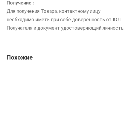
Получение :
Для получения Товара, контактному лицу
необходимо иметь при себе доверенность от ЮЛ
Получателя и документ удостоверяющий личность.
Похожие