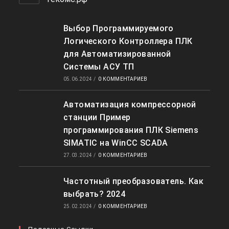
Выбор Программируемого
Логического Контроллера ПЛК
для Автоматизированной
Системы АСУ ТП
05.06.2024
/
0 КОММЕНТАРИЕВ
Автоматизация компрессорной
станции Пример
программирования ПЛК Siemens
SIMATIC на WinCC SCADA
27.03.2024
/
0 КОММЕНТАРИЕВ
Частотный преобразователь. Как
выбрать? 2024
25.02.2024
/
0 КОММЕНТАРИЕВ