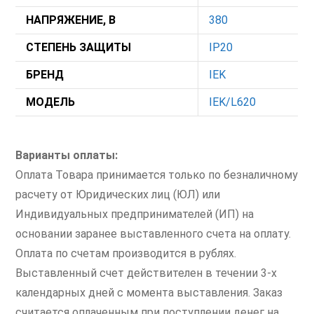
НАПРЯЖЕНИЕ, В
380
СТЕПЕНЬ ЗАЩИТЫ
IP20
БРЕНД
IEK
МОДЕЛЬ
IEK/L620
Варианты оплаты:
Оплата Товара принимается только по безналичному
расчету от Юридических лиц (ЮЛ) или
Индивидуальных предпринимателей (ИП) на
основании заранее выставленного счета на оплату.
Оплата по счетам производится в рублях.
Выставленный счет действителен в течении 3-х
календарных дней с момента выставления. Заказ
считается оплаченным при поступлении денег на