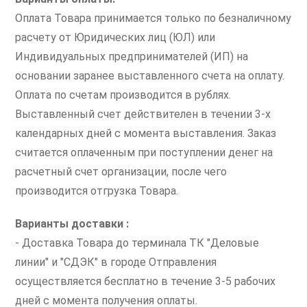
Оплата Товара принимается только по безналичному
расчету от Юридических лиц (ЮЛ) или
Индивидуальных предпринимателей (ИП) на
основании заранее выставленного счета на оплату.
Оплата по счетам производится в рублях.
Выставленный счет действителен в течении 3-х
календарных дней с момента выставления. Заказ
считается оплаченным при поступлении денег на
расчетный счет организации, после чего
производится отгрузка Товара.
Варианты доставки :
- Доставка Товара до терминала ТК "Деловые
линии" и "СДЭК" в городе Отправления
осуществляется бесплатно в течение 3-5 рабочих
дней с момента получения оплаты.