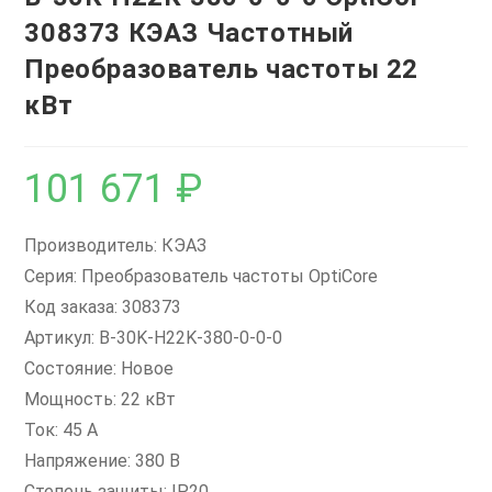
308373 КЭАЗ Частотный
Преобразователь частоты 22
кВт
101 671
₽
Производитель: КЭАЗ
Серия: Преобразователь частоты OptiCore
Код заказа: 308373
Артикул: B-30K-H22K-380-0-0-0
Состояние: Новое
Мощность: 22 кВт
Ток: 45 А
Напряжение: 380 В
Степень защиты: IP20