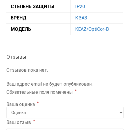
СТЕПЕНЬ ЗАЩИТЫ
IP20
БРЕНД
КЭАЗ
МОДЕЛЬ
KEAZ/OptiCor-B
Отзывы
Отзывов пока нет.
Ваш адрес email не будет опубликован.
*
Обязательные поля помечены
*
Ваша оценка
*
Ваш отзыв