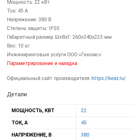
Мощность: 22 кВт
Ток: 45 А
Напряжение: 380 В
Степень защиты: IP20
Габаритный размер ШхВхГ: 260x340x223 мм
Вес: 10 кг
Инжиниринговые услуги ООО «Гекомс»:
Параметрирование и наладка
Официальный сайт производителя:
https://keaz.ru/
Детали
МОЩНОСТЬ, КВТ
22
ТОК, А
45
НАПРЯЖЕНИЕ, В
380