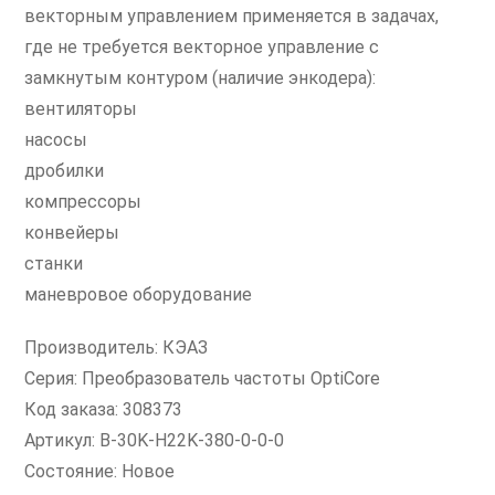
векторным управлением применяется в задачах,
где не требуется векторное управление с
замкнутым контуром (наличие энкодера):
вентиляторы
насосы
дробилки
компрессоры
конвейеры
станки
маневровое оборудование
Производитель: КЭАЗ
Серия: Преобразователь частоты OptiCore
Код заказа: 308373
Артикул: B-30K-H22K-380-0-0-0
Состояние: Новое