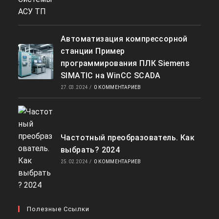
Автоматизация компрессорной
станции Пример
программирования ПЛК Siemens
SIMATIC на WinCC SCADA
27.03.2024
/
0 КОММЕНТАРИЕВ
Частотный преобразователь. Как
выбрать? 2024
25.02.2024
/
0 КОММЕНТАРИЕВ
Полезные Ссылки