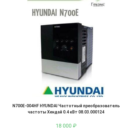
N700E-004HF HYUNDAI Частотный преобразователь
частоты Хендай 0.4 кВт 08.03.000124
18 000
₽