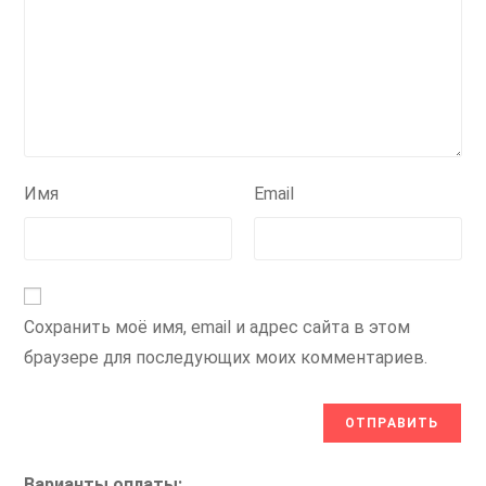
Имя
Email
Сохранить моё имя, email и адрес сайта в этом
браузере для последующих моих комментариев.
Варианты оплаты: