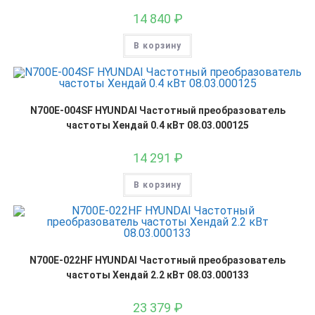
14 840
₽
В корзину
N700E-004SF HYUNDAI Частотный преобразователь
частоты Хендай 0.4 кВт 08.03.000125
14 291
₽
В корзину
N700E-022HF HYUNDAI Частотный преобразователь
частоты Хендай 2.2 кВт 08.03.000133
23 379
₽