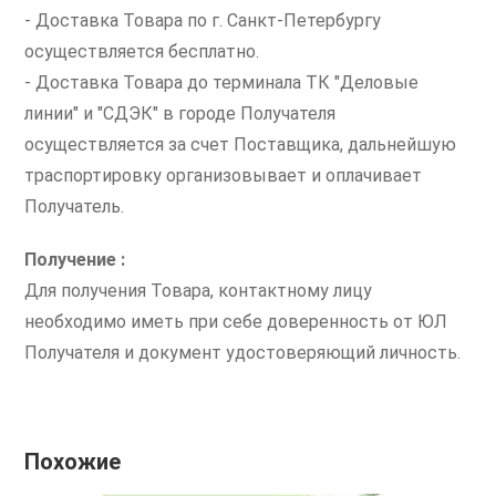
- Доставка Товара по г. Санкт-Петербургу
осуществляется бесплатно.
- Доставка Товара до терминала ТК "Деловые
линии" и "СДЭК" в городе Получателя
осуществляется за счет Поставщика, дальнейшую
траспортировку организовывает и оплачивает
Получатель.
Получение :
Для получения Товара, контактному лицу
необходимо иметь при себе доверенность от ЮЛ
Получателя и документ удостоверяющий личность.
Похожие