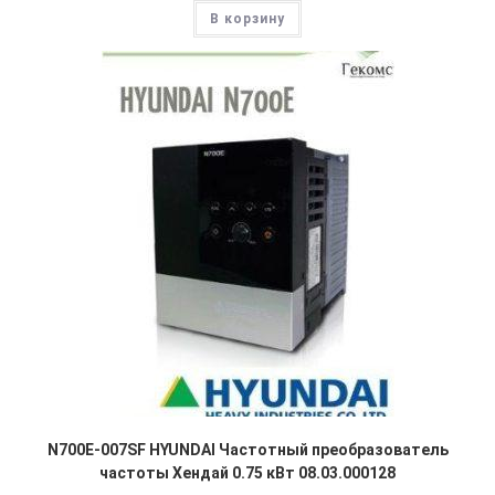
В корзину
N700E-007SF HYUNDAI Частотный преобразователь
частоты Хендай 0.75 кВт 08.03.000128