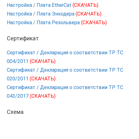
Настройка / Плата EtherCat
(СКАЧАТЬ)
Настройка / Плата Энкодера
(СКАЧАТЬ)
Настройка / Плата Резольвера
(СКАЧАТЬ)
Сертификат
Сертификат / Декларация о соответствии ТР ТС
004/2011
(СКАЧАТЬ)
Сертификат / Декларация о соответствии ТР ТС
020/2011
(СКАЧАТЬ)
Сертификат / Декларация о соответствии ТР ТС
043/2017
(СКАЧАТЬ)
Схема