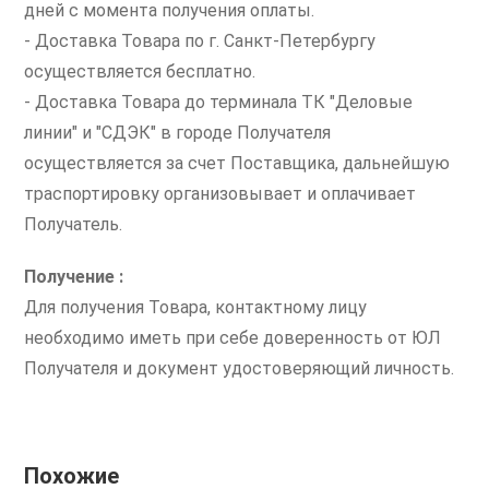
дней с момента получения оплаты.
- Доставка Товара по г. Санкт-Петербургу
осуществляется бесплатно.
- Доставка Товара до терминала ТК "Деловые
линии" и "СДЭК" в городе Получателя
осуществляется за счет Поставщика, дальнейшую
траспортировку организовывает и оплачивает
Получатель.
Получение :
Для получения Товара, контактному лицу
необходимо иметь при себе доверенность от ЮЛ
Получателя и документ удостоверяющий личность.
Похожие