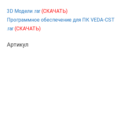
3D Модели .rar
(СКАЧАТЬ)
Программное обеспечение для ПК VEDA-CST
.rar
(СКАЧАТЬ)
Артикул