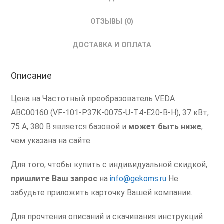
ОТЗЫВЫ (0)
ДОСТАВКА И ОПЛАТА
Описание
Цена на Частотный преобразователь VEDA
ABC00160 (VF-101-P37K-0075-U-T4-E20-B-H), 37 кВт,
75 А, 380 В является базовой и
может быть ниже
,
чем указана на сайте.
Для того, чтобы купить с индивидуальной скидкой,
пришлите Ваш запрос
на
info@gekoms.ru
Не
забудьте приложить карточку Вашей компании.
Для прочтения описаний и скачивания инструкций