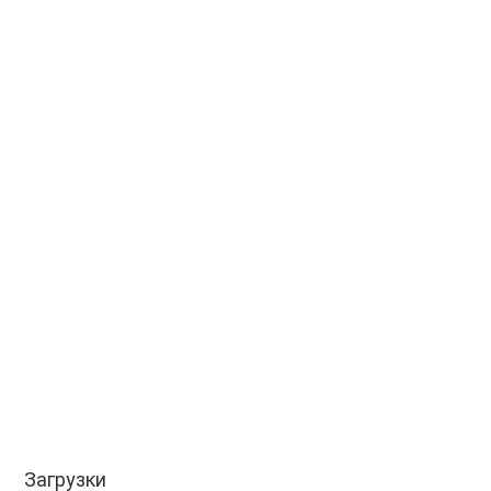
Загрузки