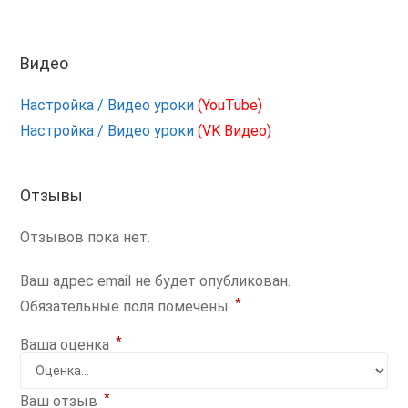
Видео
Настройка / Видео уроки
(YouTube)
Настройка / Видео уроки
(VK Видео)
Отзывы
Отзывов пока нет.
Ваш адрес email не будет опубликован.
*
Обязательные поля помечены
*
Ваша оценка
*
Ваш отзыв