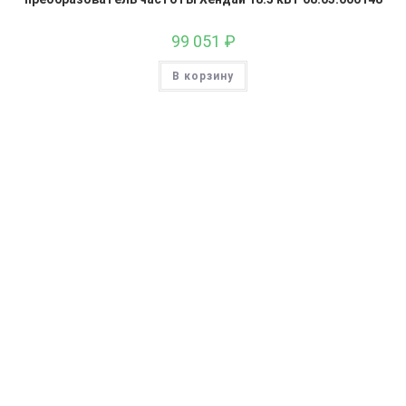
99 051
₽
В корзину