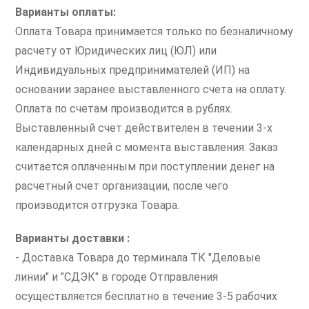
Варианты оплаты:
Оплата Товара принимается только по безналичному
расчету от Юридических лиц (ЮЛ) или
Индивидуальных предпринимателей (ИП) на
основании заранее выставленного счета на оплату.
Оплата по счетам производится в рублях.
Выставленный счет действителен в течении 3-х
календарных дней с момента выставления. Заказ
считается оплаченным при поступлении денег на
расчетный счет организации, после чего
производится отгрузка Товара.
Варианты доставки :
- Доставка Товара до терминала ТК "Деловые
линии" и "СДЭК" в городе Отправления
осуществляется бесплатно в течение 3-5 рабочих