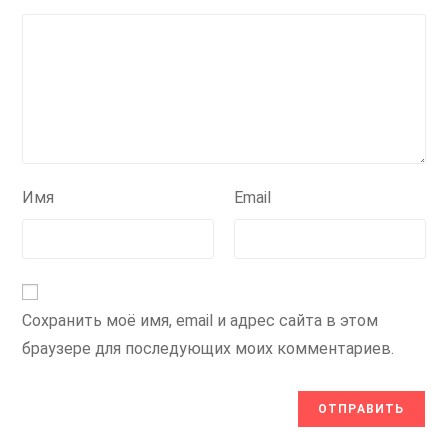
Имя
Email
Сохранить моё имя, email и адрес сайта в этом
браузере для последующих моих комментариев.