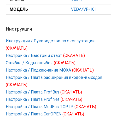
МОДЕЛЬ
VEDA/VF-101
Инструкция
Инструкция / Руководство по эксплуатации
(СКАЧАТЬ)
Настройка / Быстрый старт
(СКАЧАТЬ)
Ошибка / Коды ошибок
(СКАЧАТЬ)
Настройка / Подключение MOXA
(СКАЧАТЬ)
Настройка / Плата расширения входов-выходов
(СКАЧАТЬ)
Настройка / Плата ProfiBus
(СКАЧАТЬ)
Настройка / Плата ProfiNet
(СКАЧАТЬ)
Настройка / Плата ModBus TCP IP
(СКАЧАТЬ)
Настройка / Плата CanOPEN
(СКАЧАТЬ)