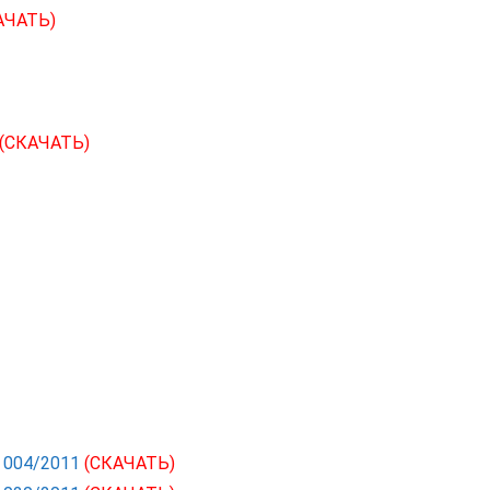
АЧАТЬ)
(СКАЧАТЬ)
С 004/2011
(СКАЧАТЬ)