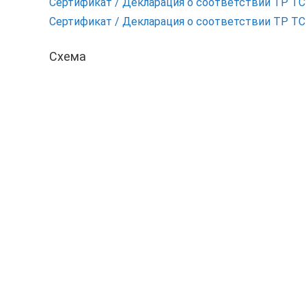
Сертификат / Декларация о соответствии ТР Т
Сертификат / Декларация о соответствии ТР Т
Схема