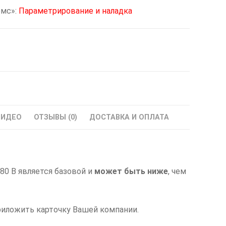
омс»:
Параметрирование и наладка
ВИДЕО
ОТЗЫВЫ (0)
ДОСТАВКА И ОПЛАТА
80 В является базовой и
может быть ниже
, чем
риложить карточку Вашей компании.