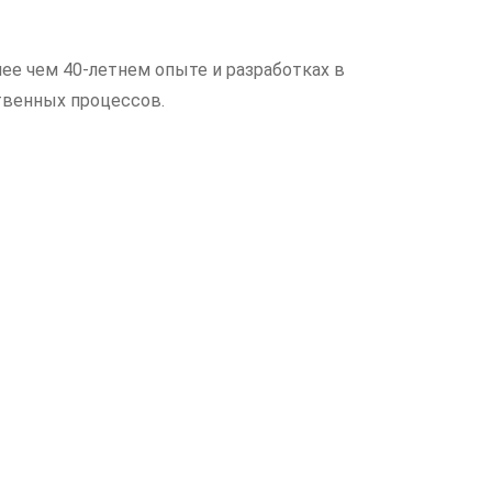
ее чем 40-летнем опыте и разработках в
твенных процессов.