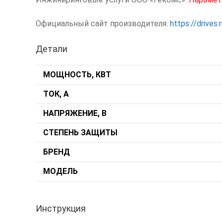
Официальный сайт производителя:
https://drives.
Детали
МОЩНОСТЬ, КВТ
ТОК, А
НАПРЯЖЕНИЕ, В
СТЕПЕНЬ ЗАЩИТЫ
БРЕНД
МОДЕЛЬ
Инструкция