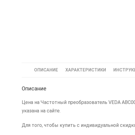
ОПИСАНИЕ
ХАРАКТЕРИСТИКИ
ИНСТРУК
Описание
Цена на Частотный преобразователь VEDA ABC0015
указана на сайте.
Для того, чтобы купить с индивидуальной скидк