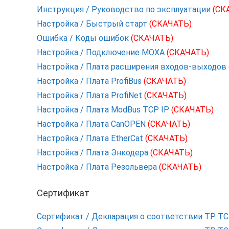
Инструкция / Руководство по эксплуатации
(СК
Настройка / Быстрый старт
(СКАЧАТЬ)
Ошибка / Коды ошибок
(СКАЧАТЬ)
Настройка / Подключение MOXA
(СКАЧАТЬ)
Настройка / Плата расширения входов-выходов
Настройка / Плата ProfiBus
(СКАЧАТЬ)
Настройка / Плата ProfiNet
(СКАЧАТЬ)
Настройка / Плата ModBus TCP IP
(СКАЧАТЬ)
Настройка / Плата CanOPEN
(СКАЧАТЬ)
Настройка / Плата EtherCat
(СКАЧАТЬ)
Настройка / Плата Энкодера
(СКАЧАТЬ)
Настройка / Плата Резольвера
(СКАЧАТЬ)
Сертификат
Сертификат / Декларация о соответствии ТР Т