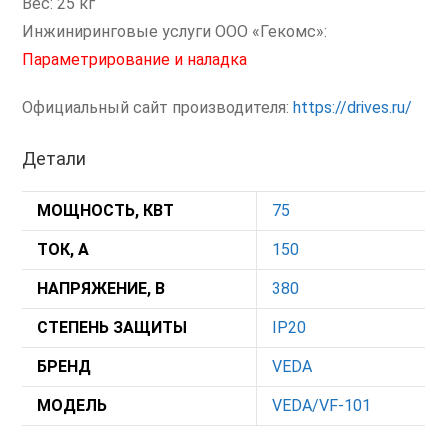
Вес: 25 кг
Инжиниринговые услуги ООО «Гекомс»:
Параметрирование и наладка
Официальный сайт производителя:
https://drives.ru/
Детали
МОЩНОСТЬ, КВТ
75
ТОК, А
150
НАПРЯЖЕНИЕ, В
380
СТЕПЕНЬ ЗАЩИТЫ
IP20
БРЕНД
VEDA
МОДЕЛЬ
VEDA/VF-101