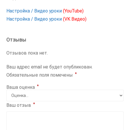
Настройка / Видео уроки
(YouTube)
Настройка / Видео уроки
(VK Видео)
Отзывы
Отзывов пока нет.
Ваш адрес email не будет опубликован.
*
Обязательные поля помечены
*
Ваша оценка
*
Ваш отзыв