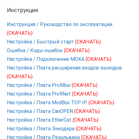
Инструкция
Инструкция / Руководство по эксплуатации
(СКАЧАТЬ)
Настройка / Быстрый старт
(СКАЧАТЬ)
Ошибка / Коды ошибок
(СКАЧАТЬ)
Настройка / Подключение MOXA
(СКАЧАТЬ)
Настройка / Плата расширения входов-выходов
(СКАЧАТЬ)
Настройка / Плата ProfiBus
(СКАЧАТЬ)
Настройка / Плата ProfiNet
(СКАЧАТЬ)
Настройка / Плата ModBus TCP IP
(СКАЧАТЬ)
Настройка / Плата CanOPEN
(СКАЧАТЬ)
Настройка / Плата EtherCat
(СКАЧАТЬ)
Настройка / Плата Энкодера
(СКАЧАТЬ)
Настройка / Плата Резольвера
(СКАЧАТЬ)