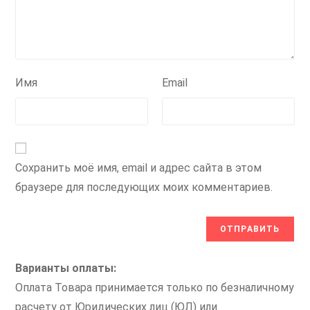
Имя
Email
Сохранить моё имя, email и адрес сайта в этом
браузере для последующих моих комментариев.
Варианты оплаты:
Оплата Товара принимается только по безналичному
расчету от Юридических лиц (ЮЛ) или