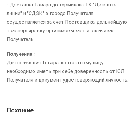
- Доставка Товара до терминала ТК "Деловые
линии" и "СДЭК" в городе Получателя
осуществляется за счет Поставщика, дальнейшую
траспортировку организовывает и оплачивает
Получатель.
Получение :
Для получения Товара, контактному лицу
необходимо иметь при себе доверенность от ЮЛ
Получателя и документ удостоверяющий личность.
Похожие