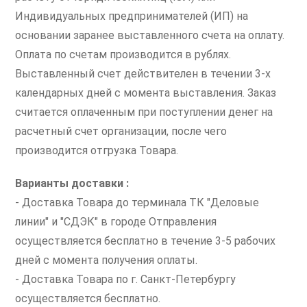
Индивидуальных предпринимателей (ИП) на
основании заранее выставленного счета на оплату.
Оплата по счетам производится в рублях.
Выставленный счет действителен в течении 3-х
календарных дней с момента выставления. Заказ
считается оплаченным при поступлении денег на
расчетный счет организации, после чего
производится отгрузка Товара.
Варианты доставки :
- Доставка Товара до терминала ТК "Деловые
линии" и "СДЭК" в городе Отправления
осуществляется бесплатно в течение 3-5 рабочих
дней с момента получения оплаты.
- Доставка Товара по г. Санкт-Петербургу
осуществляется бесплатно.