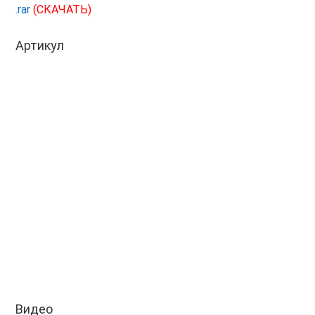
.rar
(СКАЧАТЬ)
Артикул
Видео