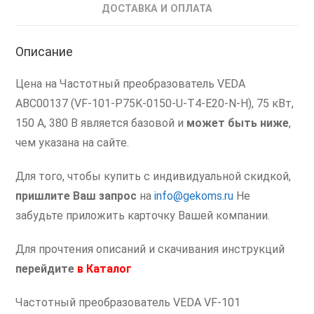
ДОСТАВКА И ОПЛАТА
Описание
Цена на Частотный преобразователь VEDA
ABC00137 (VF-101-P75K-0150-U-T4-E20-N-H), 75 кВт,
150 А, 380 В является базовой и
может быть ниже
,
чем указана на сайте.
Для того, чтобы купить с индивидуальной скидкой,
пришлите Ваш запрос
на
info@gekoms.ru
Не
забудьте приложить карточку Вашей компании.
Для прочтения описаний и скачивания инструкций
перейдите
в
Каталог
Частотный преобразователь VEDA VF-101