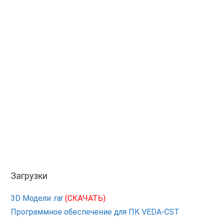
Загрузки
3D Модели .rar
(СКАЧАТЬ)
Программное обеспечение для ПК VEDA-CST