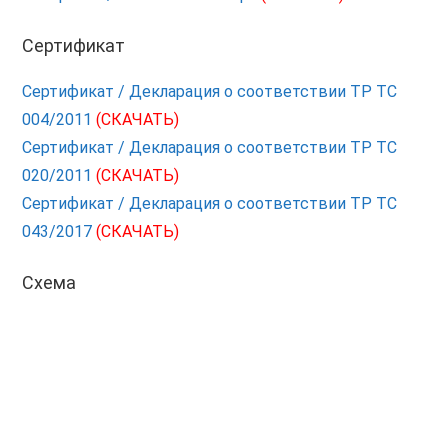
Сертификат
Сертификат / Декларация о соответствии ТР ТС
004/2011
(СКАЧАТЬ)
Сертификат / Декларация о соответствии ТР ТС
020/2011
(СКАЧАТЬ)
Сертификат / Декларация о соответствии ТР ТС
043/2017
(СКАЧАТЬ)
Схема