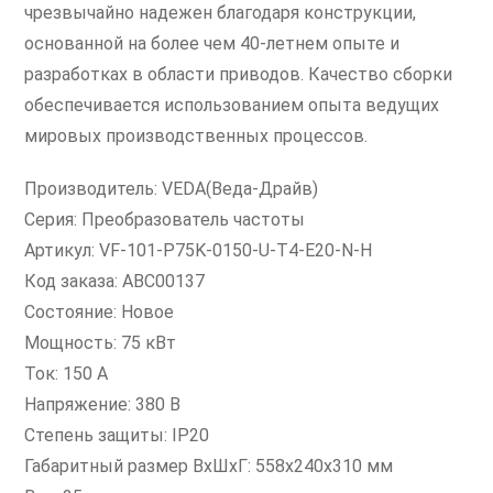
чрезвычайно надежен благодаря конструкции,
основанной на более чем 40-летнем опыте и
разработках в области приводов. Качество сборки
обеспечивается использованием опыта ведущих
мировых производственных процессов.
Производитель: VEDA(Веда-Драйв)
Серия: Преобразователь частоты
Артикул: VF-101-P75K-0150-U-T4-E20-N-H
Код заказа: ABC00137
Состояние: Новое
Мощность: 75 кВт
Ток: 150 А
Напряжение: 380 В
Степень защиты: IP20
Габаритный размер ВхШхГ: 558х240х310 мм