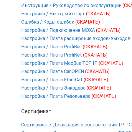
Инструкция / Руководство по эксплуатации
(СК
Настройка / Быстрый старт
(СКАЧАТЬ)
Ошибка / Коды ошибок
(СКАЧАТЬ)
Настройка / Подключение MOXA
(СКАЧАТЬ)
Настройка / Плата расширения входов-выходов
Настройка / Плата ProfiBus
(СКАЧАТЬ)
Настройка / Плата ProfiNet
(СКАЧАТЬ)
Настройка / Плата ModBus TCP IP
(СКАЧАТЬ)
Настройка / Плата CanOPEN
(СКАЧАТЬ)
Настройка / Плата EtherCat
(СКАЧАТЬ)
Настройка / Плата Энкодера
(СКАЧАТЬ)
Настройка / Плата Резольвера
(СКАЧАТЬ)
Сертификат
Сертификат / Декларация о соответствии ТР Т