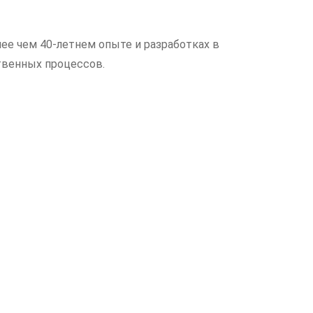
ее чем 40-летнем опыте и разработках в
твенных процессов.