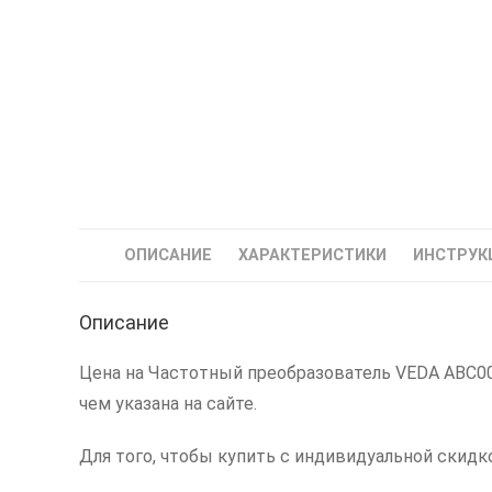
ОПИСАНИЕ
ХАРАКТЕРИСТИКИ
ИНСТРУК
Описание
Цена на Частотный преобразователь VEDA ABC000
чем указана на сайте.
Для того, чтобы купить с индивидуальной скидк