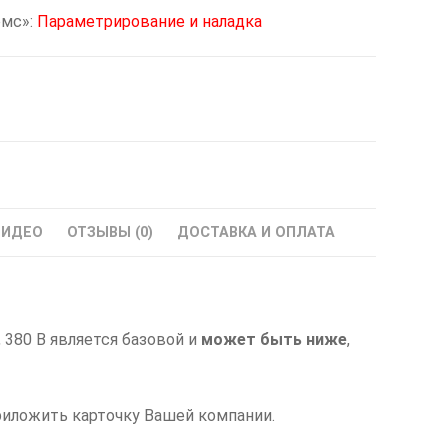
омс»:
Параметрирование и наладка
ВИДЕО
ОТЗЫВЫ (0)
ДОСТАВКА И ОПЛАТА
 380 В является базовой и
может быть ниже
,
риложить карточку Вашей компании.