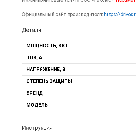
Официальный сайт производителя:
https://drives.
Детали
МОЩНОСТЬ, КВТ
ТОК, А
НАПРЯЖЕНИЕ, В
СТЕПЕНЬ ЗАЩИТЫ
БРЕНД
МОДЕЛЬ
Инструкция