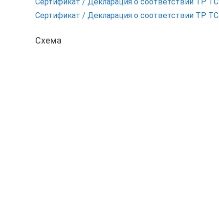
Сертификат / Декларация о соответствии ТР Т
Сертификат / Декларация о соответствии ТР Т
Схема