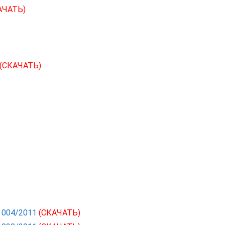
АЧАТЬ)
(СКАЧАТЬ)
С 004/2011
(СКАЧАТЬ)