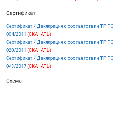
Сертификат
Сертификат / Декларация о соответствии ТР ТС
004/2011
(СКАЧАТЬ)
Сертификат / Декларация о соответствии ТР ТС
020/2011
(СКАЧАТЬ)
Сертификат / Декларация о соответствии ТР ТС
043/2017
(СКАЧАТЬ)
Схема