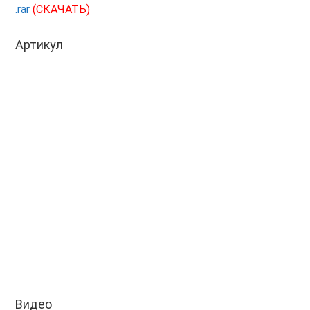
.rar
(СКАЧАТЬ)
Артикул
Видео