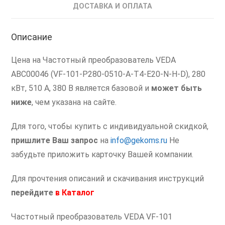
ДОСТАВКА И ОПЛАТА
Описание
Цена на Частотный преобразователь VEDA
ABC00046 (VF-101-P280-0510-A-T4-E20-N-H-D), 280
кВт, 510 А, 380 В является базовой и
может быть
ниже
, чем указана на сайте.
Для того, чтобы купить с индивидуальной скидкой,
пришлите Ваш запрос
на
info@gekoms.ru
Не
забудьте приложить карточку Вашей компании.
Для прочтения описаний и скачивания инструкций
перейдите
в
Каталог
Частотный преобразователь VEDA VF-101