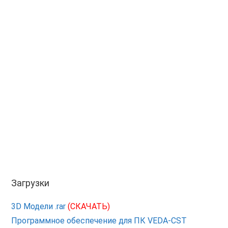
Загрузки
3D Модели .rar
(СКАЧАТЬ)
Программное обеспечение для ПК VEDA-CST