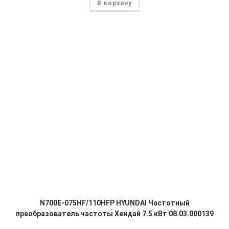
В корзину
N700E-075HF/110HFP HYUNDAI Частотный
преобразователь частоты Хендай 7.5 кВт 08.03.000139