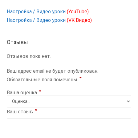
Настройка / Видео уроки
(YouTube)
Настройка / Видео уроки
(VK Видео)
Отзывы
Отзывов пока нет.
Ваш адрес email не будет опубликован.
*
Обязательные поля помечены
*
Ваша оценка
*
Ваш отзыв