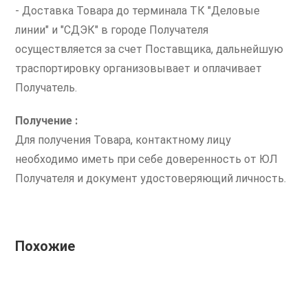
- Доставка Товара до терминала ТК "Деловые
линии" и "СДЭК" в городе Получателя
осуществляется за счет Поставщика, дальнейшую
траспортировку организовывает и оплачивает
Получатель.
Получение :
Для получения Товара, контактному лицу
необходимо иметь при себе доверенность от ЮЛ
Получателя и документ удостоверяющий личность.
Похожие