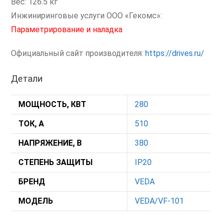
Вес: 126.5 кг
Инжиниринговые услуги ООО «Гекомс»:
Параметрирование и наладка
Официальный сайт производителя:
https://drives.ru/
Детали
МОЩНОСТЬ, КВТ
280
ТОК, А
510
НАПРЯЖЕНИЕ, В
380
СТЕПЕНЬ ЗАЩИТЫ
IP20
БРЕНД
VEDA
МОДЕЛЬ
VEDA/VF-101