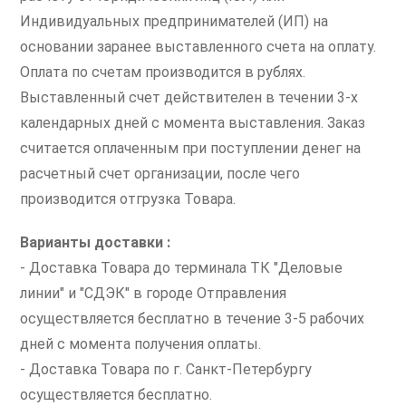
Индивидуальных предпринимателей (ИП) на
основании заранее выставленного счета на оплату.
Оплата по счетам производится в рублях.
Выставленный счет действителен в течении 3-х
календарных дней с момента выставления. Заказ
считается оплаченным при поступлении денег на
расчетный счет организации, после чего
производится отгрузка Товара.
Варианты доставки :
- Доставка Товара до терминала ТК "Деловые
линии" и "СДЭК" в городе Отправления
осуществляется бесплатно в течение 3-5 рабочих
дней с момента получения оплаты.
- Доставка Товара по г. Санкт-Петербургу
осуществляется бесплатно.