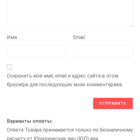
Имя
Email
Сохранить моё имя, email и адрес сайта в этом
браузере для последующих моих комментариев.
Варианты оплаты:
Оплата Товара принимается только по безналичному
расчету от Юридических лиц (ЮЛ) или