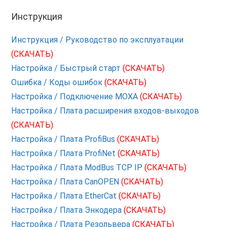
Инструкция
Инструкция / Руководство по эксплуатации
(СКАЧАТЬ)
Настройка / Быстрый старт
(СКАЧАТЬ)
Ошибка / Коды ошибок
(СКАЧАТЬ)
Настройка / Подключение MOXA
(СКАЧАТЬ)
Настройка / Плата расширения входов-выходов
(СКАЧАТЬ)
Настройка / Плата ProfiBus
(СКАЧАТЬ)
Настройка / Плата ProfiNet
(СКАЧАТЬ)
Настройка / Плата ModBus TCP IP
(СКАЧАТЬ)
Настройка / Плата CanOPEN
(СКАЧАТЬ)
Настройка / Плата EtherCat
(СКАЧАТЬ)
Настройка / Плата Энкодера
(СКАЧАТЬ)
Настройка / Плата Резольвера
(СКАЧАТЬ)