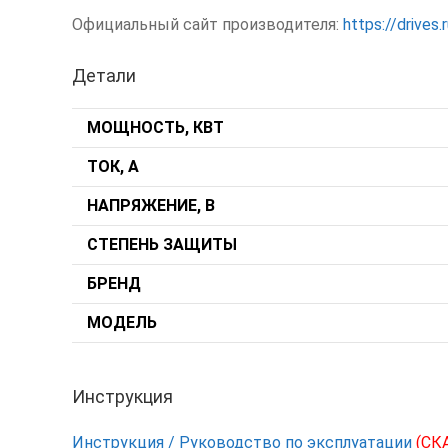
Официальный сайт производителя:
https://drives.
Детали
МОЩНОСТЬ, КВТ
ТОК, А
НАПРЯЖЕНИЕ, В
СТЕПЕНЬ ЗАЩИТЫ
БРЕНД
МОДЕЛЬ
Инструкция
Инструкция / Руководство по эксплуатации
(СК