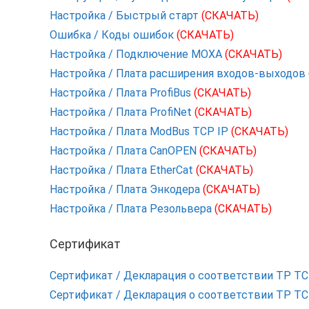
Настройка / Быстрый старт
(СКАЧАТЬ)
Ошибка / Коды ошибок
(СКАЧАТЬ)
Настройка / Подключение MOXA
(СКАЧАТЬ)
Настройка / Плата расширения входов-выходов
Настройка / Плата ProfiBus
(СКАЧАТЬ)
Настройка / Плата ProfiNet
(СКАЧАТЬ)
Настройка / Плата ModBus TCP IP
(СКАЧАТЬ)
Настройка / Плата CanOPEN
(СКАЧАТЬ)
Настройка / Плата EtherCat
(СКАЧАТЬ)
Настройка / Плата Энкодера
(СКАЧАТЬ)
Настройка / Плата Резольвера
(СКАЧАТЬ)
Сертификат
Сертификат / Декларация о соответствии ТР Т
Сертификат / Декларация о соответствии ТР Т