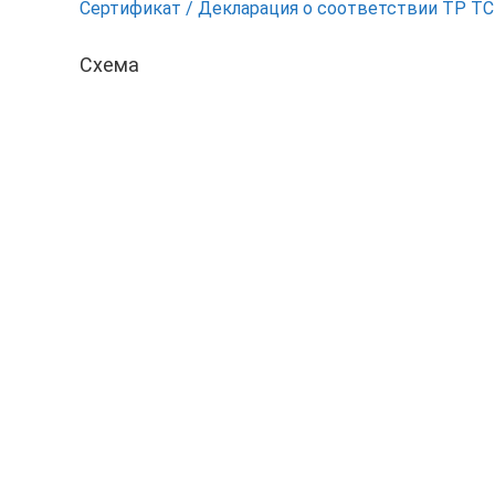
Сертификат / Декларация о соответствии ТР Т
Схема