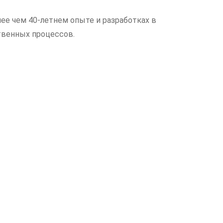
ее чем 40-летнем опыте и разработках в
твенных процессов.