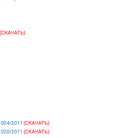
(СКАЧАТЬ)
С 004/2011
(СКАЧАТЬ)
С 020/2011
(СКАЧАТЬ)