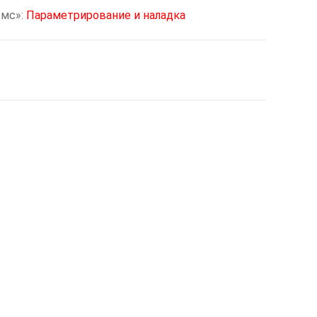
омс»:
Параметрирование и наладка