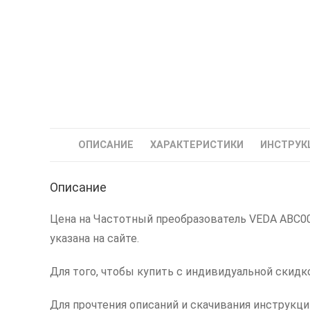
ОПИСАНИЕ
ХАРАКТЕРИСТИКИ
ИНСТРУК
Описание
Цена на Частотный преобразователь VEDA ABC0002
указана на сайте.
Для того, чтобы купить с индивидуальной скидк
Для прочтения описаний и скачивания инструкц