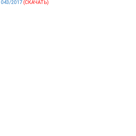
С 043/2017
(СКАЧАТЬ)