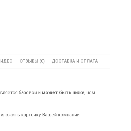
ВИДЕО
ОТЗЫВЫ (0)
ДОСТАВКА И ОПЛАТА
является базовой и
может быть ниже
, чем
риложить карточку Вашей компании.