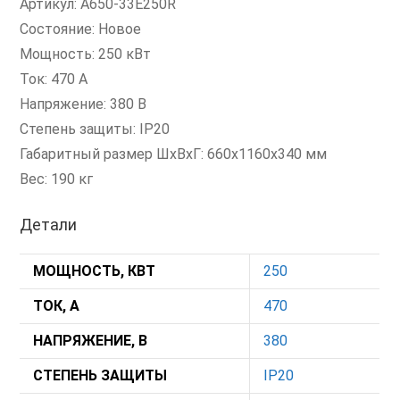
Артикул: A650-33E250R
Состояние: Новое
Мощность: 250 кВт
Ток: 470 А
Напряжение: 380 В
Степень защиты: IP20
Габаритный размер ШхВхГ: 660x1160x340 мм
Вес: 190 кг
Детали
МОЩНОСТЬ, КВТ
250
ТОК, А
470
НАПРЯЖЕНИЕ, В
380
СТЕПЕНЬ ЗАЩИТЫ
IP20