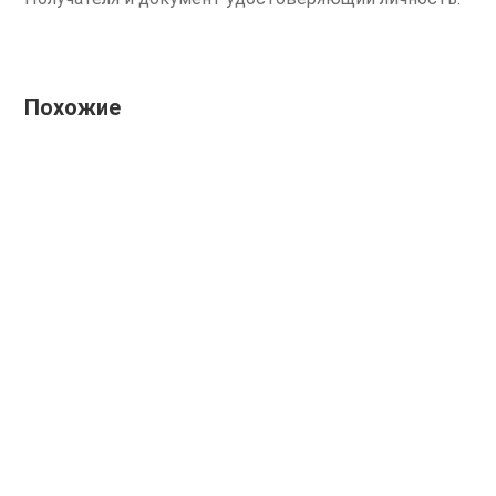
Похожие