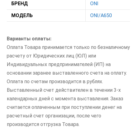
БРЕНД
ONI
МОДЕЛЬ
ONI/A650
Варианты оплаты:
Оплата Товара принимается только по безналичному
расчету от Юридических лиц (ЮЛ) или
Индивидуальных предпринимателей (ИП) на
основании заранее выставленного счета на оплату.
Оплата по счетам производится в рублях.
Выставленный счет действителен в течении 3-х
календарных дней с момента выставления. Заказ
считается оплаченным при поступлении денег на
расчетный счет организации, после чего
производится отгрузка Товара.