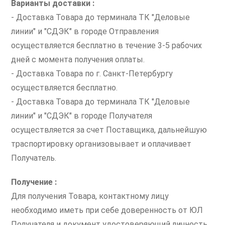
Варианты доставки :
- Доставка Товара до терминала ТК "Деловые
линии" и "СДЭК" в городе Отправления
осуществляется бесплатно в течение 3-5 рабочих
дней с момента получения оплаты.
- Доставка Товара по г. Санкт-Петербургу
осуществляется бесплатно.
- Доставка Товара до терминала ТК "Деловые
линии" и "СДЭК" в городе Получателя
осуществляется за счет Поставщика, дальнейшую
траспортировку организовывает и оплачивает
Получатель.
Получение :
Для получения Товара, контактному лицу
необходимо иметь при себе доверенность от ЮЛ
Получателя и документ удостоверяющий личность.