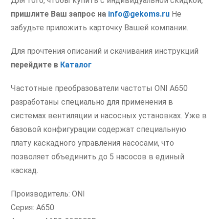
Для того, чтобы купить с индивидуальной скидкой,
пришлите Ваш запрос на
info@gekoms.ru
Не
забудьте приложить карточку Вашей компании.
Для прочтения описаний и скачивания инструкций
перейдите в
Каталог
Частотные преобразователи частоты ONI A650
разработаны специально для применения в
системах вентиляции и насосных установках. Уже в
базовой конфигурации содержат специальную
плату каскадного управления насосами, что
позволяет объединить до 5 насосов в единый
каскад.
Производитель: ONI
Серия: A650