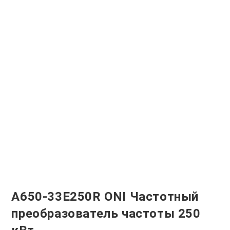
A650-33E250R ONI Частотный
преобразователь частоты 250