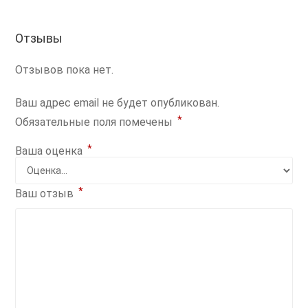
Отзывы
Отзывов пока нет.
Ваш адрес email не будет опубликован.
*
Обязательные поля помечены
*
Ваша оценка
*
Ваш отзыв