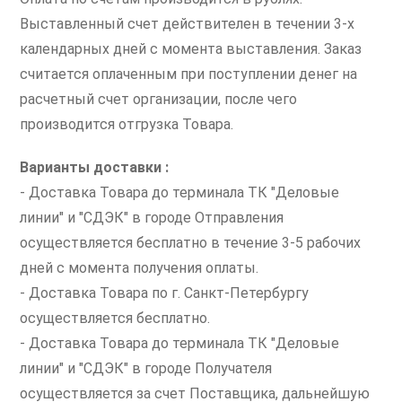
Выставленный счет действителен в течении 3-х
календарных дней с момента выставления. Заказ
считается оплаченным при поступлении денег на
расчетный счет организации, после чего
производится отгрузка Товара.
Варианты доставки :
- Доставка Товара до терминала ТК "Деловые
линии" и "СДЭК" в городе Отправления
осуществляется бесплатно в течение 3-5 рабочих
дней с момента получения оплаты.
- Доставка Товара по г. Санкт-Петербургу
осуществляется бесплатно.
- Доставка Товара до терминала ТК "Деловые
линии" и "СДЭК" в городе Получателя
осуществляется за счет Поставщика, дальнейшую