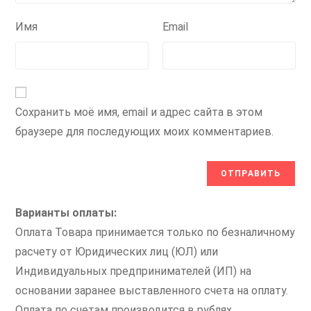
Имя
Email
Сохранить моё имя, email и адрес сайта в этом
браузере для последующих моих комментариев.
Варианты оплаты:
Оплата Товара принимается только по безналичному
расчету от Юридических лиц (ЮЛ) или
Индивидуальных предпринимателей (ИП) на
основании заранее выставленного счета на оплату.
Оплата по счетам производится в рублях.