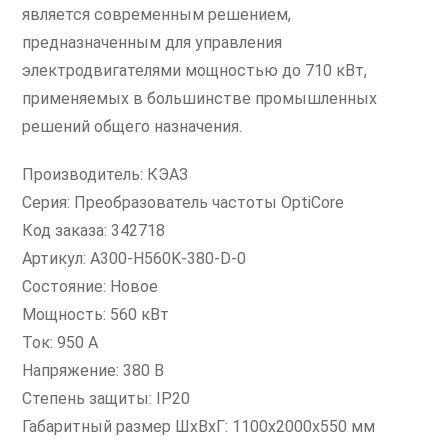
является современным решением,
предназначенным для управления
электродвигателями мощностью до 710 кВт,
применяемых в большинстве промышленных
решений общего назначения.
Производитель: КЭАЗ
Серия: Преобразователь частоты OptiCore
Код заказа: 342718
Артикул: A300-H560K-380-D-0
Состояние: Новое
Мощность: 560 кВт
Ток: 950 А
Напряжение: 380 В
Степень защиты: IP20
Габаритный размер ШхВхГ: 1100x2000x550 мм