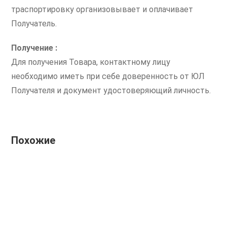
траспортировку организовывает и оплачивает
Получатель.
Получение :
Для получения Товара, контактному лицу
необходимо иметь при себе доверенность от ЮЛ
Получателя и документ удостоверяющий личность.
Похожие