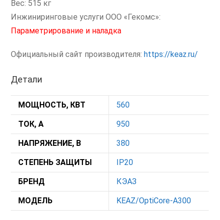
Вес: 515 кг
Инжиниринговые услуги ООО «Гекомс»:
Параметрирование и наладка
Официальный сайт производителя:
https://keaz.ru/
Детали
МОЩНОСТЬ, КВТ
560
ТОК, А
950
НАПРЯЖЕНИЕ, В
380
СТЕПЕНЬ ЗАЩИТЫ
IP20
БРЕНД
КЭАЗ
МОДЕЛЬ
KEAZ/OptiCore-A300