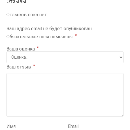
Отзывы
Отзывов пока нет.
Ваш адрес email не будет опубликован.
*
Обязательные поля помечены
*
Ваша оценка
*
Ваш отзыв
Имя
Email