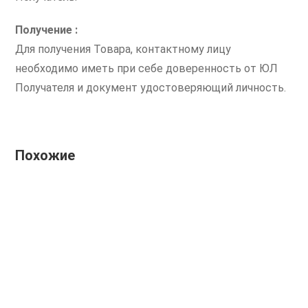
Получение :
Для получения Товара, контактному лицу
необходимо иметь при себе доверенность от ЮЛ
Получателя и документ удостоверяющий личность.
Похожие