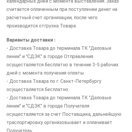
календарных дней с момента выставления. Заказ
считается оплаченным при поступлении денег на
расчетный счет организации, после чего
производится отгрузка Товара.
Варианты доставки :
- Доставка Товара до терминала ТК "Деловые
линии" и "СДЭК" в городе Отправления
осуществляется бесплатно в течение 3-5 рабочих
дней с момента получения оплаты.
- Доставка Товара по г. Санкт-Петербургу
осуществляется бесплатно.
- Доставка Товара до терминала ТК "Деловые
линии" и "СДЭК" в городе Получателя
осуществляется за счет Поставщика, дальнейшую
траспортировку организовывает и оплачивает
Получатель.