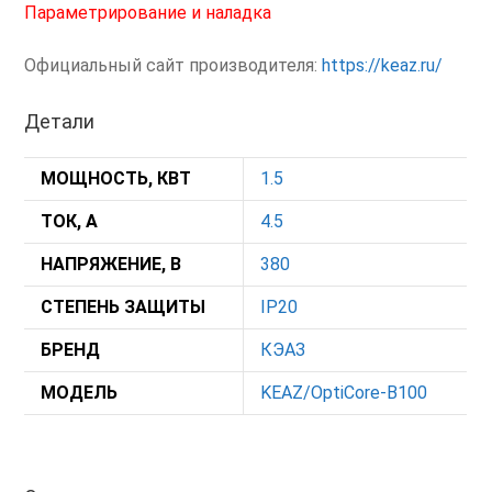
Параметрирование и наладка
Официальный сайт производителя:
https://keaz.ru/
Детали
МОЩНОСТЬ, КВТ
1.5
ТОК, А
4.5
НАПРЯЖЕНИЕ, В
380
СТЕПЕНЬ ЗАЩИТЫ
IP20
БРЕНД
КЭАЗ
МОДЕЛЬ
KEAZ/OptiCore-B100