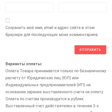
Сохранить моё имя, email и адрес сайта в этом
браузере для последующих моих комментариев.
Варианты оплаты:
Оплата Товара принимается только по безналичному
расчету от Юридических лиц (ЮЛ) или
Индивидуальных предпринимателей (ИП) на
основании заранее выставленного счета на оплату.
Оплата по счетам производится в рублях.
Выставленный счет действителен в течении 3-х