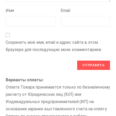
Имя
Email
Сохранить моё имя, email и адрес сайта в этом
браузере для последующих моих комментариев.
Варианты оплаты:
Оплата Товара принимается только по безналичному
расчету от Юридических лиц (ЮЛ) или
Индивидуальных предпринимателей (ИП) на
основании заранее выставленного счета на оплату.