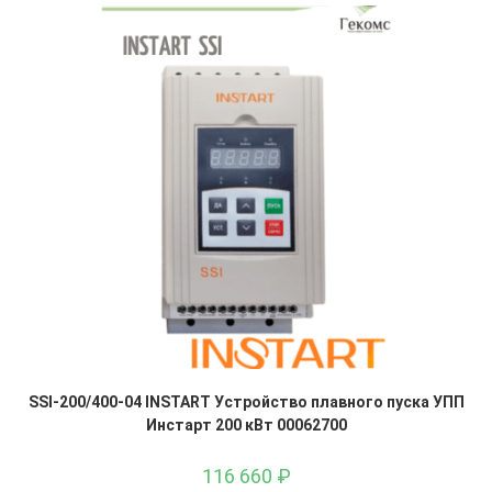
SSI-200/400-04 INSTART Устройство плавного пуска УПП
Инстарт 200 кВт 00062700
116 660
₽