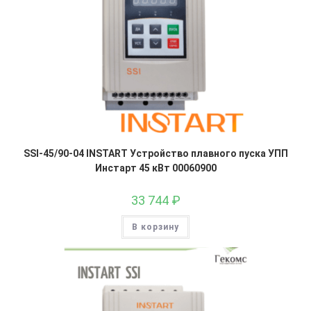
SSI-45/90-04 INSTART Устройство плавного пуска УПП
Инстарт 45 кВт 00060900
33 744
₽
В корзину