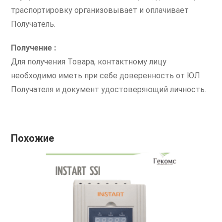
траспортировку организовывает и оплачивает
Получатель.
Получение :
Для получения Товара, контактному лицу
необходимо иметь при себе доверенность от ЮЛ
Получателя и документ удостоверяющий личность.
Похожие