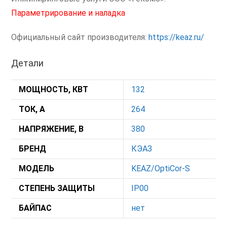
Параметрирование и наладка
Официальный сайт производителя:
https://keaz.ru/
Детали
МОЩНОСТЬ, КВТ
132
ТОК, А
264
НАПРЯЖЕНИЕ, В
380
БРЕНД
КЭАЗ
МОДЕЛЬ
KEAZ/OptiCor-S
СТЕПЕНЬ ЗАЩИТЫ
IP00
БАЙПАС
нет