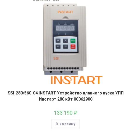
SSI-280/560-04 INSTART Устройство плавного пуска УПП
Инстарт 280 кВт 00062900
133 190
₽
В корзину