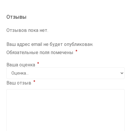
Отзывы
Отзывов пока нет.
Ваш адрес email не будет опубликован.
*
Обязательные поля помечены
*
Ваша оценка
*
Ваш отзыв