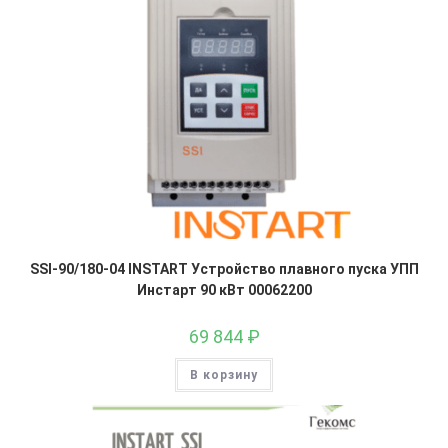
SSI-90/180-04 INSTART Устройство плавного пуска УПП
Инстарт 90 кВт 00062200
69 844
₽
В корзину