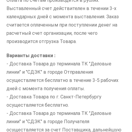
Оплата по счетам производится в рублях.
Выставленный счет действителен в течении 3-х
календарных дней с момента выставления. Заказ
считается оплаченным при поступлении денег на
расчетный счет организации, после чего
производится отгрузка Товара.
Варианты доставки :
- Доставка Товара до терминала ТК "Деловые
линии" и "СДЭК" в городе Отправления
осуществляется бесплатно в течение 3-5 рабочих
дней с момента получения оплаты.
- Доставка Товара по г. Санкт-Петербургу
осуществляется бесплатно.
- Доставка Товара до терминала ТК "Деловые
линии" и "СДЭК" в городе Получателя
осуществляется за счет Поставщика, дальнейшую