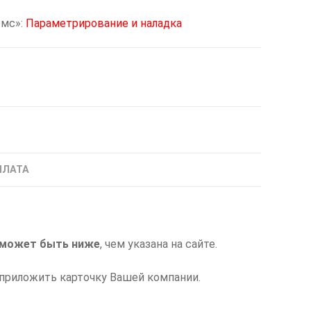
омс»:
Параметрирование и наладка
ПЛАТА
может быть ниже
, чем указана на сайте.
приложить карточку Вашей компании.