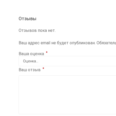
Отзывы
Отзывов пока нет.
Ваш адрес email не будет опубликован.
Обязател
*
Ваша оценка
*
Ваш отзыв