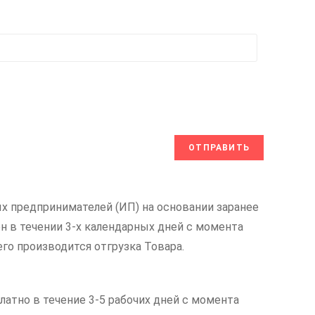
х предпринимателей (ИП) на основании заранее
н в течении 3-х календарных дней с момента
его производится отгрузка Товара.
латно в течение 3-5 рабочих дней с момента