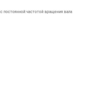
 с постоянной частотой вращения вала