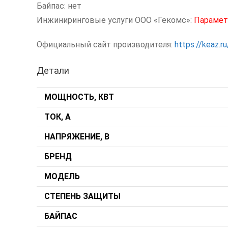
Байпас: нет
Инжиниринговые услуги ООО «Гекомс»:
Парамет
Официальный сайт производителя:
https://keaz.ru
Детали
МОЩНОСТЬ, КВТ
ТОК, А
НАПРЯЖЕНИЕ, В
БРЕНД
МОДЕЛЬ
СТЕПЕНЬ ЗАЩИТЫ
БАЙПАС