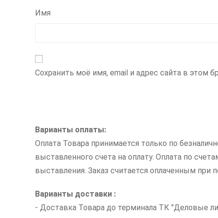
Имя
Сохранить моё имя, email и адрес сайта в этом
Варианты оплаты:
Оплата Товара принимается только по безналич
выставленного счета на оплату. Оплата по счет
выставления. Заказ считается оплаченным при по
Варианты доставки :
- Доставка Товара до терминала ТК "Деловые ли