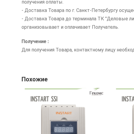
получения оплаты.
- Доставка Товара по г. Санкт-Петербургу осуще
- Доставка Товара до терминала ТК "Деловые л
организовывает и оплачивает Получатель.
Получение :
Для получения Товара, контактному лицу необх
Похожие