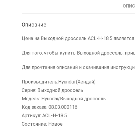
ОПИС
Описание
Цена на Выходной дроссель ACL-H-18.5 является
Для того, чтобы купить Выходной дроссель, при
Для прочтения описаний и скачивания инструкц
Производитель:Hyundai (Хендай)
Серия: Выходной дроссель
Модель: Hyundai/Выходной дроссель
Код заказа: 08.03.000116
Артикул: ACL-H-18.5
Состояние: Новое