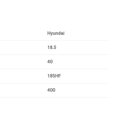
Hyundai
18.5
40
185HF
400