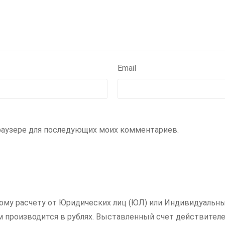
Email
 браузере для последующих моих комментариев.
ному расчету от Юридических лиц (ЮЛ) или Индивидуальны
ам производится в рублях. Выставленный счет действителе