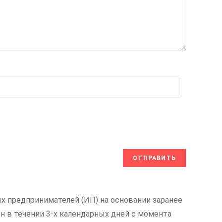
х предпринимателей (ИП) на основании заранее
н в течении 3-х календарных дней с момента