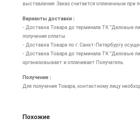
выставления. Заказ считается оплаченным при по
Варианты доставки :
- Доставка Товара до терминала ТК "Деловые ли
получения оплаты.
- Доставка Товара по г. Санкт-Петербургу осуще
- Доставка Товара до терминала ТК "Деловые л
организовывает и оплачивает Получатель.
Получение :
Для получения Товара, контактному лицу необх
Похожие