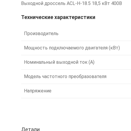
Выходной дроссель ACL-H-18.5 18,5 кВт 400В
Технические характеристики
Производитель
Мощность подключаемого двигателя (кВт)
Номинальный выходной ток (А)
Модель частотного преобразователя
Напряжение
Детали