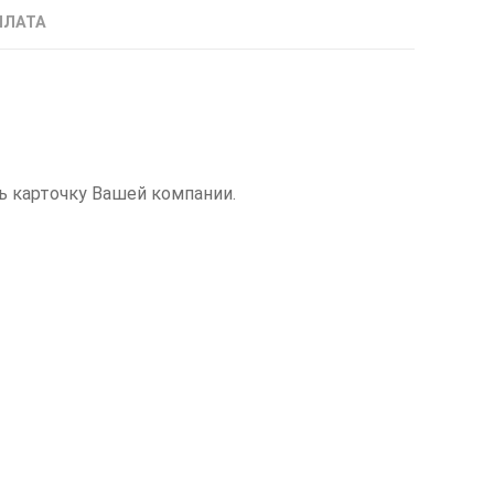
ПЛАТА
ь карточку Вашей компании.