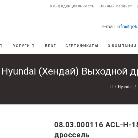
Конфиденциальность
Личный кабинет
e-mail:
info@gek
УСЛУГИ
БЛОГ
СЕРТИФИКАТЫ
О КОМПАНИИ
 Hyundai (Хендай) Выходной д
/
Hyundai
/
08.03.000116 ACL-H-1
дроссель