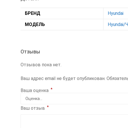
БРЕНД
Hyundai
МОДЕЛЬ
Hyundai/
Отзывы
Отзывов пока нет.
Ваш адрес email не будет опубликован.
Обязател
*
Ваша оценка
*
Ваш отзыв