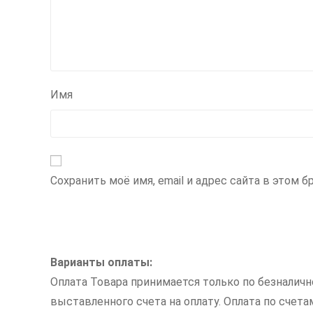
Имя
Сохранить моё имя, email и адрес сайта в этом
Варианты оплаты:
Оплата Товара принимается только по безналич
выставленного счета на оплату. Оплата по счет