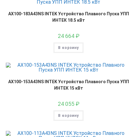
AX100-183A43NS INTEK Устройство Плавного Пуска УПП
ИНТЕК 18.5 кВт
24 664
₽
В корзину
AX100-153A43NS INTEK Устройство Плавного Пуска УПП
ИНТЕК 15 кВт
24 055
₽
В корзину