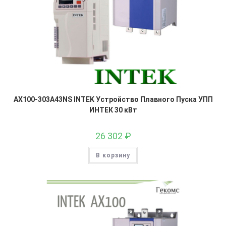
AX100-303A43NS INTEK Устройство Плавного Пуска УПП
ИНТЕК 30 кВт
26 302
₽
В корзину