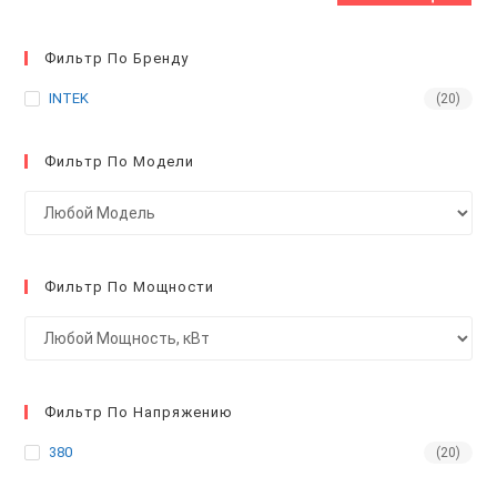
Фильтр По Бренду
INTEK
(20)
Фильтр По Модели
Фильтр По Мощности
Фильтр По Напряжению
380
(20)