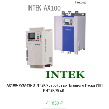
AX100-753A43NS INTEK Устройство Плавного Пуска УПП
ИНТЕК 75 кВт
41 839
₽