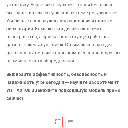
установку. Управляйте пуском точно и безопасно
благодаря интеллектуальной системе регулировки.
Увеличьте срок службы оборудования и снизьте
риск аварий. Компактный дизайн экономит
пространство, а прочная конструкция работает
даже в тяжёлых условиях. Оптимально подходит
для насосов, вентиляторов, компрессоров и другого
промышленного оборудования.
Выбирайте эффективность, безопасность и
надёжность уже сегодня — изучите ассортимент
УПП AX100 и закажите подходящую модель прямо
сейчас!