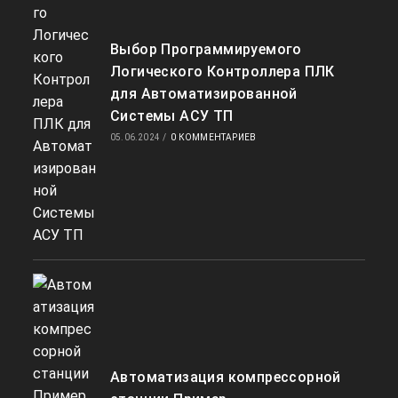
Выбор Программируемого
Логического Контроллера ПЛК
для Автоматизированной
Системы АСУ ТП
05.06.2024
/
0 КОММЕНТАРИЕВ
Автоматизация компрессорной