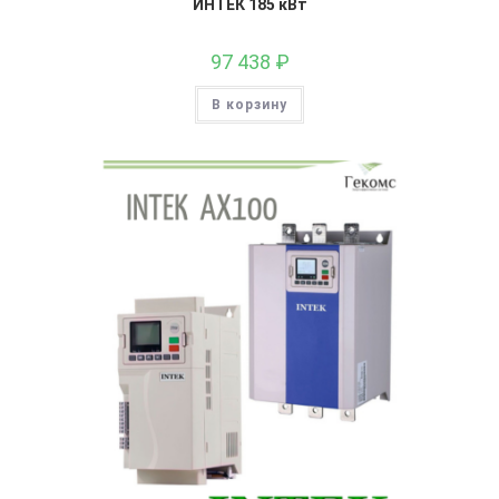
ИНТЕК 185 кВт
97 438
₽
В корзину