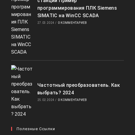
станции Пример
программирования ПЛК Siemens
SIMATIC на WinCC SCADA
27.03.2024
/
0 КОММЕНТАРИЕВ
Частотный преобразователь. Как
выбрать? 2024
25.02.2024
/
0 КОММЕНТАРИЕВ
Полезные Ссылки