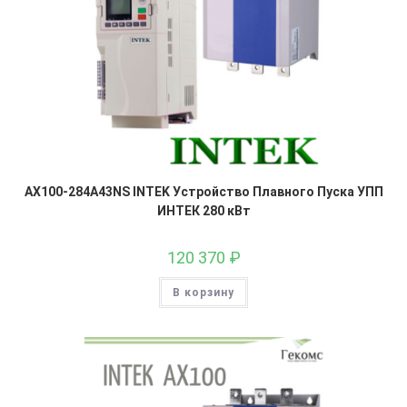
AX100-284A43NS INTEK Устройство Плавного Пуска УПП
ИНТЕК 280 кВт
120 370
₽
В корзину