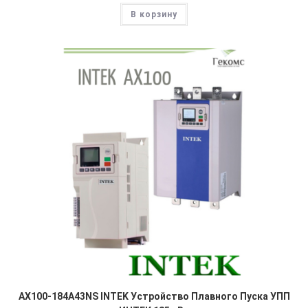
В корзину
AX100-184A43NS INTEK Устройство Плавного Пуска УПП