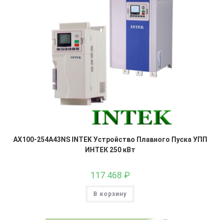
AX100-254A43NS INTEK Устройство Плавного Пуска УПП
ИНТЕК 250 кВт
117 468
₽
В корзину