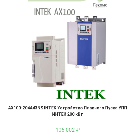
AX100-204A43NS INTEK Устройство Плавного Пуска УПП
ИНТЕК 200 кВт
106 002
₽