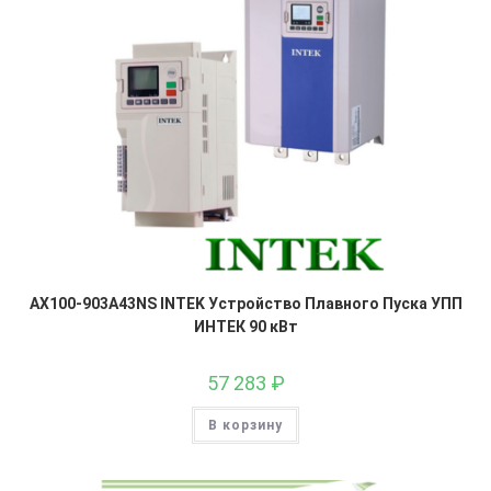
AX100-903A43NS INTEK Устройство Плавного Пуска УПП
ИНТЕК 90 кВт
57 283
₽
В корзину