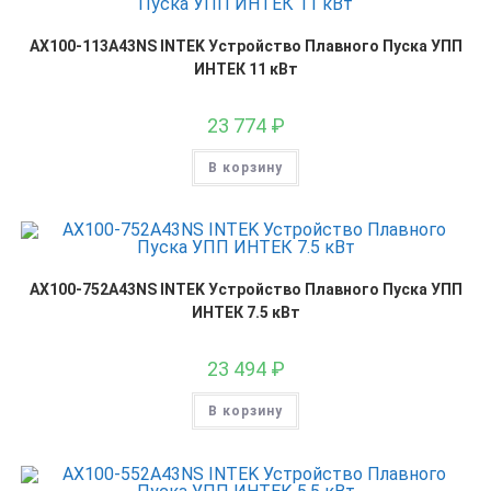
AX100-113A43NS INTEK Устройство Плавного Пуска УПП
ИНТЕК 11 кВт
23 774
₽
В корзину
AX100-752A43NS INTEK Устройство Плавного Пуска УПП
ИНТЕК 7.5 кВт
23 494
₽
В корзину