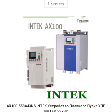
В корзину
AX100-553A43NS INTEK Устройство Плавного Пуска УПП
ИНТЕК 55 кВт