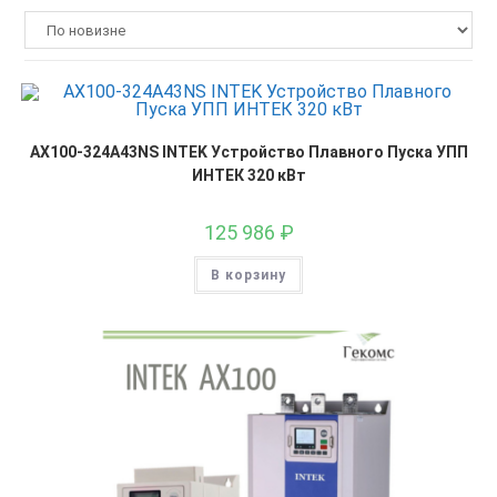
AX100-324A43NS INTEK Устройство Плавного Пуска УПП
ИНТЕК 320 кВт
125 986
₽
В корзину