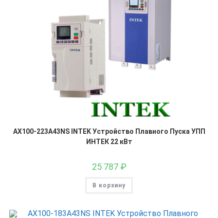
AX100-223A43NS INTEK Устройство Плавного Пуска УПП
ИНТЕК 22 кВт
25 787
₽
В корзину