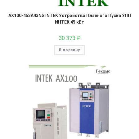
AX100-453A43NS INTEK Устройство Плавного Пуска УПП
ИНТЕК 45 кВт
30 373
₽
В корзину