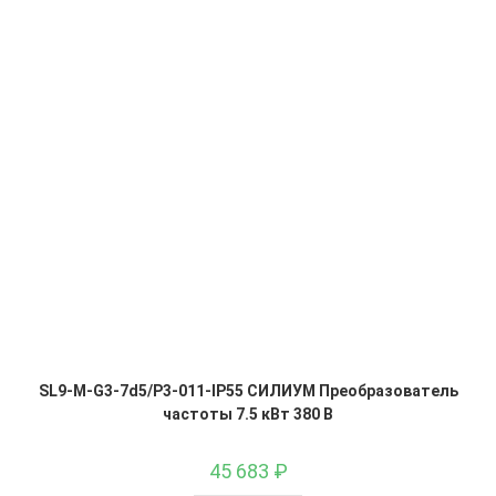
SL9-M-G3-7d5/P3-011-IP55 СИЛИУМ Преобразователь
частоты 7.5 кВт 380 В
45 683
₽