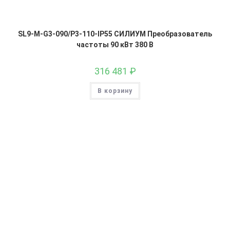
SL9-M-G3-090/P3-110-IP55 СИЛИУМ Преобразователь
частоты 90 кВт 380 В
316 481
₽
В корзину