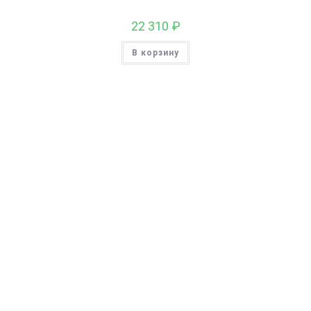
22 310
₽
В корзину