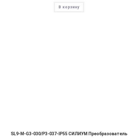
В корзину
SL9-M-G3-030/P3-037-IP55 СИЛИУМ Преобразователь