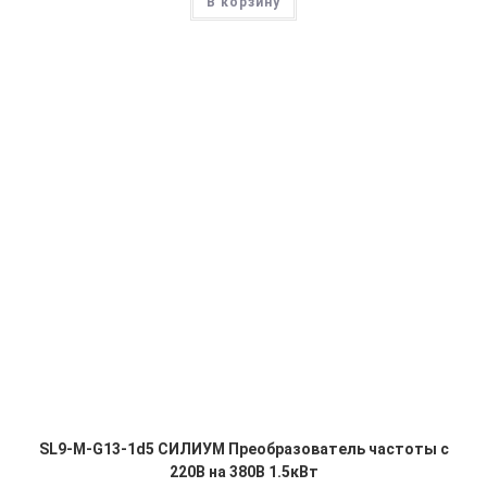
В корзину
SL9-M-G13-1d5 СИЛИУМ Преобразователь частоты с
220В на 380В 1.5кВт