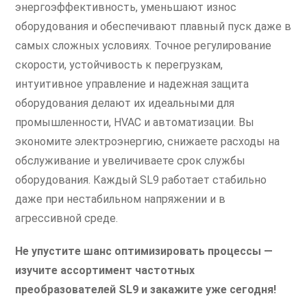
энергоэффективность, уменьшают износ
оборудования и обеспечивают плавный пуск даже в
самых сложных условиях. Точное регулирование
скорости, устойчивость к перегрузкам,
интуитивное управление и надежная защита
оборудования делают их идеальными для
промышленности, HVAC и автоматизации. Вы
экономите электроэнергию, снижаете расходы на
обслуживание и увеличиваете срок службы
оборудования. Каждый SL9 работает стабильно
даже при нестабильном напряжении и в
агрессивной среде.
Не упустите шанс оптимизировать процессы —
изучите ассортимент частотных
преобразователей SL9 и закажите уже сегодня!