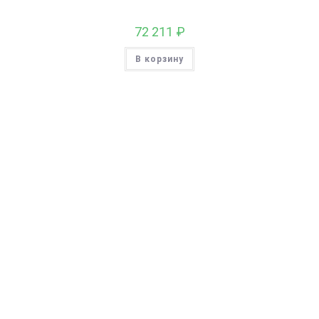
72 211
₽
В корзину