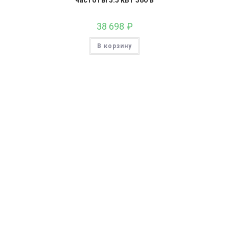
38 698
₽
В корзину