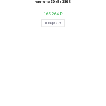
частоты 30 кВт 380 В
165 264
₽
В корзину