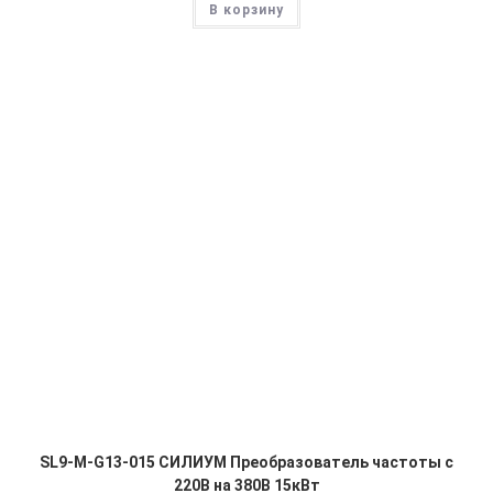
В корзину
SL9-M-G13-015 СИЛИУМ Преобразователь частоты с
220В на 380В 15кВт