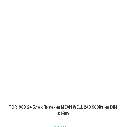
TDR-960-24 Блок Питания MEAN WELL 24В 960Вт на DIN-
рейку