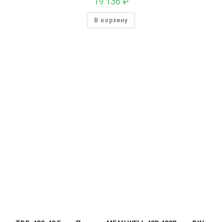
19 136
₽
В корзину