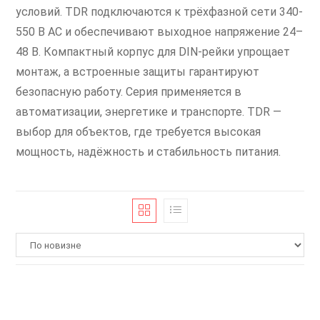
условий. TDR подключаются к трёхфазной сети 340-
550 В AC и обеспечивают выходное напряжение 24–
48 В. Компактный корпус для DIN-рейки упрощает
монтаж, а встроенные защиты гарантируют
безопасную работу. Серия применяется в
автоматизации, энергетике и транспорте. TDR —
выбор для объектов, где требуется высокая
мощность, надёжность и стабильность питания.