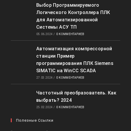
Выбор Программируемого
Логического Контроллера ПЛК
для Автоматизированной
Системы АСУ ТП
05.06.2024
/
0 КОММЕНТАРИЕВ
Автоматизация компрессорной
станции Пример
программирования ПЛК Siemens
SIMATIC на WinCC SCADA
27.03.2024
/
0 КОММЕНТАРИЕВ
Частотный преобразователь. Как
выбрать? 2024
25.02.2024
/
0 КОММЕНТАРИЕВ
Полезные Ссылки