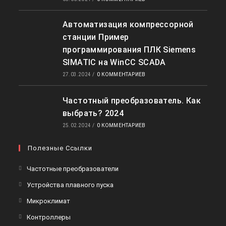
Автоматизация компрессорной
станции Пример
программирования ПЛК Siemens
SIMATIC на WinCC SCADA
27.03.2024
/
0 КОММЕНТАРИЕВ
Частотный преобразователь. Как
выбрать? 2024
25.02.2024
/
0 КОММЕНТАРИЕВ
Полезные Ссылки
Частотные преобразователи
Устройства плавного пуска
Микроклимат
Контроллеры