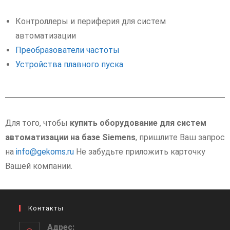
Контроллеры и периферия для систем
автоматизации
Преобразователи частоты
Устройства плавного пуска
Для того, чтобы
купить оборудование для систем
автоматизации на базе Siemens
, пришлите Ваш запрос
на
info@gekoms.ru
Не забудьте приложить карточку
Вашей компании.
Контакты
Адрес: