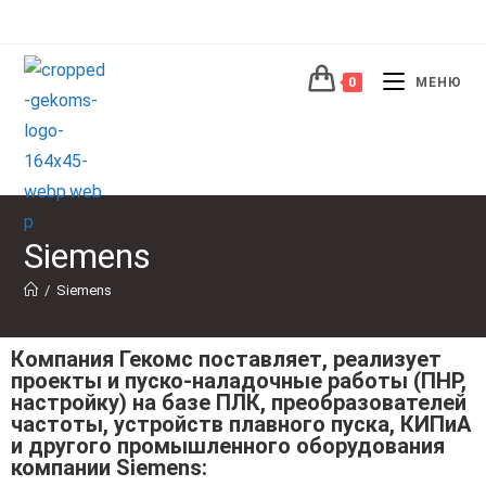
0
МЕНЮ
Siemens
/
Siemens
Компания Гекомс поставляет, реализует
проекты и пуско-наладочные работы (ПНР,
настройку) на базе ПЛК, преобразователей
частоты, устройств плавного пуска, КИПиА
и другого промышленного оборудования
компании Siemens: