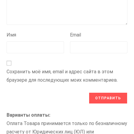
Имя
Email
Сохранить моё имя, email и адрес сайта в этом
браузере для последующих моих комментариев.
Варианты оплаты:
Оплата Товара принимается только по безналичному
расчету от Юридических лиц (ЮЛ) или