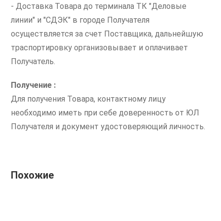
- Доставка Товара до терминала ТК "Деловые
линии" и "СДЭК" в городе Получателя
осуществляется за счет Поставщика, дальнейшую
траспортировку организовывает и оплачивает
Получатель.
Получение :
Для получения Товара, контактному лицу
необходимо иметь при себе доверенность от ЮЛ
Получателя и документ удостоверяющий личность.
Похожие