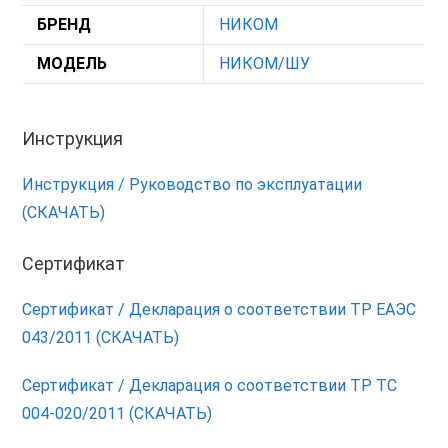
БРЕНД
НИКОМ
МОДЕЛЬ
НИКОМ/ШУ
Инструкция
Инструкция / Руководство по эксплуатации
(СКАЧАТЬ)
Сертификат
Сертификат / Декларация о соответствии ТР ЕАЭС
043/2011 (СКАЧАТЬ)
Сертификат / Декларация о соответствии ТР ТС
004-020/2011 (СКАЧАТЬ)