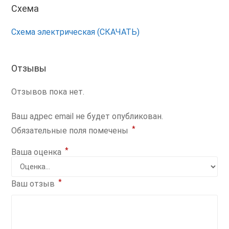
Схема
Схема электрическая (СКАЧАТЬ)
Отзывы
Отзывов пока нет.
Ваш адрес email не будет опубликован.
*
Обязательные поля помечены
*
Ваша оценка
*
Ваш отзыв