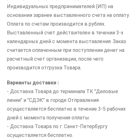
Индивидуальных предпринимателей (ИП) на
основании заранее выставленного счета на оплату.
Оплата по счетам производится в рублях.
Выставленный счет действителен в течении 3-х
календарных дней с момента выставления. Заказ
считается оплаченным при поступлении денег на
расчетный счет организации, после чего
производится отгрузка Товара.
Варианты доставки :
- Доставка Товара до терминала ТК "Деловые
линии" и "СДЭК" в городе Отправления
осуществляется бесплатно в течение 3-5 рабочих
дней с момента получения оплаты.
- Доставка Товара по г. Санкт-Петербургу
осуществляется бесплатно.