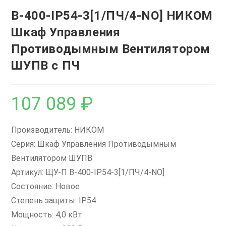
В-400-IP54-3[1/ПЧ/4-NO] НИКОМ
Шкаф Управления
Противодымным Вентилятором
ШУПВ с ПЧ
107 089
₽
Производитель: НИКОМ
Серия: Шкаф Управления Противодымным
Вентилятором ШУПВ
Артикул: ЩУ-П В-400-IP54-3[1/ПЧ/4-NO]
Состояние: Новое
Степень защиты: IP54
Мощность: 4,0 кВт