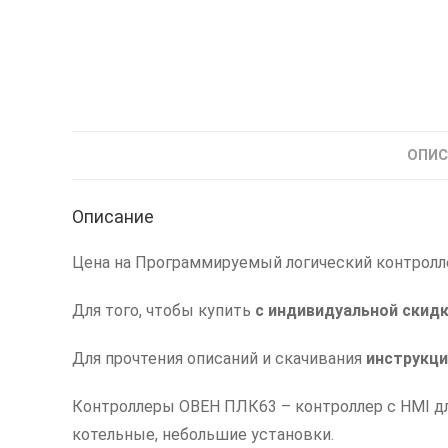
ОПИС
Описание
Цена на Программируемый логический контролле
Для того, чтобы купить
с индивидуальной скид
Для прочтения описаний и скачивания
инструкци
Контроллеры ОВЕН ПЛК63 – контроллер с HMI д
котельные, небольшие установки.