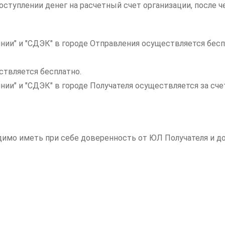
ступлении денег на расчетный счет организации, после ч
нии" и "СДЭК" в городе Отправления осуществляется бесп
ствляется бесплатно.
инии" и "СДЭК" в городе Получателя осуществляется за с
одимо иметь при себе доверенность от ЮЛ Получателя и 