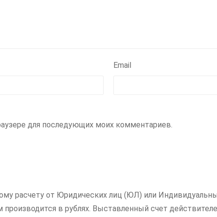
Email
 браузере для последующих моих комментариев.
ному расчету от Юридических лиц (ЮЛ) или Индивидуальны
ам производится в рублях. Выставленный счет действителе