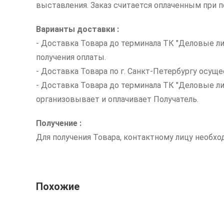
выставления. Заказ считается оплаченным при по
Варианты доставки :
- Доставка Товара до терминала ТК "Деловые ли
получения оплаты.
- Доставка Товара по г. Санкт-Петербургу осуще
- Доставка Товара до терминала ТК "Деловые л
организовывает и оплачивает Получатель.
Получение :
Для получения Товара, контактному лицу необх
Похожие