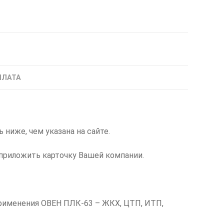
ПЛАТА
иже, чем указана на сайте.
приложить карточку Вашей компании.
применения ОВЕН ПЛК-63 – ЖКХ, ЦТП, ИТП,