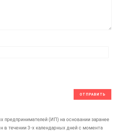
х предпринимателей (ИП) на основании заранее
н в течении 3-х календарных дней с момента