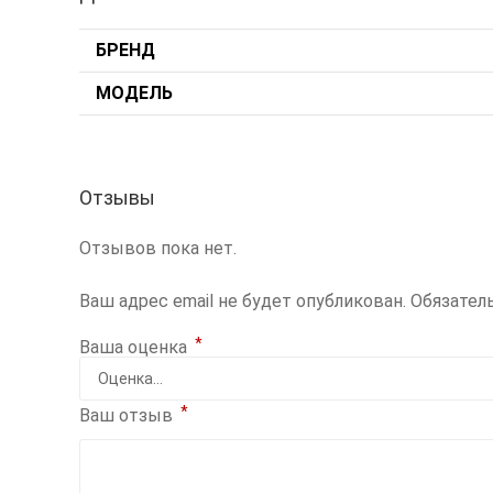
БРЕНД
МОДЕЛЬ
Отзывы
Отзывов пока нет.
Ваш адрес email не будет опубликован.
Обязател
*
Ваша оценка
*
Ваш отзыв