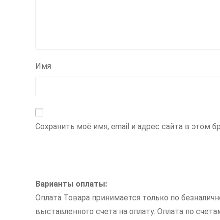
Имя
Сохранить моё имя, email и адрес сайта в этом
Варианты оплаты:
Оплата Товара принимается только по безналич
выставленного счета на оплату. Оплата по счет