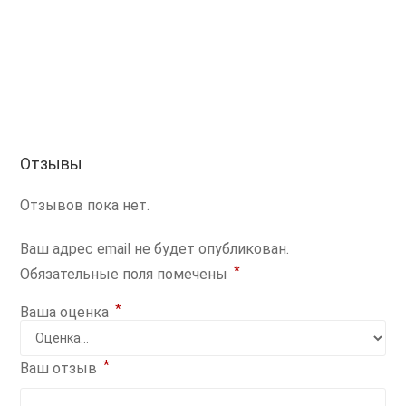
Отзывы
Отзывов пока нет.
Ваш адрес email не будет опубликован.
*
Обязательные поля помечены
*
Ваша оценка
*
Ваш отзыв