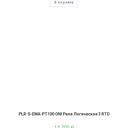
В корзину
PLR-S-EMA-PT100 ONI Реле Логическое 3 RTD
14 700
₽