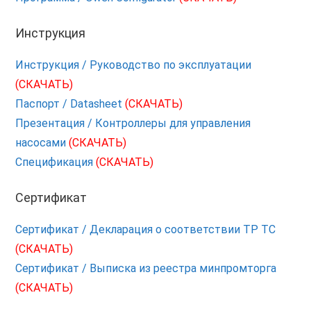
Инструкция
Инструкция / Руководство по эксплуатации
(СКАЧАТЬ)
Паспорт / Datasheet
(СКАЧАТЬ)
Презентация / Контроллеры для управления
насосами
(СКАЧАТЬ)
Спецификация
(СКАЧАТЬ)
Сертификат
Сертификат / Декларация о соответствии ТР ТС
(СКАЧАТЬ)
Сертификат / Выписка из реестра минпромторга
(СКАЧАТЬ)