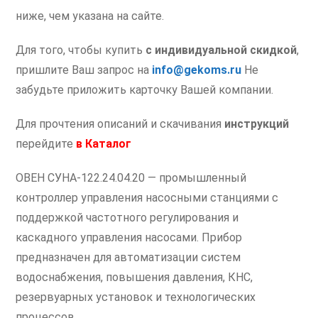
ниже, чем указана на сайте.
Для того, чтобы купить
с индивидуальной скидкой
,
пришлите Ваш запрос на
info@gekoms.ru
Не
забудьте приложить карточку Вашей компании.
Для прочтения описаний и скачивания
инструкций
перейдите
в
Каталог
ОВЕН СУНА-122.24.04.20 — промышленный
контроллер управления насосными станциями с
поддержкой частотного регулирования и
каскадного управления насосами. Прибор
предназначен для автоматизации систем
водоснабжения, повышения давления, КНС,
резервуарных установок и технологических
процессов.