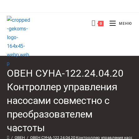
Перейти
к
содержимому
0
МЕНЮ
ОВЕН СУНА-122.24.04.20
Контроллер управления
насосами совместно с
преобразователем
частоты
/
ОВЕН
/
ОВЕН СУНА-122.24.04.20 Контроллер управления насоса