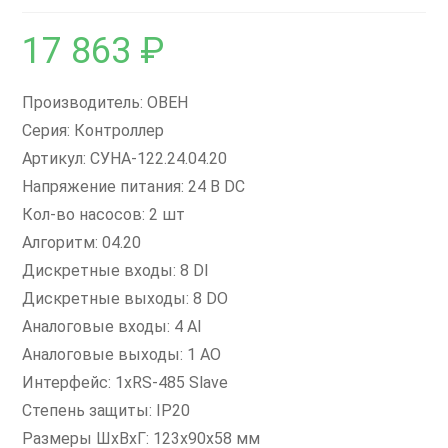
17 863
₽
Производитель: ОВЕН
Серия: Контроллер
Артикул: СУНА-122.24.04.20
Напряжение питания: 24 В DC
Кол-во насосов: 2 шт
Алгоритм: 04.20
Дискретные входы: 8 DI
Дискретные выходы: 8 DO
Аналоговые входы: 4 AI
Аналоговые выходы: 1 AO
Интерфейс: 1xRS-485 Slave
Степень защиты: IP20
Размеры ШxВxГ: 123x90x58 мм