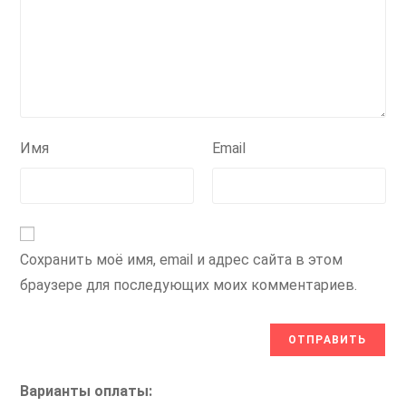
Имя
Email
Сохранить моё имя, email и адрес сайта в этом
браузере для последующих моих комментариев.
Варианты оплаты: