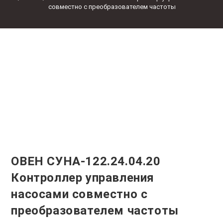
совместно с преобразователем частоты
ОВЕН СУНА-122.24.04.20
Контроллер управления
насосами совместно с
преобразователем частоты