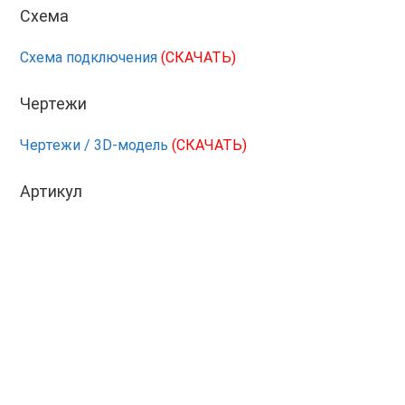
Схема
Схема подключения
(СКАЧАТЬ)
Чертежи
Чертежи / 3D-модель
(СКАЧАТЬ)
Артикул