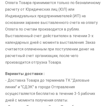
Оплата Товара принимается только по безналичному
расчету от Юридических лиц (ЮЛ) или
Индивидуальных предпринимателей (ИП) на
основании заранее выставленного счета на оплату.
Оплата по счетам производится в рублях.
Выставленный счет действителен в течении 3-х
календарных дней с момента выставления. Заказ
считается оплаченным при поступлении денег на
расчетный счет организации, после чего
производится отгрузка Товара.
Варианты доставки :
- Доставка Товара до терминала ТК "Деловые
линии" и "СДЭК" в городе Отправления
осуществляется бесплатно в течение 3-5 рабочих
дней с момента получения оплаты.