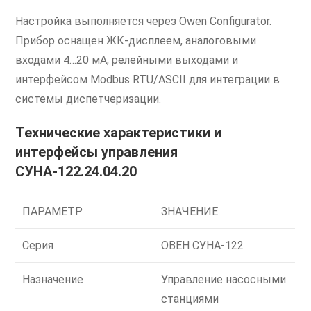
Настройка выполняется через Owen Configurator.
Прибор оснащен ЖК-дисплеем, аналоговыми
входами 4…20 мА, релейными выходами и
интерфейсом Modbus RTU/ASCII для интеграции в
системы диспетчеризации.
Технические характеристики и
интерфейсы управления
СУНА-122.24.04.20
ПАРАМЕТР
ЗНАЧЕНИЕ
Серия
ОВЕН СУНА-122
Назначение
Управление насосными
станциями