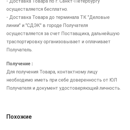
- Доставка Товара по г. Санкт-Петербургу
осуществляется бесплатно.
- Доставка Товара до терминала ТК "Деловые
линии" и "СДЭК" в городе Получателя
осуществляется за счет Поставщика, дальнейшую
траспортировку организовывает и оплачивает
Получатель.
Получение :
Для получения Товара, контактному лицу
необходимо иметь при себе доверенность от ЮЛ
Получателя и документ удостоверяющий личность.
Похожие