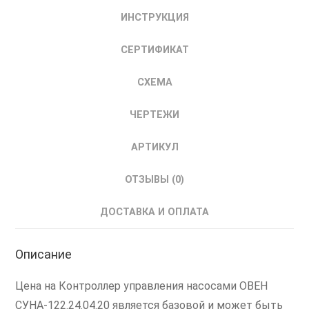
ИНСТРУКЦИЯ
СЕРТИФИКАТ
СХЕМА
ЧЕРТЕЖИ
АРТИКУЛ
ОТЗЫВЫ (0)
ДОСТАВКА И ОПЛАТА
Описание
Цена на Контроллер управления насосами ОВЕН
СУНА-122.24.04.20 является базовой и может быть