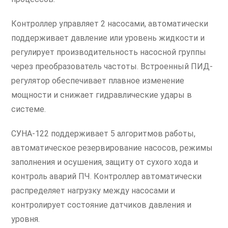
Контроллер управляет 2 насосами, автоматически
поддерживает давление или уровень жидкости и
регулирует производительность насосной группы
через преобразователь частоты. Встроенный ПИД-
регулятор обеспечивает плавное изменение
мощности и снижает гидравлические удары в
системе.
СУНА-122 поддерживает 5 алгоритмов работы,
автоматическое резервирование насосов, режимы
заполнения и осушения, защиту от сухого хода и
контроль аварий ПЧ. Контроллер автоматически
распределяет нагрузку между насосами и
контролирует состояние датчиков давления и
уровня.