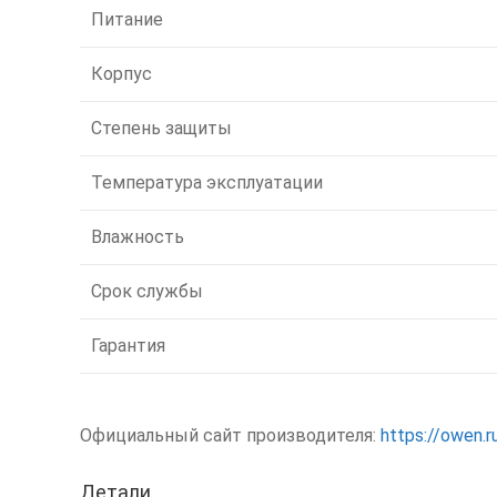
Питание
Корпус
Степень защиты
Температура эксплуатации
Влажность
Срок службы
Гарантия
Официальный сайт производителя:
https://owen.r
Детали