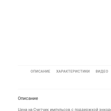
ОПИСАНИЕ
ХАРАКТЕРИСТИКИ
ВИДЕО
Описание
Цена на Счетчик импульсов с поддержкой энкоде