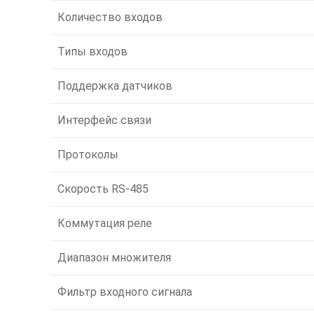
Количество входов
Типы входов
Поддержка датчиков
Интерфейс связи
Протоколы
Скорость RS-485
Коммутация реле
Диапазон множителя
Фильтр входного сигнала