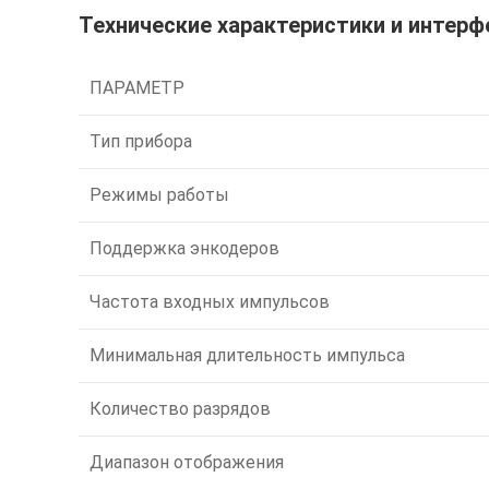
Технические характеристики и интерф
ПАРАМЕТР
Тип прибора
Режимы работы
Поддержка энкодеров
Частота входных импульсов
Минимальная длительность импульса
Количество разрядов
Диапазон отображения