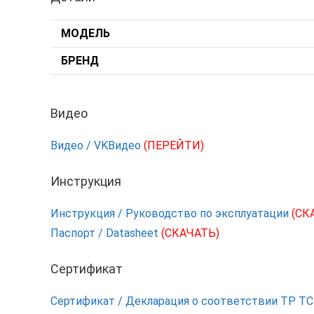
МОДЕЛЬ
БРЕНД
Видео
Видео / VKВидео
(ПЕРЕЙТИ)
Инструкция
Инструкция / Руководство по эксплуатации
(СК
Паспорт / Datasheet
(СКАЧАТЬ)
Сертификат
Сертификат / Декларация о соответствии ТР Т