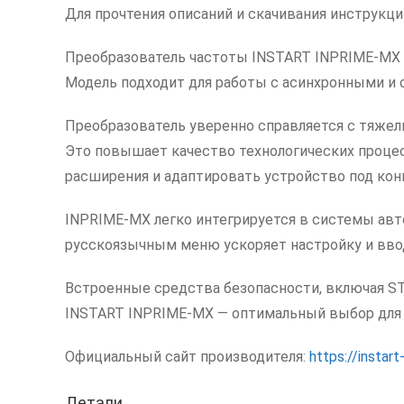
Для прочтения описаний и скачивания инструкц
Преобразователь частоты INSTART INPRIME-MX 
Модель подходит для работы с асинхронными и 
Преобразователь уверенно справляется с тяжел
Это повышает качество технологических процес
расширения и адаптировать устройство под кон
INPRIME-MX легко интегрируется в системы авт
русскоязычным меню ускоряет настройку и ввод
Встроенные средства безопасности, включая 
INSTART INPRIME-MX — оптимальный выбор для 
Официальный сайт производителя:
https://instart-
Детали