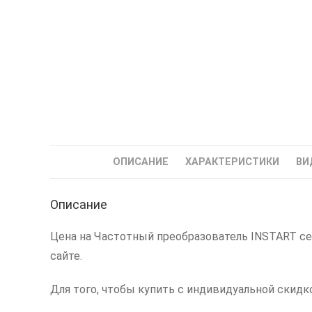
ОПИСАНИЕ
ХАРАКТЕРИСТИКИ
ВИ
Описание
Цена на Частотный преобразователь INSTART сер
сайте.
Для того, чтобы купить с индивидуальной скидк