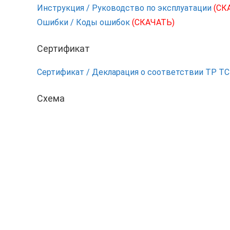
Инструкция / Руководство по эксплуатации
(СК
Ошибки / Коды ошибок
(СКАЧАТЬ)
Сертификат
Сертификат / Декларация о соответствии ТР Т
Схема