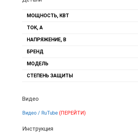
МОЩНОСТЬ, КВТ
ТОК, А
НАПРЯЖЕНИЕ, В
БРЕНД
МОДЕЛЬ
СТЕПЕНЬ ЗАЩИТЫ
Видео
Видео / RuTube
(ПЕРЕЙТИ)
Инструкция