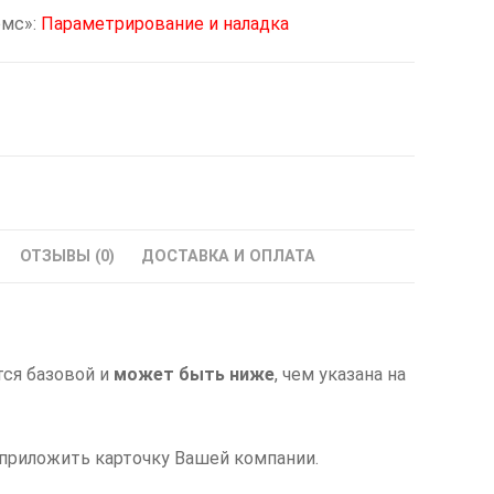
омс»:
Параметрирование и наладка
ОТЗЫВЫ (0)
ДОСТАВКА И ОПЛАТА
тся базовой и
может быть ниже
, чем указана на
 приложить карточку Вашей компании.