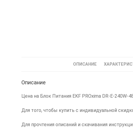
ОПИСАНИЕ
ХАРАКТЕРИС
Описание
Цена на Блок Питания EKF PROxima DR-E-240W-48 
Для того, чтобы купить с индивидуальной скидк
Для прочтения описаний и скачивания инструкц