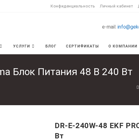
Конфиденциальность
Личный кабинет
e-mail:
info@gek
УСЛУГИ
БЛОГ
СЕРТИФИКАТЫ
О КОМПАНИИ
ma Блок Питания 48 В 240 Вт
DR-E-240W-48 EKF PRO
Вт