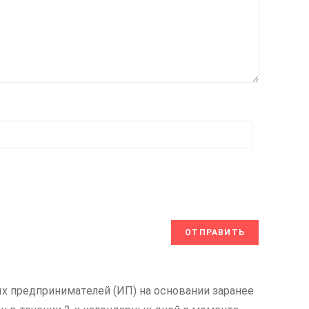
х предпринимателей (ИП) на основании заранее