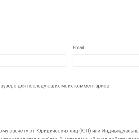
Email
 браузере для последующих моих комментариев.
ному расчету от Юридических лиц (ЮЛ) или Индивидуальны