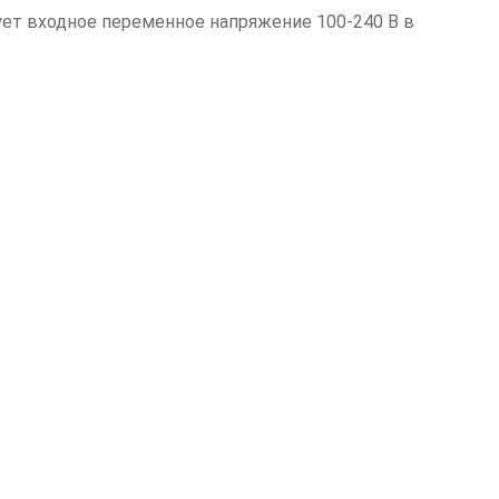
ует входное переменное напряжение 100-240 В в