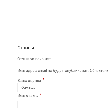
Отзывы
Отзывов пока нет.
Ваш адрес email не будет опубликован.
Обязател
*
Ваша оценка
*
Ваш отзыв