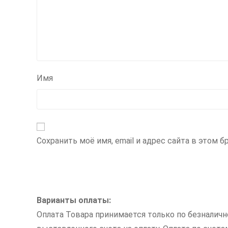
Имя
Сохранить моё имя, email и адрес сайта в этом
Варианты оплаты:
Оплата Товара принимается только по безналич