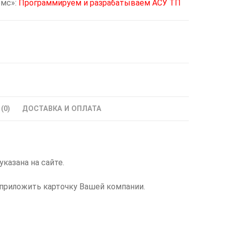
омс»:
Программируем и разрабатываем АСУ ТП
(0)
ДОСТАВКА И ОПЛАТА
 указана на сайте.
 приложить карточку Вашей компании.